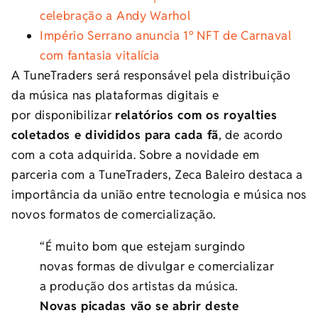
celebração a Andy Warhol
Império Serrano anuncia 1º NFT de Carnaval
com fantasia vitalícia
A TuneTraders será responsável pela distribuição
da música nas plataformas digitais e
por disponibilizar
relatórios com os royalties
coletados e divididos para cada fã
, de acordo
com a cota adquirida. Sobre a novidade em
parceria com a TuneTraders, Zeca Baleiro destaca a
importância da união entre tecnologia e música nos
novos formatos de comercialização.
“É muito bom que estejam surgindo
novas formas de divulgar e comercializar
a produção dos artistas da música.
Novas picadas vão se abrir deste