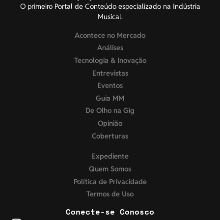
O primeiro Portal de Conteúdo especializado na Indústria
Musical.
Acontece no Mercado
Análises
Tecnologia & Inovação
Entrevistas
Eventos
Guia MM
De Olho na Gig
Opinião
Coberturas
Expediente
Quem Somos
Política de Privacidade
Termos de Uso
Conecte-se Conosco