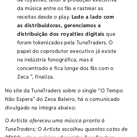
da música entre os fãs e rastrear as
receitas desde o play.
Lado a lado com
as distribuidoras, gerenciamos a
distribuição dos royalties digitais
que
foram tokenizados pela TuneTraders. O
papel do coprodutor executivo já existe
na indústria fonográfica, mas é
concentrado e fica longe dos fãs com o
Zeca ”, finaliza.
No site da TuneTraders sobre o single “O Tempo
Não Espera” do Zeca Baleiro, há o comunicado
divulgado na íntegra abaixo:
O Artista ofereceu uma música pronta à
TuneTraders; O Artista escolheu quantas cotas de