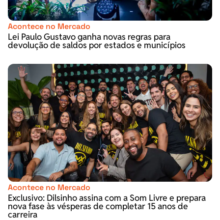
Acontece no Mercado
Lei Paulo Gustavo ganha novas regras para
devolução de saldos por estados e municípios
Acontece no Mercado
Exclusivo: Dilsinho assina com a Som Livre e prepara
nova fase às vésperas de completar 15 anos de
carreira