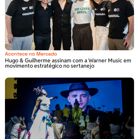
Acontece no Mercado
Hugo & Guilherme assinam com a Warner Music em
movimento estratégico no sertanejo