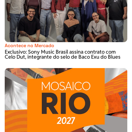
Acontece no Mercado
Exclusivo: Sony Music Brasil assina contrato com
Celo Dut, integrante do selo de Baco Exu do Blues