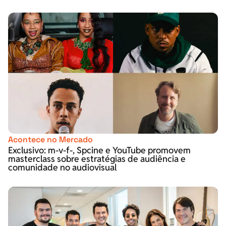
Acontece no Mercado
Exclusivo: m-v-f-, Spcine e YouTube promovem
masterclass sobre estratégias de audiência e
comunidade no audiovisual