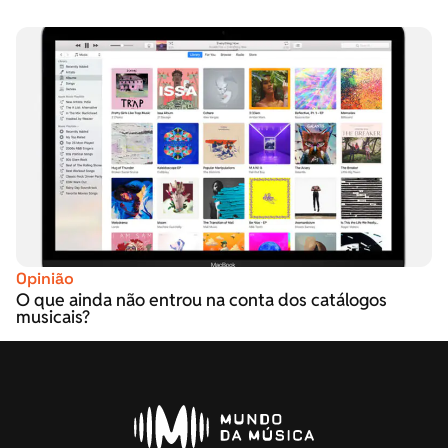
Opinião
O que ainda não entrou na conta dos catálogos
musicais?