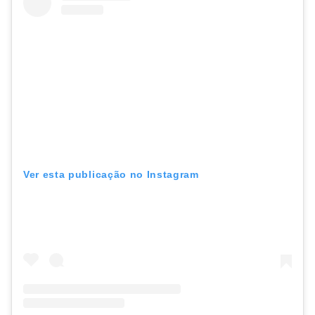
Ver esta publicação no Instagram