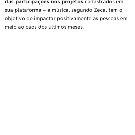
das participações nos projetos
cadastrados em
sua plataforma – a música, segundo Zeca, tem o
objetivo de impactar positivamente as pessoas em
meio ao caos dos últimos meses.