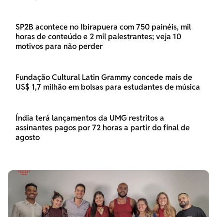
SP2B acontece no Ibirapuera com 750 painéis, mil
horas de conteúdo e 2 mil palestrantes; veja 10
motivos para não perder
Fundação Cultural Latin Grammy concede mais de
US$ 1,7 milhão em bolsas para estudantes de música
Índia terá lançamentos da UMG restritos a
assinantes pagos por 72 horas a partir do final de
agosto