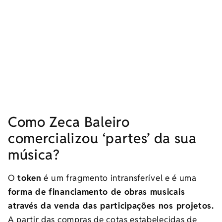
Como Zeca Baleiro
comercializou ‘partes’ da sua
música?
O
token
é um fragmento intransferível e é uma
forma de financiamento de obras musicais
através da venda das participações nos projetos.
A partir das compras de cotas estabelecidas de