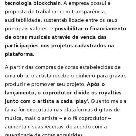
tecnologia blockchain
. A empresa possui a
proposta de trabalhar com transparência,
auditabilidade, sustentabilidade entre os seus
principais valores, e
possibilitar o financiamento
de obras musicais através da venda das
participações nos projetos cadastrados na
plataforma.
A partir das compras de cotas estabelecidas de
uma obra, o artista recebe o dinheiro para gravar,
produzir e promover seu projeto.
Após o
lançamento, o coprodutor divide os royalties
junto com
o artista a cada ‘play’.
Quanto mais a
faixa for executada nas plataformas digitais de
música, mais o artista – e o fã coprodutor –
aumentam suas receitas, de acordo com a
quantidade de cotas adquiridas.