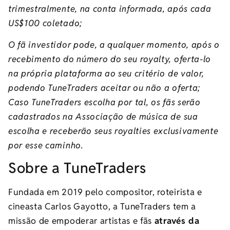
trimestralmente, na conta informada, após cada
US$100 coletado;
O fã investidor pode, a qualquer momento, após o
recebimento do número do seu royalty, oferta-lo
na própria plataforma ao seu critério de valor,
podendo TuneTraders aceitar ou não a oferta;
Caso TuneTraders escolha por tal, os fãs serão
cadastrados na Associação de música de sua
escolha e receberão seus royalties exclusivamente
por esse caminho.
Sobre a TuneTraders
Fundada em 2019 pelo compositor, roteirista e
cineasta Carlos Gayotto, a TuneTraders tem a
missão de empoderar artistas e fãs
através da