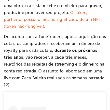
uma obra, o artista recebe o dinheiro para gravar,
produzir e promover seu projeto.
O token,
portanto, possui o mesmo significado de um NFT
(token não-fungível).
De acordo com a TuneTraders, após a aquisição das
cotas, os compradores receberam um número de
royalty para cada cota e,
durante os próximos
três anos
, vão receber, a cada três meses,
relatórios das receitas de streaming e o dinheiro na
conta registrada. O assunto foi abordado em uma
live com Zeca Baleiro realizada na semana passada
(9).