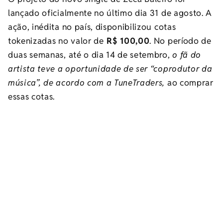
lançado oficialmente no último dia 31 de agosto. A
ação, inédita no país, disponibilizou cotas
tokenizadas no valor de
R$ 100,00
. No período de
duas semanas, até o dia 14 de setembro,
o fã do
artista teve a oportunidade de ser “coprodutor da
música”, de acordo com a TuneTraders,
ao comprar
essas cotas.