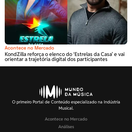
Acontece no Mercado
KondZilla reforça o elenco do ‘Estrelas da Casa’ e vai
orientar a trajetória digital dos participantes
O primeiro Portal de Conteúdo especializado na Indústria
Musical.
Acontece no Mercado
Análises