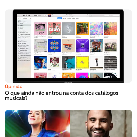
Opinião
O que ainda não entrou na conta dos catálogos
musicais?