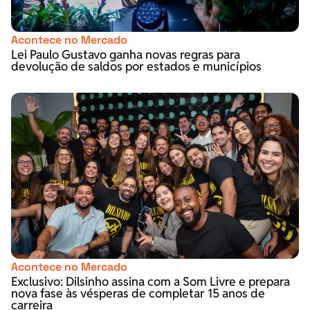
Acontece no Mercado
Lei Paulo Gustavo ganha novas regras para
devolução de saldos por estados e municípios
Acontece no Mercado
Exclusivo: Dilsinho assina com a Som Livre e prepara
nova fase às vésperas de completar 15 anos de
carreira