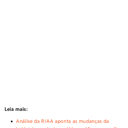
Leia mais:
Análise da RIAA aponta as mudanças da