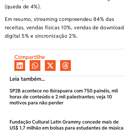
(queda de 4%).
Em resumo, streaming compreendeu 84% das
receitas, vendas físicas 10%, vendas de download
digital 5% e sincronização 2%.
Compartilhe
Leia também...
SP2B acontece no Ibirapuera com 750 painéis, mil
horas de conteúdo e 2 mil palestrantes; veja 10
motivos para não perder
Fundação Cultural Latin Grammy concede mais de
US$ 1,7 milhão em bolsas para estudantes de música