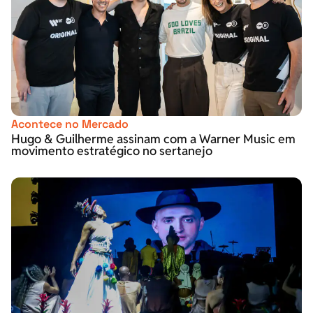
Acontece no Mercado
Hugo & Guilherme assinam com a Warner Music em
movimento estratégico no sertanejo