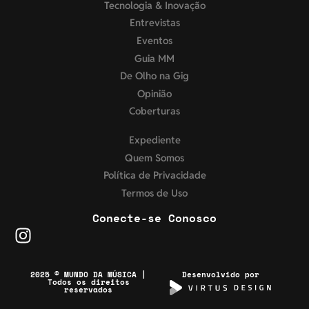
Tecnologia & Inovação
Entrevistas
Eventos
Guia MM
De Olho na Gig
Opinião
Coberturas
Expediente
Quem Somos
Política de Privacidade
Termos de Uso
Conecte-se Conosco
2025 © MUNDO DA MÚSICA |
Desenvolvido por
Todos os direitos
reservados