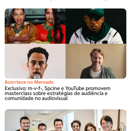
Acontece no Mercado
Exclusivo: m-v-f-, Spcine e YouTube promovem
masterclass sobre estratégias de audiência e
comunidade no audiovisual