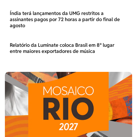
Índia terá lançamentos da UMG restritos a
assinantes pagos por 72 horas a partir do final de
agosto
Relatório da Luminate coloca Brasil em 8º lugar
entre maiores exportadores de música