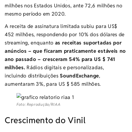
milhões nos Estados Unidos, ante 72,6 milhões no
mesmo período em 2020.
A receita de assinatura limitada subiu para US$
452 milhões, respondendo por 10% dos dólares de
streaming, enquanto
as receitas suportadas por
anúncios – que ficaram praticamente estáveis ​​no
ano passado – cresceram 54% para US $ 741
milhões.
Rádios digitais e personalizadas,
incluindo distribuições
SoundExchange
,
aumentaram 3%, para US $ 585 milhões.
Foto: Reprodução/RIAA
Crescimento do Vinil