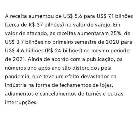
A receita aumentou de US$ 5,6 para US$ 7,1 bilhões
(cerca de R$ 37 bilhões) no valor de varejo. Em
valor de atacado, as receitas aumentaram 25%, de
US$ 3,7 bilhões no primeiro semestre de 2020 para
US$ 4,6 bilhões (R$ 24 bilhões) no mesmo período
de 2021. Ainda de acordo com a publicação, os
números ano após ano são distorcidos pela
pandemia, que teve um efeito devastador na
indústria na forma de fechamentos de lojas,
adiamentos e cancelamentos de turnês e outras
interrupções.