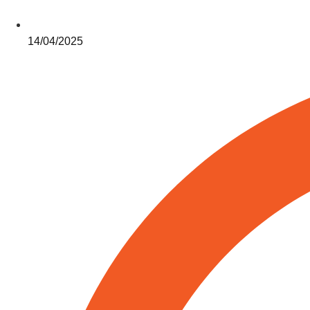
14/04/2025