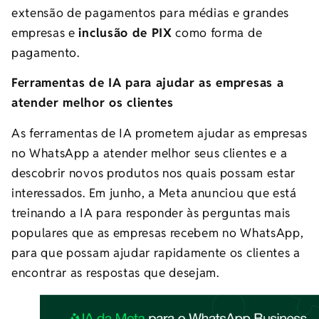
extensão de pagamentos para médias e grandes
empresas e
inclusão de PIX
como forma de
pagamento.
Ferramentas de IA para ajudar as empresas a
atender melhor os clientes
As ferramentas de IA prometem ajudar as empresas
no WhatsApp a atender melhor seus clientes e a
descobrir novos produtos nos quais possam estar
interessados. Em junho, a Meta anunciou que está
treinando a IA para responder às perguntas mais
populares que as empresas recebem no WhatsApp,
para que possam ajudar rapidamente os clientes a
encontrar as respostas que desejam.