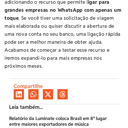
adicionando o recurso que permite l
igar para
grandes empresas no WhatsApp com apenas um
toque
. Se você tiver uma solicitação de viagem
mais elaborada ou quiser discutir a abertura de
uma nova conta no seu banco, uma ligação rápida
pode ser a melhor maneira de obter ajuda.
Acabamos de começar a testar esse recurso e
iremos expandi-lo para mais empresas nos
próximos meses.
Compartilhe
Leia também...
Relatório da Luminate coloca Brasil em 8º lugar
entre maiores exportadores de música