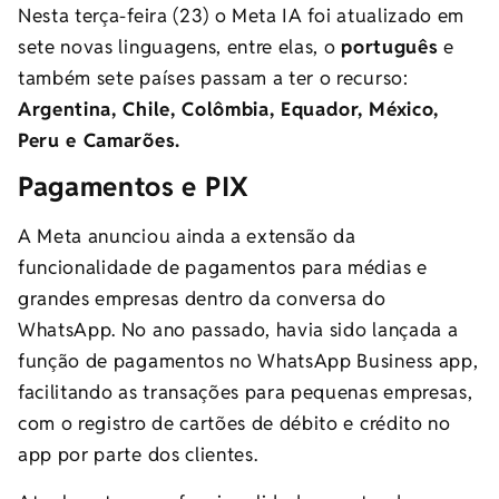
Nesta terça-feira (23) o Meta IA foi atualizado em
sete novas linguagens, entre elas, o
português
e
também sete países passam a ter o recurso:
Argentina, Chile, Colômbia, Equador, México,
Peru e Camarões.
Pagamentos e PIX
A Meta anunciou ainda a extensão da
funcionalidade de pagamentos para médias e
grandes empresas dentro da conversa do
WhatsApp. No ano passado, havia sido lançada a
função de pagamentos no WhatsApp Business app,
facilitando as transações para pequenas empresas,
com o registro de cartões de débito e crédito no
app por parte dos clientes.