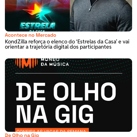
Acontece no Mercado
KondZilla reforça o elenco do ‘Estrelas da Casa’ e vai
orientar a trajetória digital dos participantes
De Olho na Gig