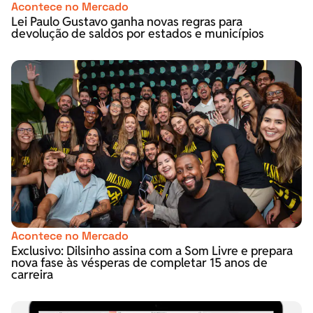
Acontece no Mercado
Lei Paulo Gustavo ganha novas regras para
devolução de saldos por estados e municípios
Acontece no Mercado
Exclusivo: Dilsinho assina com a Som Livre e prepara
nova fase às vésperas de completar 15 anos de
carreira