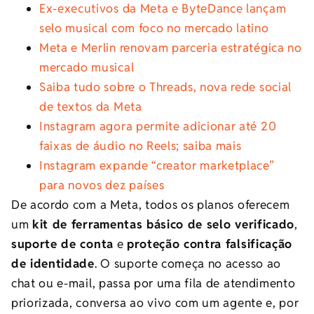
Ex-executivos da Meta e ByteDance lançam
selo musical com foco no mercado latino
Meta e Merlin renovam parceria estratégica no
mercado musical
Saiba tudo sobre o Threads, nova rede social
de textos da Meta
Instagram agora permite adicionar até 20
faixas de áudio no Reels; saiba mais
Instagram expande “creator marketplace”
para novos dez países
De acordo com a Meta, todos os planos oferecem
um
kit de ferramentas básico de selo verificado
,
suporte de conta
e
proteção contra falsificação
de identidade
. O suporte começa no acesso ao
chat ou e-mail, passa por uma fila de atendimento
priorizada, conversa ao vivo com um agente e, por