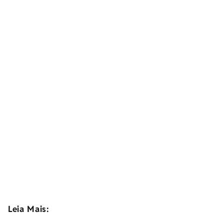
Leia Mais: