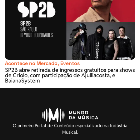
Acontece no Mercado
,
Eventos
SP2B abre retirada de ingressos gratuitos para shows
de Criolo, com participação de Ajulliacosta, e
BaianaSystem
O primeiro Portal de Conteúdo especializado na Indústria
Musical.