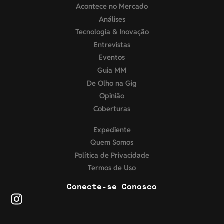
Acontece no Mercado
Análises
Tecnologia & Inovação
Entrevistas
Eventos
Guia MM
De Olho na Gig
Opinião
Coberturas
Expediente
Quem Somos
Política de Privacidade
Termos de Uso
Conecte-se Conosco