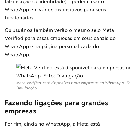
falsificação de identidade) e podem usar o
WhatsApp em vários dispositivos para seus
funcionários.
Os usuários também verão o mesmo selo Meta
Verified para essas empresas em seus canais do
WhatsApp e na página personalizada do
WhatsApp.
Meta Verified está disponível para empresas no WhatsApp. Fo
Divulgação
Fazendo ligações para grandes
empresas
Por fim, ainda no WhatsApp, a Meta está