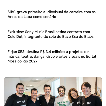
SIBC grava primeiro audiovisual da carreira com os
Arcos da Lapa como cenário
Exclusivo: Sony Music Brasil assina contrato com
Celo Dut, integrante do selo de Baco Exu do Blues
Firjan SESI destina R$ 3,4 milhões a projetos de
música, teatro, dança, circo e artes visuais no Edital
Mosaico Rio 2027