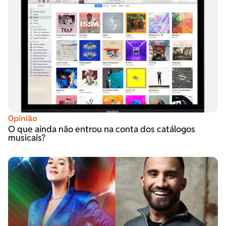
Opinião
O que ainda não entrou na conta dos catálogos
musicais?