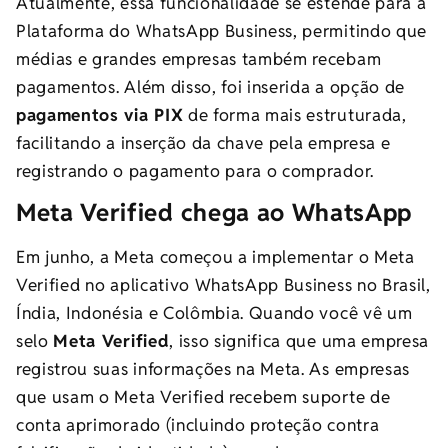
Atualmente, essa funcionalidade se estende para a
Plataforma do WhatsApp Business, permitindo que
médias e grandes empresas também recebam
pagamentos. Além disso, foi inserida a opção de
pagamentos via PIX
de forma mais estruturada,
facilitando a inserção da chave pela empresa e
registrando o pagamento para o comprador.
Meta Verified chega ao WhatsApp
Em junho, a Meta começou a implementar o Meta
Verified no aplicativo WhatsApp Business no Brasil,
Índia, Indonésia e Colômbia. Quando você vê um
selo
Meta Verified
, isso significa que uma empresa
registrou suas informações na Meta. As empresas
que usam o Meta Verified recebem suporte de
conta aprimorado (incluindo proteção contra