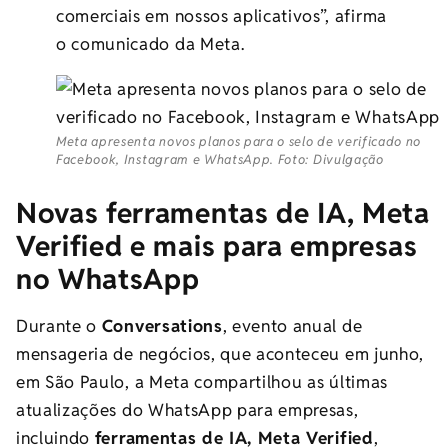
comerciais em nossos aplicativos”, afirma
o comunicado da Meta.
Meta apresenta novos planos para o selo de verificado no
Facebook, Instagram e WhatsApp. Foto: Divulgação
Novas ferramentas de IA, Meta
Verified e mais para empresas
no WhatsApp
Durante o
Conversations
, evento anual de
mensageria de negócios, que aconteceu em junho,
em São Paulo, a Meta compartilhou as últimas
atualizações do WhatsApp para empresas,
incluindo
ferramentas de IA, Meta Verified
,