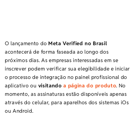
O lançamento do
Meta Verified no Brasil
acontecerá de forma faseada ao longo dos
próximos dias. As empresas interessadas em se
inscrever podem verificar sua elegibilidade e iniciar
o processo de integração no painel profissional do
aplicativo ou
visitando
a página do produto
. No
momento, as assinaturas estão disponíveis apenas
através do celular, para aparelhos dos sistemas iOs
ou Android.