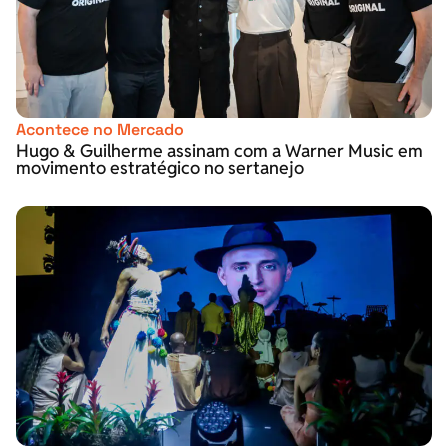
Acontece no Mercado
Hugo & Guilherme assinam com a Warner Music em
movimento estratégico no sertanejo