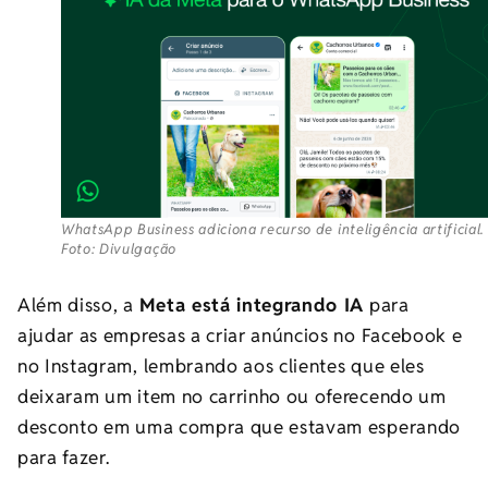
WhatsApp Business adiciona recurso de inteligência artificial.
Foto: Divulgação
Além disso, a
Meta está integrando IA
para
ajudar as empresas a criar anúncios no Facebook e
no Instagram, lembrando aos clientes que eles
deixaram um item no carrinho ou oferecendo um
desconto em uma compra que estavam esperando
para fazer.