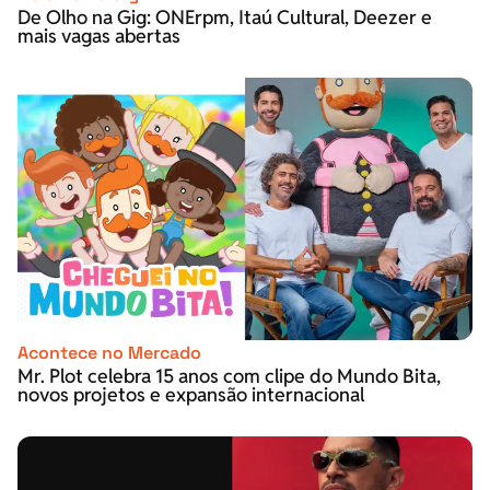
De Olho na Gig: ONErpm, Itaú Cultural, Deezer e
mais vagas abertas
Acontece no Mercado
Mr. Plot celebra 15 anos com clipe do Mundo Bita,
novos projetos e expansão internacional