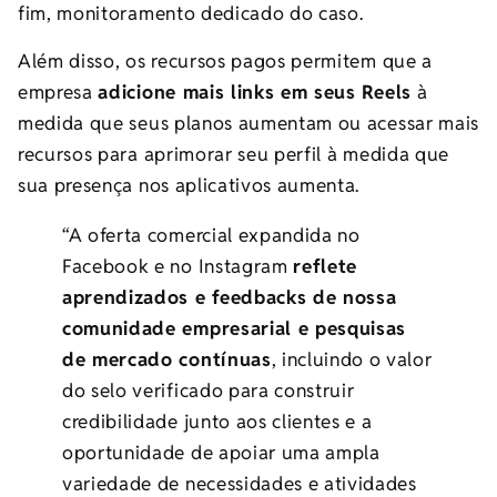
fim, monitoramento dedicado do caso.
Além disso, os recursos pagos permitem que a
empresa
adicione mais links em seus Reels
à
medida que seus planos aumentam ou acessar mais
recursos para aprimorar seu perfil à medida que
sua presença nos aplicativos aumenta.
“A oferta comercial expandida no
Facebook e no Instagram
reflete
aprendizados e feedbacks de nossa
comunidade empresarial e pesquisas
de mercado contínuas
, incluindo o valor
do selo verificado para construir
credibilidade junto aos clientes e a
oportunidade de apoiar uma ampla
variedade de necessidades e atividades