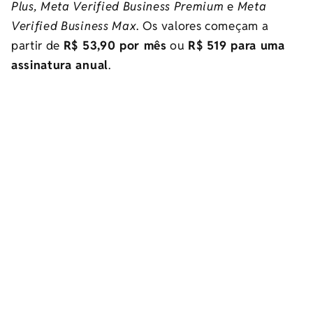
Plus, Meta Verified Business Premium
e
Meta
Verified Business Max
. Os valores começam a
partir de
R$ 53,90 por mês
ou
R$ 519 para uma
assinatura anual
.