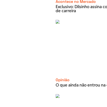
Acontece no Mercado
Exclusivo: Dilsinho assina 
de carreira
Opinião
O que ainda não entrou na 