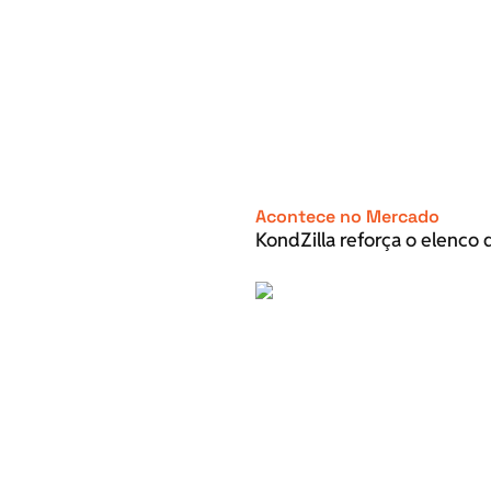
Acontece no Mercado
KondZilla reforça o elenco d