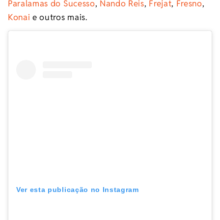
Paralamas do Sucesso
,
Nando Reis
,
Frejat
,
Fresno
,
Konai
e outros mais.
Ver esta publicação no Instagram