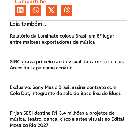
Compartilhe
Leia também...
Relatório da Luminate coloca Brasil em 8º lugar
entre maiores exportadores de música
SIBC grava primeiro audiovisual da carreira com os
Arcos da Lapa como cenário
Exclusivo: Sony Music Brasil assina contrato com
Celo Dut, integrante do selo de Baco Exu do Blues
Firjan SESI destina R$ 3,4 milhões a projetos de
música, teatro, dança, circo e artes visuais no Edital
Mosaico Rio 2027