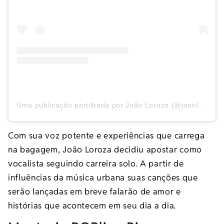
Uma publicação partilhada por João Loroza (@joaolorozaoficial)
Com sua voz potente e experiências que carrega
na bagagem, João Loroza decidiu apostar como
vocalista seguindo carreira solo. A partir de
influências da música urbana suas canções que
serão lançadas em breve falarão de amor e
histórias que acontecem em seu dia a dia.