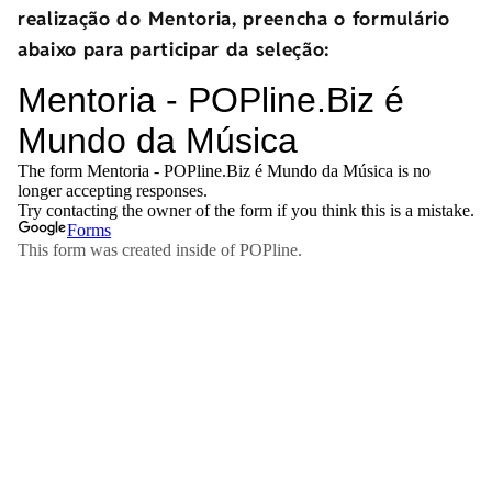
realização do Mentoria, preencha o formulário
abaixo para participar da seleção: