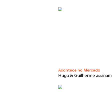
Acontece no Mercado
Hugo & Guilherme assinam