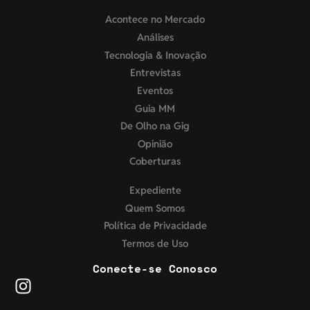
Acontece no Mercado
Análises
Tecnologia & Inovação
Entrevistas
Eventos
Guia MM
De Olho na Gig
Opinião
Coberturas
Expediente
Quem Somos
Política de Privacidade
Termos de Uso
Conecte-se Conosco