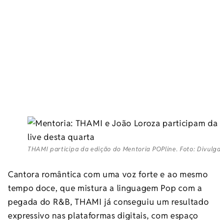
THAMI participa da edição do Mentoria POPline. Foto: Divulg
Cantora romântica com uma voz forte e ao mesmo
tempo doce, que mistura a linguagem Pop com a
pegada do R&B, THAMI já conseguiu um resultado
expressivo nas plataformas digitais, com espaço