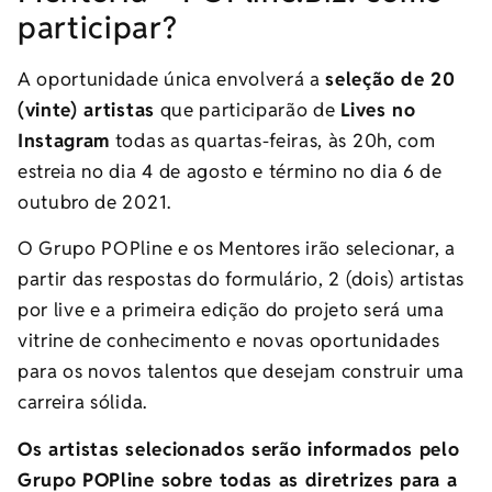
participar?
A oportunidade única envolverá a
seleção de 20
(vinte) artistas
que participarão de
Lives no
Instagram
todas as quartas-feiras, às 20h, com
estreia no dia 4 de agosto e término no dia 6 de
outubro de 2021.
O Grupo POPline e os Mentores irão selecionar, a
partir das respostas do formulário, 2 (dois) artistas
por live e a primeira edição do projeto será uma
vitrine de conhecimento e novas oportunidades
para os novos talentos que desejam construir uma
carreira sólida.
Os artistas selecionados serão informados pelo
Grupo POPline sobre todas as diretrizes para a