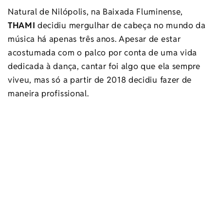
Natural de Nilópolis, na Baixada Fluminense,
THAMI
decidiu mergulhar de cabeça no mundo da
música há apenas três anos. Apesar de estar
acostumada com o palco por conta de uma vida
dedicada à dança, cantar foi algo que ela sempre
viveu, mas só a partir de 2018 decidiu fazer de
maneira profissional.