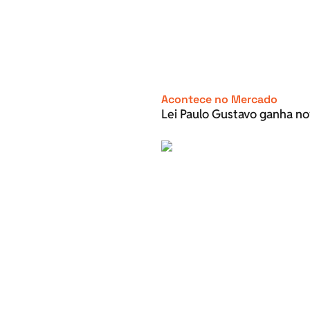
Acontece no Mercado
Lei Paulo Gustavo ganha no