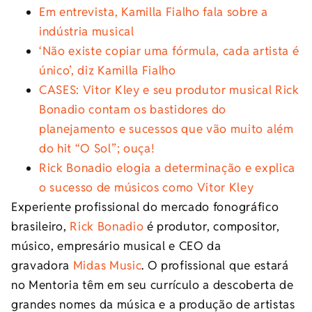
Em entrevista, Kamilla Fialho fala sobre a
indústria musical
‘Não existe copiar uma fórmula, cada artista é
único’, diz Kamilla Fialho
CASES: Vitor Kley e seu produtor musical Rick
Bonadio contam os bastidores do
planejamento e sucessos que vão muito além
do hit “O Sol”; ouça!
Rick Bonadio elogia a determinação e explica
o sucesso de músicos como Vitor Kley
Experiente profissional do mercado fonográfico
brasileiro,
Rick Bonadio
é produtor, compositor,
músico, empresário musical e CEO da
gravadora
Midas Music
. O profissional que estará
no Mentoria têm em seu currículo a descoberta de
grandes nomes da música e a produção de artistas