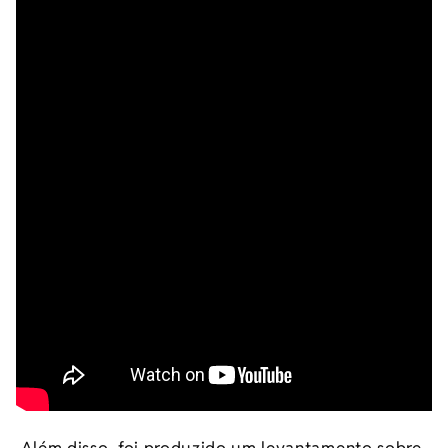
Além disso, foi produzido um levantamento sobre