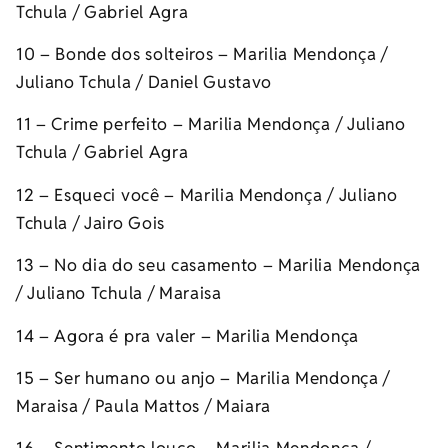
Tchula / Gabriel Agra
10 – Bonde dos solteiros – Marilia Mendonça /
Juliano Tchula / Daniel Gustavo
11 – Crime perfeito – Marilia Mendonça / Juliano
Tchula / Gabriel Agra
12 – Esqueci você – Marilia Mendonça / Juliano
Tchula / Jairo Gois
13 – No dia do seu casamento – Marilia Mendonça
/ Juliano Tchula / Maraisa
14 – Agora é pra valer – Marilia Mendonça
15 – Ser humano ou anjo – Marilia Mendonça /
Maraisa / Paula Mattos / Maiara