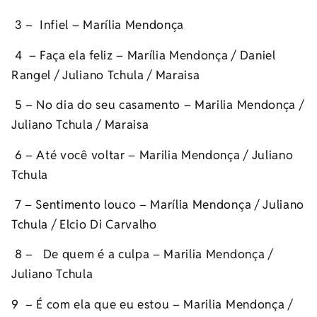
3 – Infiel – Marília Mendonça
4 – Faça ela feliz – Marília Mendonça / Daniel
Rangel / Juliano Tchula / Maraisa
5 – No dia do seu casamento – Marilia Mendonça /
Juliano Tchula / Maraisa
6 – Até você voltar – Marilia Mendonça / Juliano
Tchula
7 – Sentimento louco – Marília Mendonça / Juliano
Tchula / Elcio Di Carvalho
8 – De quem é a culpa – Marilia Mendonça /
Juliano Tchula
9 – É com ela que eu estou – Marilia Mendonça /