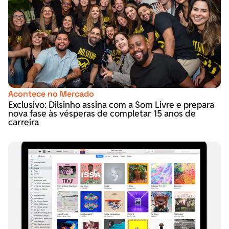
Acontece no Mercado
Exclusivo: Dilsinho assina com a Som Livre e prepara
nova fase às vésperas de completar 15 anos de
carreira