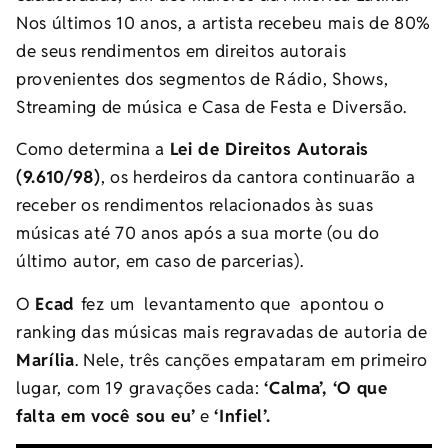
Nos últimos 10 anos, a artista recebeu mais de 80%
de seus rendimentos em direitos autorais
provenientes dos segmentos de Rádio, Shows,
Streaming de música e Casa de Festa e Diversão.
Como determina a
Lei de Direitos Autorais
(9.610/98)
, os herdeiros da cantora continuarão a
receber os rendimentos relacionados às suas
músicas até 70 anos após a sua morte (ou do
último autor, em caso de parcerias).
O
Ecad
fez um levantamento que apontou o
ranking das músicas mais regravadas de autoria de
Marília
. Nele, três canções empataram em primeiro
lugar, com 19 gravações cada:
‘Calma’, ‘O que
falta em você sou eu’
e
‘Infiel’.