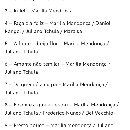
3 – Infiel – Marilia Mendonca
4 – Faça ela feliz – Marilia Mendonça / Daniel
Rangel / Juliano Tchula / Maraisa
5 – A flor e o beija flor – Marilia Mendonça /
Juliano Tchula
6 – Amante não tem lar – Marilia Mendonça /
Juliano Tchula
7 – De quem é a culpa – Marilia Mendonça /
Juliano Tchula
8 – É com ela que eu estou – Marilia Mendonça /
Juliano Tchula / Frederico Nunes / Del Vecchio
9 – Presto pouco – Marilia Mendonça / Juliano