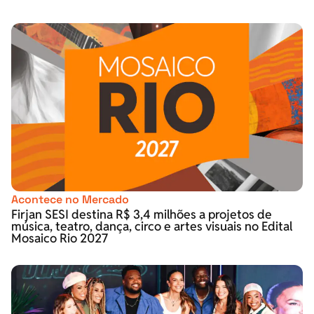
Acontece no Mercado
Firjan SESI destina R$ 3,4 milhões a projetos de
música, teatro, dança, circo e artes visuais no Edital
Mosaico Rio 2027