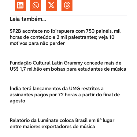
Leia também...
SP2B acontece no Ibirapuera com 750 painéis, mil
horas de conteúdo e 2 mil palestrantes; veja 10
motivos para não perder
Fundação Cultural Latin Grammy concede mais de
US$ 1,7 milhão em bolsas para estudantes de música
Índia terá lançamentos da UMG restritos a
assinantes pagos por 72 horas a partir do final de
agosto
Relatório da Luminate coloca Brasil em 8º lugar
entre maiores exportadores de música