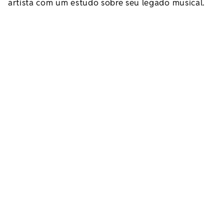
artista com um estudo sobre seu legado musical.