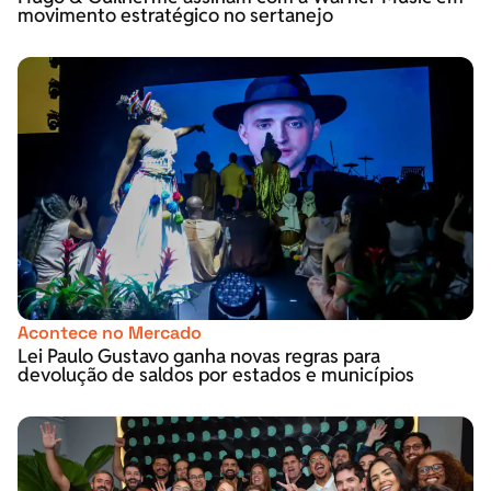
movimento estratégico no sertanejo
Acontece no Mercado
Lei Paulo Gustavo ganha novas regras para
devolução de saldos por estados e municípios