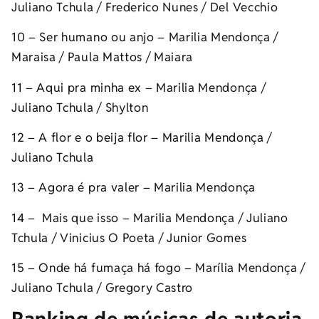
Juliano Tchula / Frederico Nunes / Del Vecchio
10 – Ser humano ou anjo – Marilia Mendonça /
Maraisa / Paula Mattos / Maiara
11 – Aqui pra minha ex – Marilia Mendonça /
Juliano Tchula / Shylton
12 – A flor e o beija flor – Marilia Mendonça /
Juliano Tchula
13 – Agora é pra valer – Marilia Mendonça
14 – Mais que isso – Marilia Mendonça / Juliano
Tchula / Vinicius O Poeta / Junior Gomes
15 – Onde há fumaça há fogo – Marília Mendonça /
Juliano Tchula / Gregory Castro