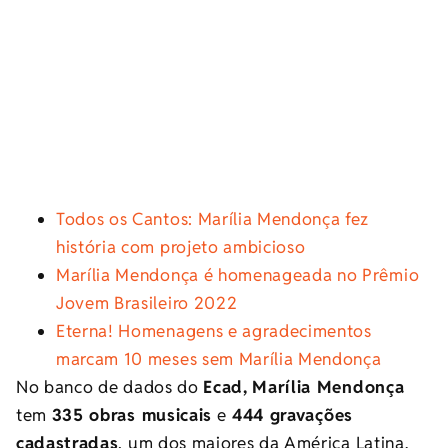
Todos os Cantos: Marília Mendonça fez
história com projeto ambicioso
Marília Mendonça é homenageada no Prêmio
Jovem Brasileiro 2022
Eterna! Homenagens e agradecimentos
marcam 10 meses sem Marília Mendonça
No banco de dados do
Ecad,
Marília Mendonça
tem
335 obras musicais
e
444 gravações
cadastradas
, um dos maiores da América Latina.