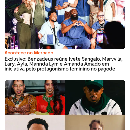
Acontece no Mercado
Exclusivo: Benzadeus reúne Ivete Sangalo, Marvvila,
Lary, Ayla, Mannda Lym e Amanda Amado em
iniciativa pelo protagonismo feminino no pagode