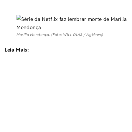
Marília Mendonça. (Foto: WILL DIAS / AgNews)
Leia Mais: