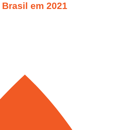
 Brasil em 2021