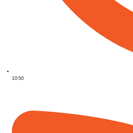
10:50