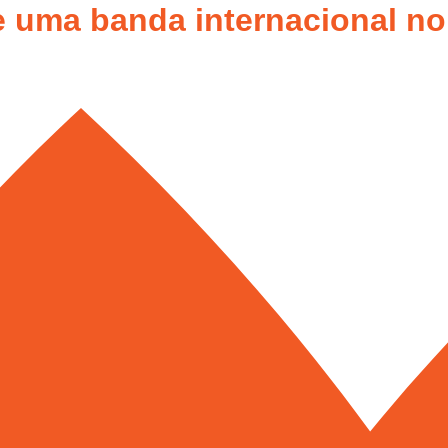
 uma banda internacional no