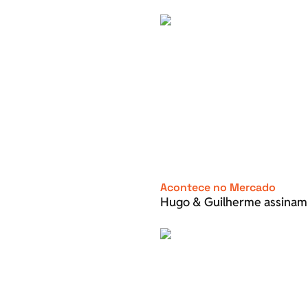
Acontece no Mercado
Hugo & Guilherme assinam