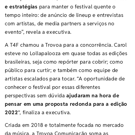
e estratégias
para manter o festival quente o
tempo inteiro: de anúncio de lineup e entrevistas
com artistas, de media partners a serviços no
evento”, revela a executiva.
A T4F chamou a Trovoa para a concorrência. Carol
esteve no Lollapalooza em quase todas as edições
brasileiras, seja como repórter para cobrir; como
público para curtir; e também como equipe de
artistas escalados para tocar. “A oportunidade de
conhecer o festival por essas diferentes
perspectivas sem dúvida
ajudaram na hora de
pensar em uma proposta redonda para a edição
2022
“, finaliza a executiva.
Criada em 2018 e totalmente focada no mercado
da música, a Trovoa Comunicação soma as