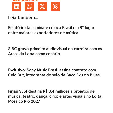
Leia também...
Relatório da Luminate coloca Brasil em 8º lugar
entre maiores exportadores de música
SIBC grava primeiro audiovisual da carreira com os
Arcos da Lapa como cenário
Exclusivo: Sony Music Brasil assina contrato com
Celo Dut, integrante do selo de Baco Exu do Blues
Firjan SESI destina R$ 3,4 milhões a projetos de
música, teatro, dança, circo e artes visuais no Edital
Mosaico Rio 2027