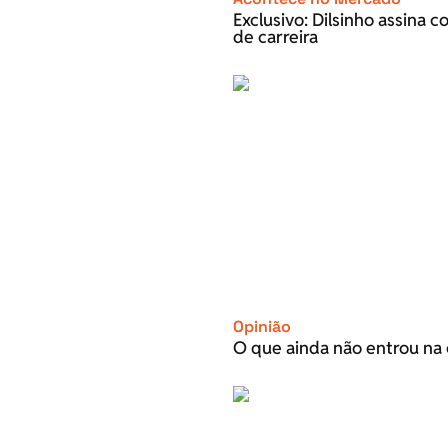
Exclusivo: Dilsinho assina 
de carreira
Opinião
O que ainda não entrou na 