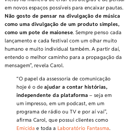
em novos espaços possíveis para encaixar pautas.
Não gosto de pensar na divulgação de música
como uma divulgação de um produto simples,
como um pote de maionese
. Sempre penso cada
lançamento e cada festival com um olhar muito
humano e muito individual também. A partir daí,
entendo o melhor caminho para a propagação da
mensagem”, revela Carol.
“O papel da assessoria de comunicação
hoje é o de
ajudar a contar histórias,
independente da plataforma
– seja em
um impresso, em um podcast, em um
programa de rádio ou TV e por aí vai”,
afirma Carol, que possui clientes como
Emicida
e toda a
Laboratório Fantasma
.