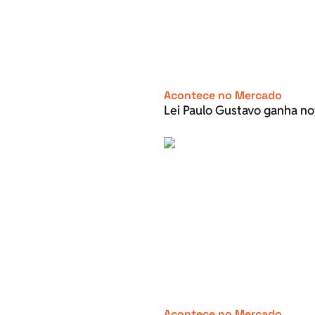
Acontece no Mercado
Lei Paulo Gustavo ganha no
Acontece no Mercado