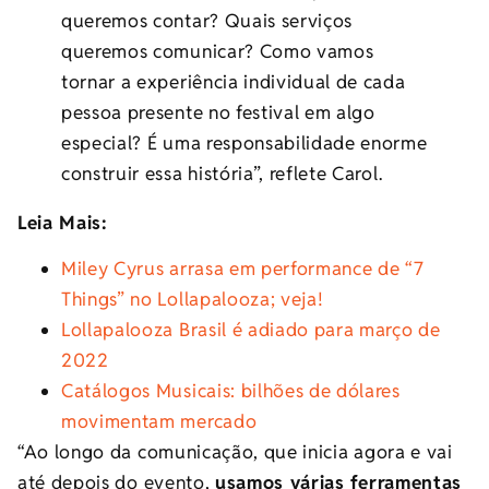
queremos contar? Quais serviços
queremos comunicar? Como vamos
tornar a experiência individual de cada
pessoa presente no festival em algo
especial? É uma responsabilidade enorme
construir essa história”, reflete Carol.
Leia Mais:
Miley Cyrus arrasa em performance de “7
Things” no Lollapalooza; veja!
Lollapalooza Brasil é adiado para março de
2022
Catálogos Musicais: bilhões de dólares
movimentam mercado
“Ao longo da comunicação, que inicia agora e vai
até depois do evento,
usamos várias ferramentas