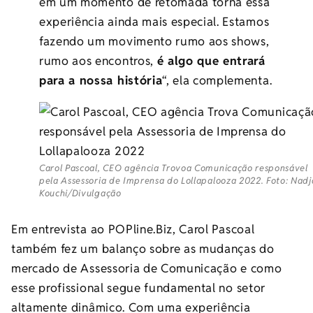
em um momento de retomada torna essa
experiência ainda mais especial. Estamos
fazendo um movimento rumo aos shows,
rumo aos encontros,
é algo que entrará
para a nossa história
“, ela complementa.
Carol Pascoal, CEO agência Trovoa Comunicação responsável
pela Assessoria de Imprensa do Lollapalooza 2022. Foto: Nadj
Kouchi/Divulgação
Em entrevista ao POPline.Biz, Carol Pascoal
também fez um balanço sobre as mudanças do
mercado de Assessoria de Comunicação e como
esse profissional segue fundamental no setor
altamente dinâmico. Com uma experiência