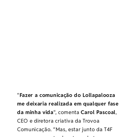
“
Fazer a comunicação do Lollapalooza
me deixaria realizada em qualquer fase
da minha vida
“, comenta
Carol Pascoal
,
CEO e diretora criativa da Trovoa
Comunicação. “Mas, estar junto da T4F