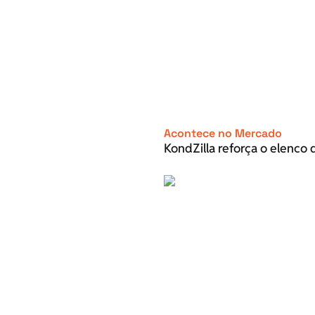
Acontece no Mercado
KondZilla reforça o elenco d