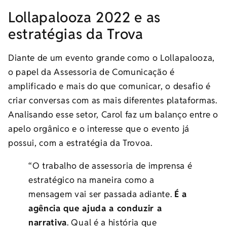
Lollapalooza 2022 e as
estratégias da Trova
Diante de um evento grande como o Lollapalooza,
o papel da Assessoria de Comunicação é
amplificado e mais do que comunicar, o desafio é
criar conversas com as mais diferentes plataformas.
Analisando esse setor, Carol faz um balanço entre o
apelo orgânico e o interesse que o evento já
possui, com a estratégia da Trovoa.
“O trabalho de assessoria de imprensa é
estratégico na maneira como a
mensagem vai ser passada adiante.
É a
agência que ajuda a conduzir a
narrativa
. Qual é a história que