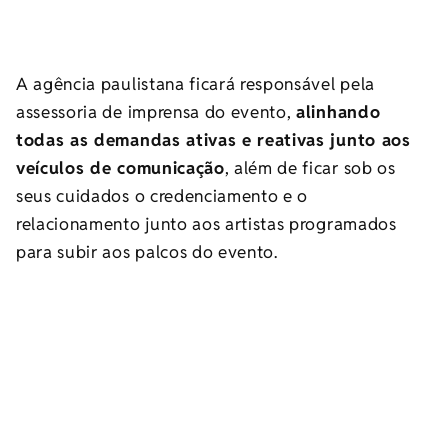
A agência paulistana ficará responsável pela
assessoria de imprensa do evento,
alinhando
todas as demandas ativas e reativas junto aos
veículos de comunicação
, além de ficar sob os
seus cuidados o credenciamento e o
relacionamento junto aos artistas programados
para subir aos palcos do evento.