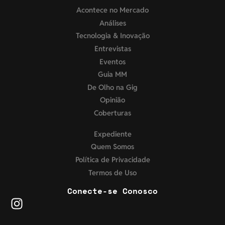
Acontece no Mercado
Análises
Tecnologia & Inovação
Entrevistas
Eventos
Guia MM
De Olho na Gig
Opinião
Coberturas
Expediente
Quem Somos
Política de Privacidade
Termos de Uso
Conecte-se Conosco