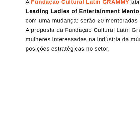
A
Fundação Cultural Latin GRAMMY
abr
Leading Ladies of Entertainment Ment
com uma mudança: serão 20 mentoradas se
A proposta da Fundação Cultural Latin Gr
mulheres interessadas na indústria da mús
posições estratégicas no setor.