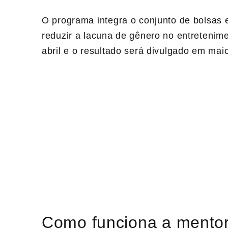
O programa integra o conjunto de bolsas
reduzir a lacuna de gênero no entretenim
abril e o resultado será divulgado em mai
Como funciona a mentor