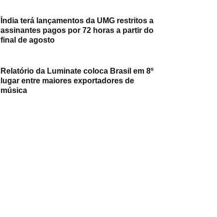
Índia terá lançamentos da UMG restritos a
assinantes pagos por 72 horas a partir do
final de agosto
Relatório da Luminate coloca Brasil em 8º
lugar entre maiores exportadores de
música