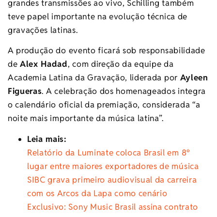
grandes transmissões ao vivo, Schilling também
teve papel importante na evolução técnica de
gravações latinas.
A produção do evento ficará sob responsabilidade
de
Alex Hadad
, com direção da equipe da
Academia Latina da Gravação, liderada por
Ayleen
Figueras
. A celebração dos homenageados integra
o calendário oficial da premiação, considerada “a
noite mais importante da música latina”.
Leia mais:
Relatório da Luminate coloca Brasil em 8º
lugar entre maiores exportadores de música
SIBC grava primeiro audiovisual da carreira
com os Arcos da Lapa como cenário
Exclusivo: Sony Music Brasil assina contrato