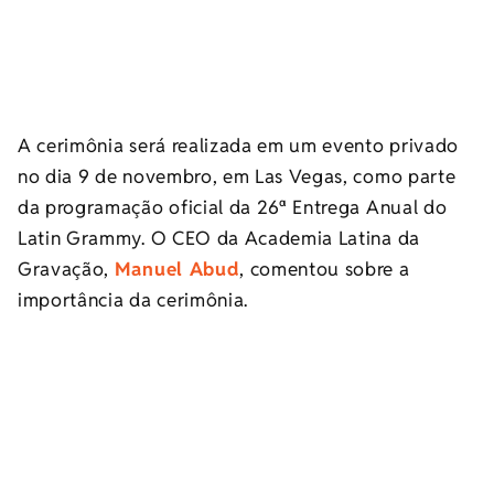
A cerimônia será realizada em um evento privado
no dia 9 de novembro, em Las Vegas, como parte
da programação oficial da 26ª Entrega Anual do
Latin Grammy. O CEO da Academia Latina da
Gravação,
Manuel Abud
, comentou sobre a
importância da cerimônia.