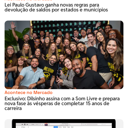
Lei Paulo Gustavo ganha novas regras para
devolução de saldos por estados e municípios
Acontece no Mercado
Exclusivo: Dilsinho assina com a Som Livre e prepara
nova fase às vésperas de completar 15 anos de
carreira