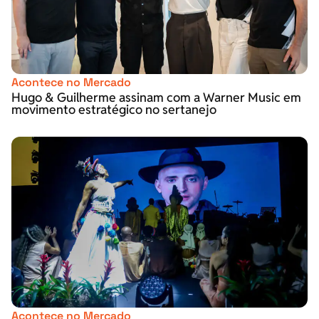
Acontece no Mercado
Hugo & Guilherme assinam com a Warner Music em
movimento estratégico no sertanejo
Acontece no Mercado