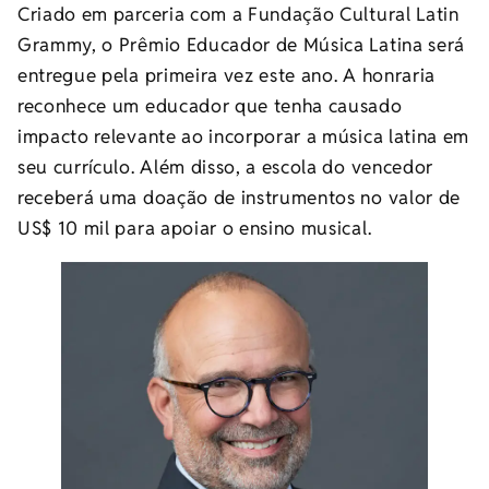
Criado em parceria com a Fundação Cultural Latin
Grammy, o Prêmio Educador de Música Latina será
entregue pela primeira vez este ano. A honraria
reconhece um educador que tenha causado
impacto relevante ao incorporar a música latina em
seu currículo. Além disso, a escola do vencedor
receberá uma doação de instrumentos no valor de
US$ 10 mil para apoiar o ensino musical.