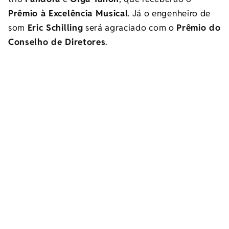
Prêmio à Excelência Musical
. Já o engenheiro de
som
Eric Schilling
será agraciado com o
Prêmio do
Conselho de Diretores
.