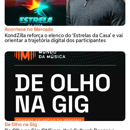
Acontece no Mercado
KondZilla reforça o elenco do ‘Estrelas da Casa’ e vai
orientar a trajetória digital dos participantes
De Olho na Gig