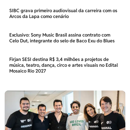
SIBC grava primeiro audiovisual da carreira com os
Arcos da Lapa como cenário
Exclusivo: Sony Music Brasil assina contrato com
Celo Dut, integrante do selo de Baco Exu do Blues
Firjan SESI destina R$ 3,4 milhões a projetos de
música, teatro, dança, circo e artes visuais no Edital
Mosaico Rio 2027