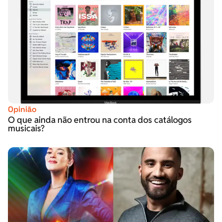
Opinião
O que ainda não entrou na conta dos catálogos
musicais?