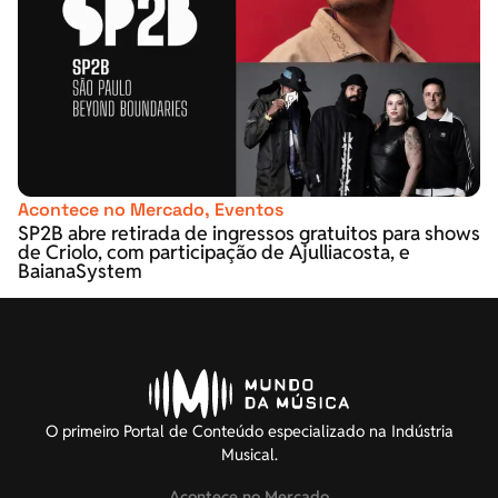
Acontece no Mercado
,
Eventos
SP2B abre retirada de ingressos gratuitos para shows
de Criolo, com participação de Ajulliacosta, e
BaianaSystem
O primeiro Portal de Conteúdo especializado na Indústria
Musical.
Acontece no Mercado