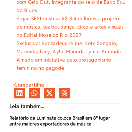
com Celo Dut, integrante do selo de Baco Exu
do Blues
Firjan SESI destina R$ 3,4 milhões a projetos
de música, teatro, dança, circo e artes visuais
no Edital Mosaico Rio 2027
Exclusivo: Benzadeus reúne Ivete Sangalo,
Marvvila, Lary, Ayla, Mannda Lym e Amanda
Amado em iniciativa pelo protagonismo
feminino no pagode
Compartilhe
Leia também...
Relatório da Luminate coloca Brasil em 8º lugar
entre maiores exportadores de música