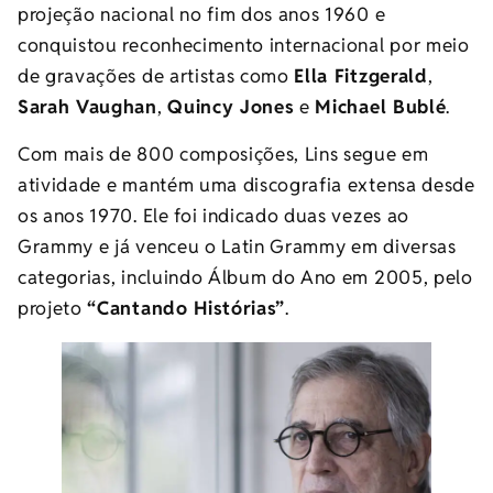
projeção nacional no fim dos anos 1960 e
conquistou reconhecimento internacional por meio
de gravações de artistas como
Ella Fitzgerald
,
Sarah Vaughan
,
Quincy Jones
e
Michael Bublé
.
Com mais de 800 composições, Lins segue em
atividade e mantém uma discografia extensa desde
os anos 1970. Ele foi indicado duas vezes ao
Grammy e já venceu o Latin Grammy em diversas
categorias, incluindo Álbum do Ano em 2005, pelo
projeto
“Cantando Histórias”
.