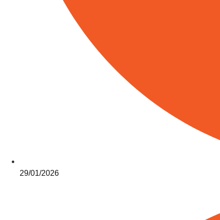
29/01/2026