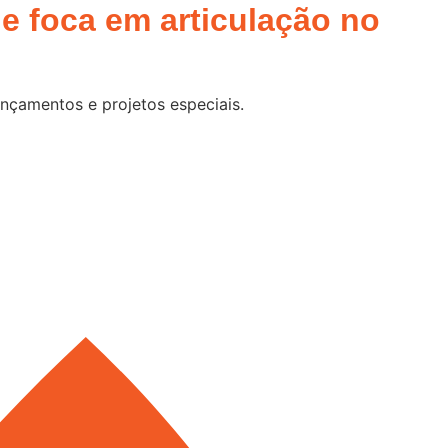
 e foca em articulação no
ançamentos e projetos especiais.