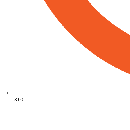
18:00