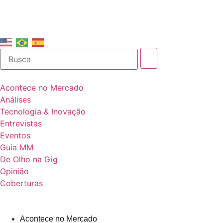
Acontece no Mercado
Análises
Tecnologia & Inovação
Entrevistas
Eventos
Guia MM
De Olho na Gig
Opinião
Coberturas
Acontece no Mercado