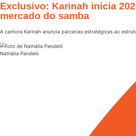
Exclusivo: Karinah inicia 20
mercado do samba
A cantora Karinah anuncia parcerias estratégicas ao estru
Nathália Pandeló