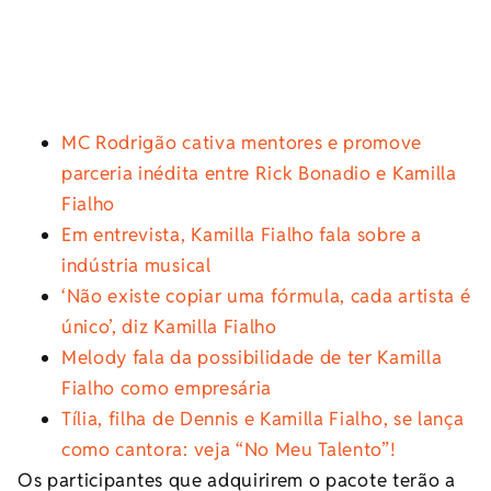
MC Rodrigão cativa mentores e promove
parceria inédita entre Rick Bonadio e Kamilla
Fialho
Em entrevista, Kamilla Fialho fala sobre a
indústria musical
‘Não existe copiar uma fórmula, cada artista é
único’, diz Kamilla Fialho
Melody fala da possibilidade de ter Kamilla
Fialho como empresária
Tília, filha de Dennis e Kamilla Fialho, se lança
como cantora: veja “No Meu Talento”!
Os participantes que adquirirem o pacote terão a