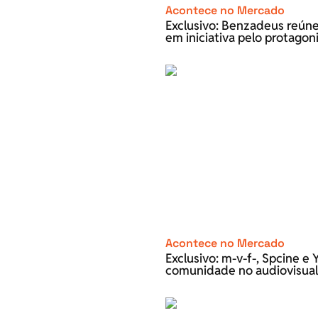
Acontece no Mercado
Exclusivo: Benzadeus reún
em iniciativa pelo protago
Acontece no Mercado
Exclusivo: m-v-f-, Spcine 
comunidade no audiovisual