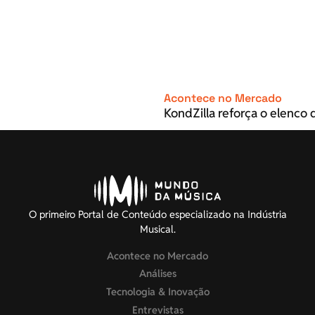
Acontece no Mercado
KondZilla reforça o elenco d
O primeiro Portal de Conteúdo especializado na Indústria
Musical.
Acontece no Mercado
Análises
Tecnologia & Inovação
Entrevistas