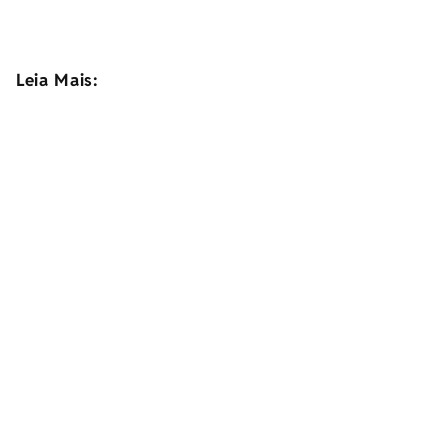
Leia Mais: