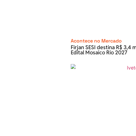
Acontece no Mercado
Firjan SESI destina R$ 3,4 m
Edital Mosaico Rio 2027