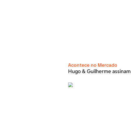
Acontece no Mercado
Hugo & Guilherme assinam