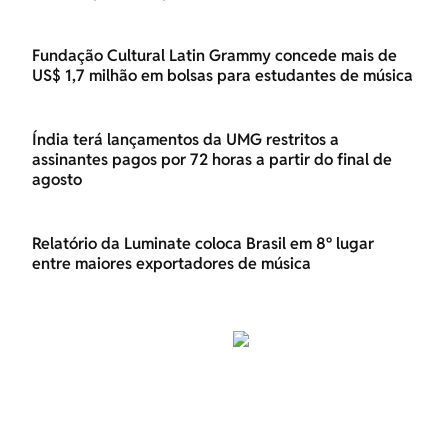
Fundação Cultural Latin Grammy concede mais de
US$ 1,7 milhão em bolsas para estudantes de música
Índia terá lançamentos da UMG restritos a
assinantes pagos por 72 horas a partir do final de
agosto
Relatório da Luminate coloca Brasil em 8º lugar
entre maiores exportadores de música