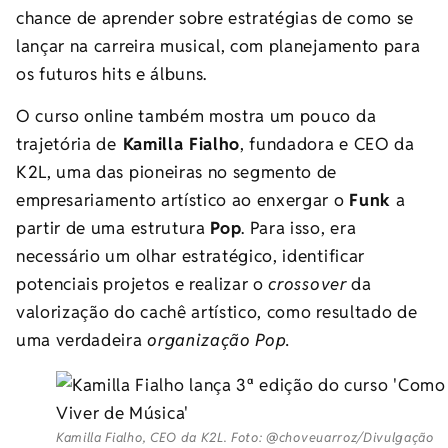
chance de aprender sobre estratégias de como se
lançar na carreira musical, com planejamento para
os futuros hits e álbuns.
O curso online também mostra um pouco da
trajetória de
Kamilla Fialho
, fundadora e CEO da
K2L, uma das pioneiras no segmento de
empresariamento artístico ao enxergar o
Funk
a
partir de uma estrutura
Pop
. Para isso, era
necessário um olhar estratégico, identificar
potenciais projetos e realizar o
crossover
da
valorização do cachê artístico, como resultado de
uma verdadeira
organização Pop.
Kamilla Fialho, CEO da K2L. Foto: @choveuarroz/Divulgação