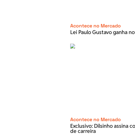
Acontece no Mercado
Lei Paulo Gustavo ganha no
Acontece no Mercado
Exclusivo: Dilsinho assina 
de carreira