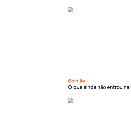
Opinião
O que ainda não entrou na 