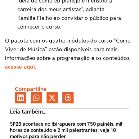
ideia de como eu planejo e mensuro a
carreira dos meus artistas”, adianta
Kamilla Fialho ao convidar o público para
conhecer o curso.
O pacote com os quatro módulos do curso “Como
Viver de Música” estão disponíveis para mais
informações sobre a programação e os conteúdos,
acesse aqui.
Compartilhe
Leia também...
SP2B acontece no Ibirapuera com 750 painéis, mil
horas de conteúdo e 2 mil palestrantes; veja 10
motivos para não perder