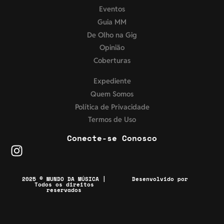
Eventos
Guia MM
De Olho na Gig
Opinião
Coberturas
Expediente
Quem Somos
Política de Privacidade
Termos de Uso
Conecte-se Conosco
2025 © MUNDO DA MÚSICA |
Desenvolvido por
Todos os direitos
reservados