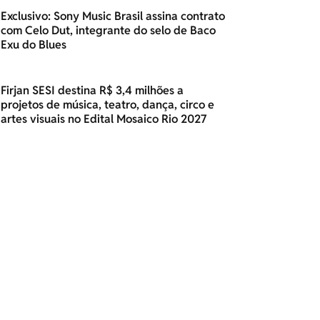
Exclusivo: Sony Music Brasil assina contrato
com Celo Dut, integrante do selo de Baco
Exu do Blues
Firjan SESI destina R$ 3,4 milhões a
projetos de música, teatro, dança, circo e
artes visuais no Edital Mosaico Rio 2027