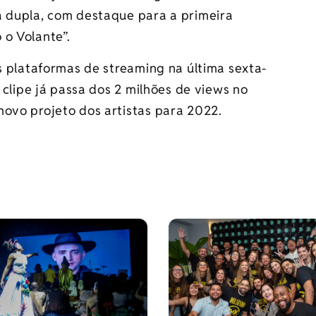
a dupla, com destaque para a primeira
 o Volante”.
as plataformas de streaming na última sexta-
 clipe já passa dos 2 milhões de views no
novo projeto dos artistas para 2022.