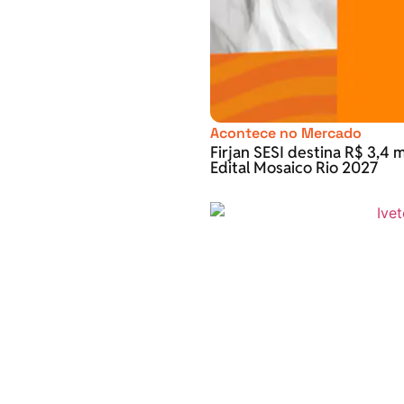
Acontece no Mercado
Firjan SESI destina R$ 3,4 m
Edital Mosaico Rio 2027