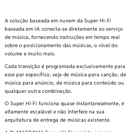
A solução baseada em nuvem da Super Hi-Fi
baseada em IA conecta-se diretamente ao serviço
de música, fornecendo instruções em tempo real
sobre o posicionamento das músicas, o nível do
volume e muito mais.
Cada transição é programada exclusivamente para
esse par específico, seja de música para canção, de
música para anúncio, de música para conteúdo ou
qualquer outra combinação.
O Super Hi-Fi funciona quase instantaneamente, é
altamente escalável e não interfere na sua
arquitetura de entrega de músicas existente.