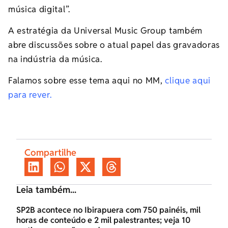
música digital”.
A estratégia da Universal Music Group também
abre discussões sobre o atual papel das gravadoras
na indústria da música.
Falamos sobre esse tema aqui no MM,
clique aqui
para rever.
Compartilhe
Leia também...
SP2B acontece no Ibirapuera com 750 painéis, mil
horas de conteúdo e 2 mil palestrantes; veja 10