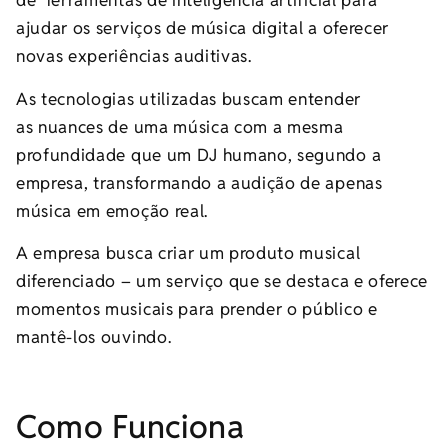
de ferramentas de inteligência artificial para
ajudar os serviços de música digital a oferecer
novas experiências auditivas.
As tecnologias utilizadas buscam entender
as nuances de uma música com a mesma
profundidade que um DJ humano, segundo a
empresa, transformando a audição de apenas
música em emoção real.
A empresa busca criar um produto musical
diferenciado – um serviço que se destaca e oferece
momentos musicais para prender o público e
mantê-los ouvindo.
Como Funciona