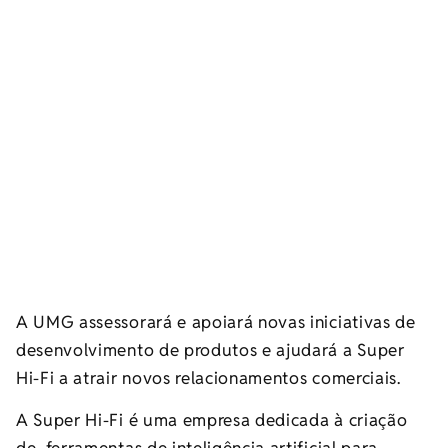
A UMG assessorará e apoiará novas iniciativas de
desenvolvimento de produtos e ajudará a Super
Hi-Fi a atrair novos relacionamentos comerciais.
A Super Hi-Fi é uma empresa dedicada à criação