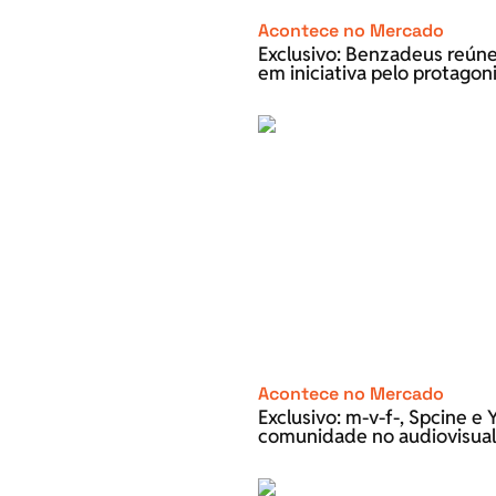
Acontece no Mercado
Exclusivo: Benzadeus reún
em iniciativa pelo protago
Acontece no Mercado
Exclusivo: m-v-f-, Spcine 
comunidade no audiovisual