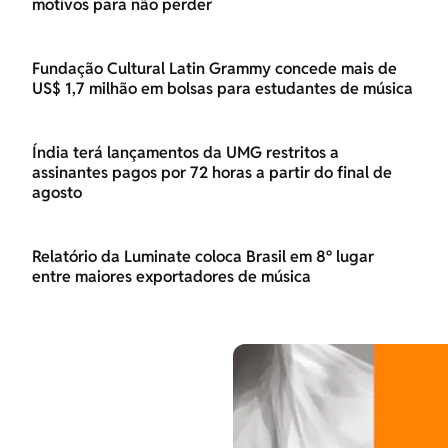
motivos para não perder
Fundação Cultural Latin Grammy concede mais de
US$ 1,7 milhão em bolsas para estudantes de música
Índia terá lançamentos da UMG restritos a
assinantes pagos por 72 horas a partir do final de
agosto
Relatório da Luminate coloca Brasil em 8º lugar
entre maiores exportadores de música