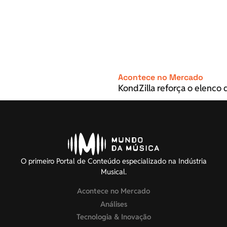
Acontece no Mercado
KondZilla reforça o elenco d
O primeiro Portal de Conteúdo especializado na Indústria
Musical.
Acontece no Mercado
Análises
Tecnologia & Inovação