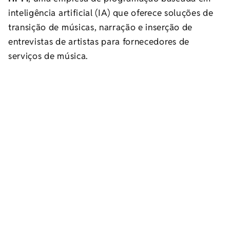
inteligência artificial (IA) que oferece soluções de
transição de músicas, narração e inserção de
entrevistas de artistas para fornecedores de
serviços de música.