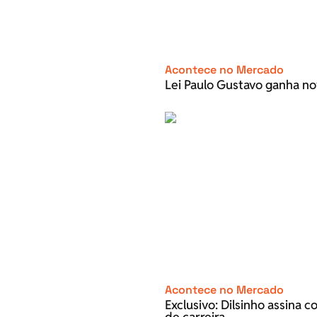
Acontece no Mercado
Lei Paulo Gustavo ganha no
Acontece no Mercado
Exclusivo: Dilsinho assina 
de carreira