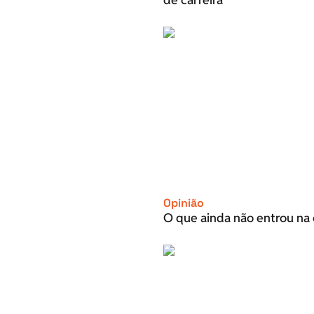
Opinião
O que ainda não entrou na 