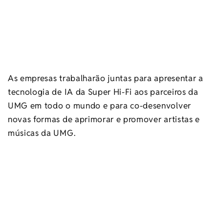
As empresas trabalharão juntas para apresentar a
tecnologia de IA da Super Hi-Fi aos parceiros da
UMG em todo o mundo e para co-desenvolver
novas formas de aprimorar e promover artistas e
músicas da UMG.