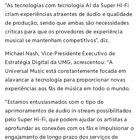
“As tecnologias com tecnologia AI da Super Hi-Fi
criam experiências atraentes de áudio e qualidade
de produção, sendo que ambas são necessidades
críticas para que os provedores de experiência
musical se mantenham competitivos”, diz.
Michael Nash, Vice-Presidente Executivo de
Estratégia Digital da UMG, acrescentou: “A
Universal Music está constantemente focada em
alavancar a tecnologia para proporcionar novas
experiências aos fãs de música em todo o mundo.
“Estamos entusiasmados com o tipo de
aprimoramentos de áudio in-stream possibilitados
pelo Super Hi-Fi, que podem ajudar os artistas a
aprofundar as conexões com os fãs e impulsionar o
engajamento de longo prazo dos serviços de