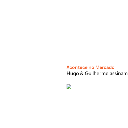
Acontece no Mercado
Hugo & Guilherme assinam