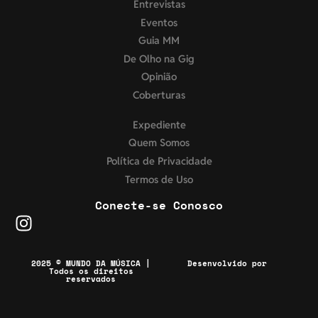
Entrevistas
Eventos
Guia MM
De Olho na Gig
Opinião
Coberturas
Expediente
Quem Somos
Política de Privacidade
Termos de Uso
Conecte-se Conosco
2025 © MUNDO DA MÚSICA |
Desenvolvido por
Todos os direitos
reservados