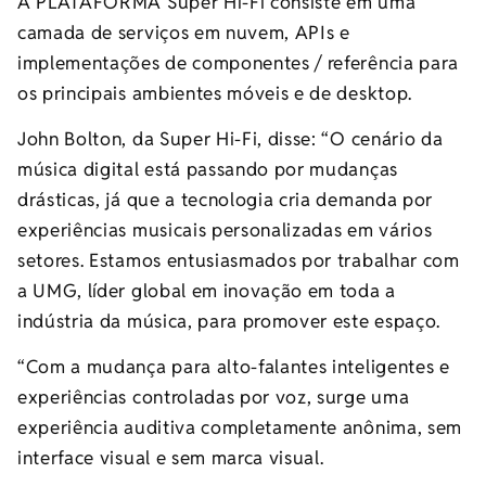
A PLATAFORMA Super Hi-Fi consiste em uma
camada de serviços em nuvem, APIs e
implementações de componentes / referência para
os principais ambientes móveis e de desktop.
John Bolton, da Super Hi-Fi, disse: “O cenário da
música digital está passando por mudanças
drásticas, já que a tecnologia cria demanda por
experiências musicais personalizadas em vários
setores. Estamos entusiasmados por trabalhar com
a UMG, líder global em inovação em toda a
indústria da música, para promover este espaço.
“Com a mudança para alto-falantes inteligentes e
experiências controladas por voz, surge uma
experiência auditiva completamente anônima, sem
interface visual e sem marca visual.