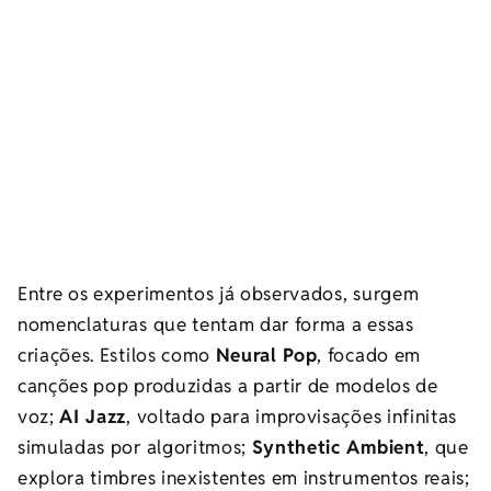
Entre os experimentos já observados, surgem
nomenclaturas que tentam dar forma a essas
criações. Estilos como
Neural Pop
, focado em
canções pop produzidas a partir de modelos de
voz;
AI Jazz
, voltado para improvisações infinitas
simuladas por algoritmos;
Synthetic Ambient
, que
explora timbres inexistentes em instrumentos reais;