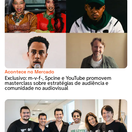
Acontece no Mercado
Exclusivo: m-v-f-, Spcine e YouTube promovem
masterclass sobre estratégias de audiência e
comunidade no audiovisual