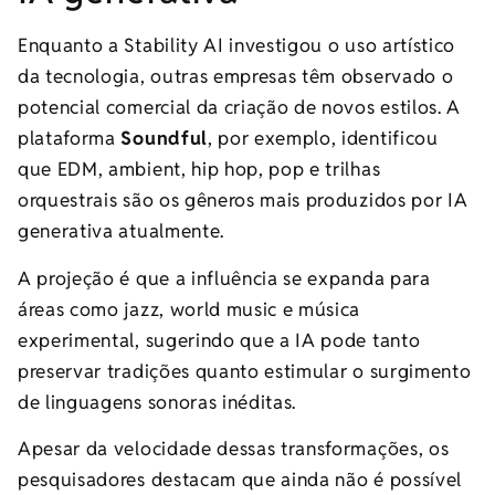
Enquanto a Stability AI investigou o uso artístico
da tecnologia, outras empresas têm observado o
potencial comercial da criação de novos estilos. A
plataforma
Soundful
, por exemplo, identificou
que EDM, ambient, hip hop, pop e trilhas
orquestrais são os gêneros mais produzidos por IA
generativa atualmente.
A projeção é que a influência se expanda para
áreas como jazz, world music e música
experimental, sugerindo que a IA pode tanto
preservar tradições quanto estimular o surgimento
de linguagens sonoras inéditas.
Apesar da velocidade dessas transformações, os
pesquisadores destacam que ainda não é possível