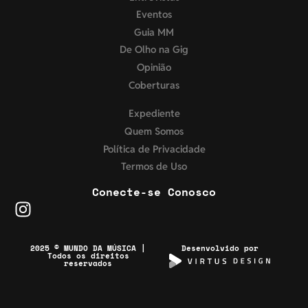
Eventos
Guia MM
De Olho na Gig
Opinião
Coberturas
Expediente
Quem Somos
Política de Privacidade
Termos de Uso
Conecte-se Conosco
2025 © MUNDO DA MÚSICA |
Desenvolvido por
Todos os direitos
reservados