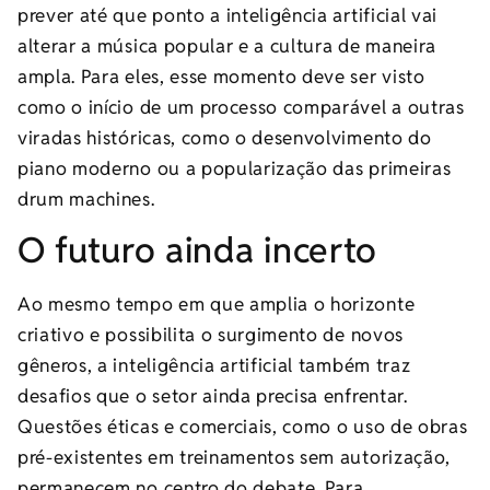
prever até que ponto a inteligência artificial vai
alterar a música popular e a cultura de maneira
ampla. Para eles, esse momento deve ser visto
como o início de um processo comparável a outras
viradas históricas, como o desenvolvimento do
piano moderno ou a popularização das primeiras
drum machines.
O futuro ainda incerto
Ao mesmo tempo em que amplia o horizonte
criativo e possibilita o surgimento de novos
gêneros, a inteligência artificial também traz
desafios que o setor ainda precisa enfrentar.
Questões éticas e comerciais, como o uso de obras
pré-existentes em treinamentos sem autorização,
permanecem no centro do debate. Para