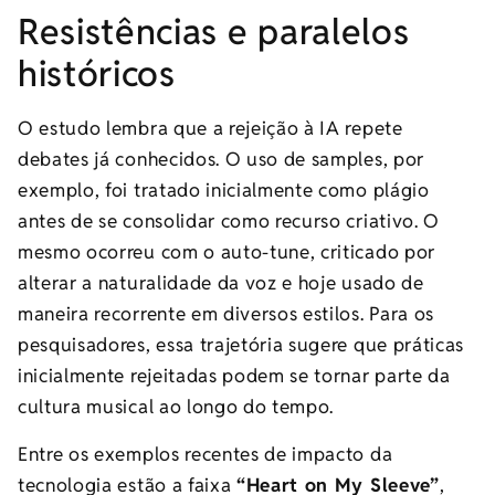
Resistências e paralelos
históricos
O estudo lembra que a rejeição à IA repete
debates já conhecidos. O uso de samples, por
exemplo, foi tratado inicialmente como plágio
antes de se consolidar como recurso criativo. O
mesmo ocorreu com o auto-tune, criticado por
alterar a naturalidade da voz e hoje usado de
maneira recorrente em diversos estilos. Para os
pesquisadores, essa trajetória sugere que práticas
inicialmente rejeitadas podem se tornar parte da
cultura musical ao longo do tempo.
Entre os exemplos recentes de impacto da
tecnologia estão a faixa
“Heart on My Sleeve”
,