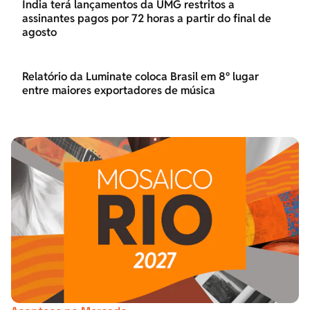
Índia terá lançamentos da UMG restritos a
assinantes pagos por 72 horas a partir do final de
agosto
Relatório da Luminate coloca Brasil em 8º lugar
entre maiores exportadores de música