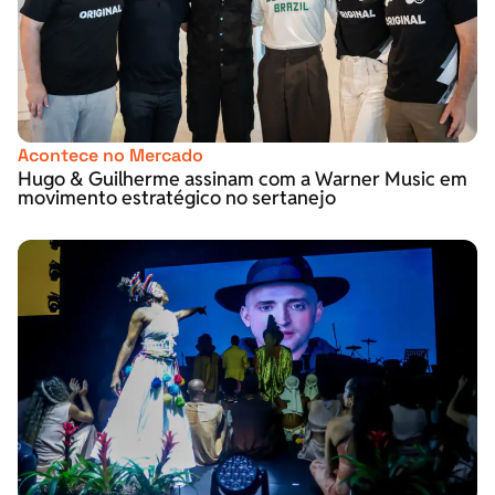
Acontece no Mercado
Hugo & Guilherme assinam com a Warner Music em
movimento estratégico no sertanejo