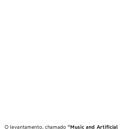
O levantamento, chamado
“Music and Artificial