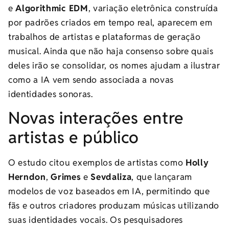
e
Algorithmic EDM
, variação eletrônica construída
por padrões criados em tempo real, aparecem em
trabalhos de artistas e plataformas de geração
musical. Ainda que não haja consenso sobre quais
deles irão se consolidar, os nomes ajudam a ilustrar
como a IA vem sendo associada a novas
identidades sonoras.
Novas interações entre
artistas e público
O estudo citou exemplos de artistas como
Holly
Herndon
,
Grimes
e
Sevdaliza
, que lançaram
modelos de voz baseados em IA, permitindo que
fãs e outros criadores produzam músicas utilizando
suas identidades vocais. Os pesquisadores