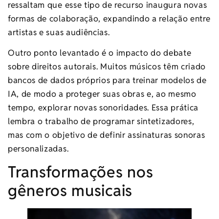
ressaltam que esse tipo de recurso inaugura novas
formas de colaboração, expandindo a relação entre
artistas e suas audiências.
Outro ponto levantado é o impacto do debate
sobre direitos autorais. Muitos músicos têm criado
bancos de dados próprios para treinar modelos de
IA, de modo a proteger suas obras e, ao mesmo
tempo, explorar novas sonoridades. Essa prática
lembra o trabalho de programar sintetizadores,
mas com o objetivo de definir assinaturas sonoras
personalizadas.
Transformações nos
gêneros musicais