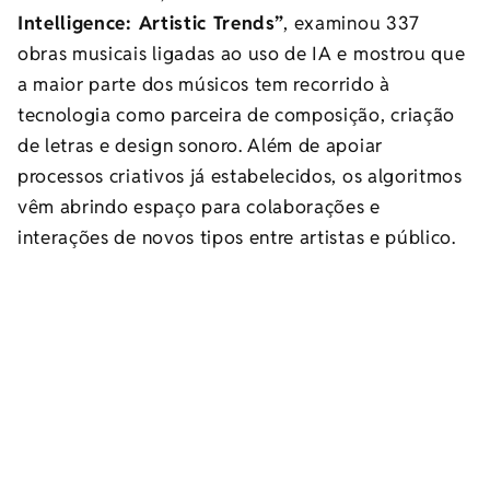
Intelligence: Artistic Trends”
, examinou 337
obras musicais ligadas ao uso de IA e mostrou que
a maior parte dos músicos tem recorrido à
tecnologia como parceira de composição, criação
de letras e design sonoro. Além de apoiar
processos criativos já estabelecidos, os algoritmos
vêm abrindo espaço para colaborações e
interações de novos tipos entre artistas e público.