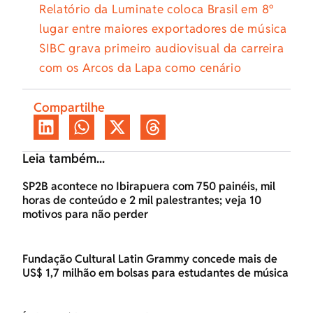
Relatório da Luminate coloca Brasil em 8º
lugar entre maiores exportadores de música
SIBC grava primeiro audiovisual da carreira
com os Arcos da Lapa como cenário
Compartilhe
Leia também...
SP2B acontece no Ibirapuera com 750 painéis, mil
horas de conteúdo e 2 mil palestrantes; veja 10
motivos para não perder
Fundação Cultural Latin Grammy concede mais de
US$ 1,7 milhão em bolsas para estudantes de música