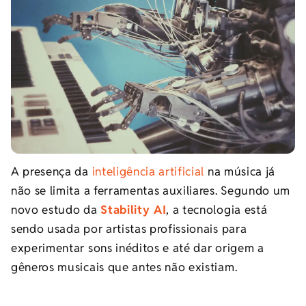
A presença da
inteligência artificial
na música já
não se limita a ferramentas auxiliares. Segundo um
novo estudo da
Stability AI
, a tecnologia está
sendo usada por artistas profissionais para
experimentar sons inéditos e até dar origem a
gêneros musicais que antes não existiam.