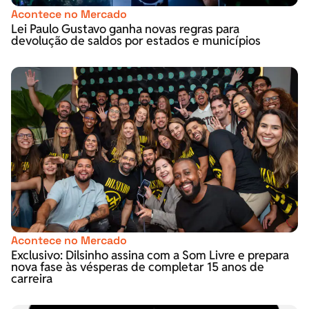
Acontece no Mercado
Lei Paulo Gustavo ganha novas regras para
devolução de saldos por estados e municípios
Acontece no Mercado
Exclusivo: Dilsinho assina com a Som Livre e prepara
nova fase às vésperas de completar 15 anos de
carreira