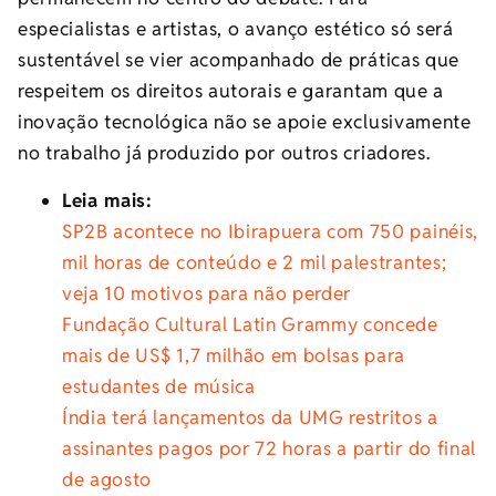
especialistas e artistas, o avanço estético só será
sustentável se vier acompanhado de práticas que
respeitem os direitos autorais e garantam que a
inovação tecnológica não se apoie exclusivamente
no trabalho já produzido por outros criadores.
Leia mais:
SP2B acontece no Ibirapuera com 750 painéis,
mil horas de conteúdo e 2 mil palestrantes;
veja 10 motivos para não perder
Fundação Cultural Latin Grammy concede
mais de US$ 1,7 milhão em bolsas para
estudantes de música
Índia terá lançamentos da UMG restritos a
assinantes pagos por 72 horas a partir do final
de agosto