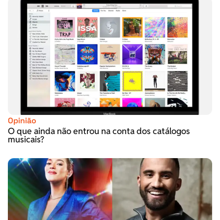
Opinião
O que ainda não entrou na conta dos catálogos
musicais?