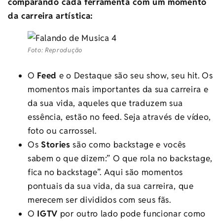
comparando cada ferramenta com um momento
da carreira artística:
Foto: Reprodução
O
Feed
e o Destaque são seu show, seu hit. Os
momentos mais importantes da sua carreira e
da sua vida, aqueles que traduzem sua
essência, estão no feed. Seja através de vídeo,
foto ou carrossel.
Os
Stories
são como backstage e vocês
sabem o que dizem:” O que rola no backstage,
fica no backstage”. Aqui são momentos
pontuais da sua vida, da sua carreira, que
merecem ser divididos com seus fãs.
O
IGTV
por outro lado pode funcionar como