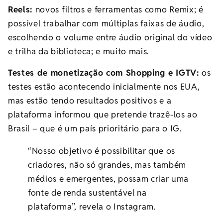
Reels:
novos filtros e ferramentas como Remix; é
possível trabalhar com múltiplas faixas de áudio,
escolhendo o volume entre áudio original do vídeo
e trilha da biblioteca; e muito mais.
Testes de monetização com Shopping e IGTV:
os
testes estão acontecendo inicialmente nos EUA,
mas estão tendo resultados positivos e a
plataforma informou que pretende trazê-los ao
Brasil – que é um país prioritário para o IG.
“Nosso objetivo é possibilitar que os
criadores, não só grandes, mas também
médios e emergentes, possam criar uma
fonte de renda sustentável na
plataforma”, revela o Instagram.