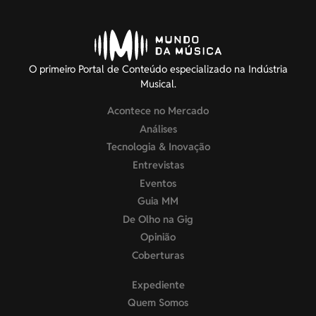
O primeiro Portal de Conteúdo especializado na Indústria
Musical.
Acontece no Mercado
Análises
Tecnologia & Inovação
Entrevistas
Eventos
Guia MM
De Olho na Gig
Opinião
Coberturas
Expediente
Quem Somos