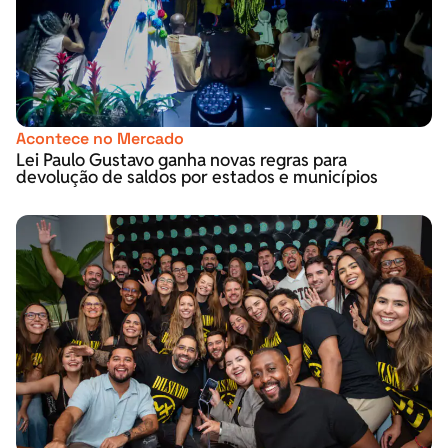
Acontece no Mercado
Lei Paulo Gustavo ganha novas regras para
devolução de saldos por estados e municípios