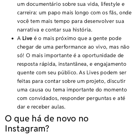
um documentário sobre sua vida, lifestyle e
carreira: um papo mais longo com os fãs, onde
você tem mais tempo para desenvolver sua
narrativa e contar sua história.
A
Live
é o mais próximo que a gente pode
chegar de uma performance ao vivo, mas não
só! O mais importante é a oportunidade de
resposta rápida, instantânea, e engajamento
quente com seu público. As Lives podem ser
feitas para contar sobre um projeto, discutir
uma causa ou tema importante do momento
com convidados, responder perguntas e até
dar e receber aulas.
O que há de novo no
Instagram?