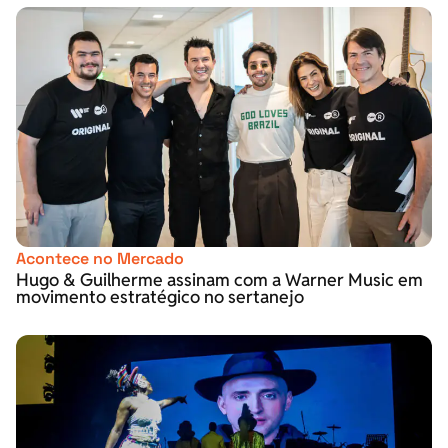
Acontece no Mercado
Hugo & Guilherme assinam com a Warner Music em
movimento estratégico no sertanejo