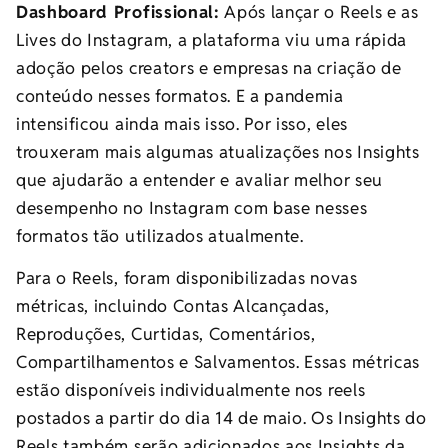
Dashboard Profissional:
Após lançar o Reels e as
Lives do Instagram, a plataforma viu uma rápida
adoção pelos creators e empresas na criação de
conteúdo nesses formatos. E a pandemia
intensificou ainda mais isso. Por isso, eles
trouxeram mais algumas atualizações nos Insights
que ajudarão a entender e avaliar melhor seu
desempenho no Instagram com base nesses
formatos tão utilizados atualmente.
Para o Reels, foram disponibilizadas novas
métricas, incluindo Contas Alcançadas,
Reproduções, Curtidas, Comentários,
Compartilhamentos e Salvamentos. Essas métricas
estão disponíveis individualmente nos reels
postados a partir do dia 14 de maio. Os Insights do
Reels também serão adicionados aos Insights da