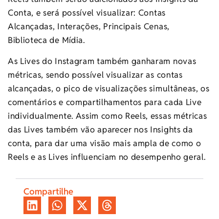
Conta, e será possível visualizar: Contas
Alcançadas, Interações, Principais Cenas,
Biblioteca de Mídia.
As Lives do Instagram também ganharam novas
métricas, sendo possível visualizar as contas
alcançadas, o pico de visualizações simultâneas, os
comentários e compartilhamentos para cada Live
individualmente. Assim como Reels, essas métricas
das Lives também vão aparecer nos Insights da
conta, para dar uma visão mais ampla de como o
Reels e as Lives influenciam no desempenho geral.
Compartilhe