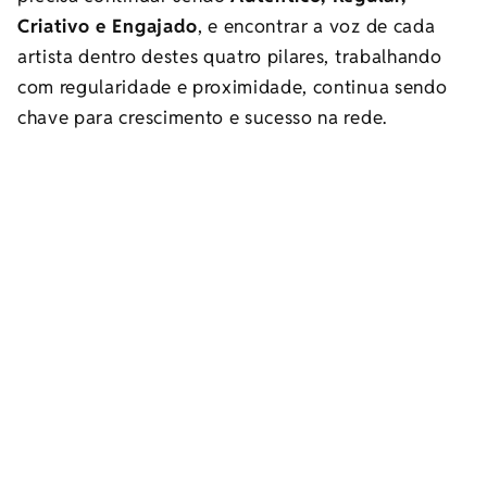
Criativo e Engajado
, e encontrar a voz de cada
artista dentro destes quatro pilares, trabalhando
com regularidade e proximidade, continua sendo
chave para crescimento e sucesso na rede.