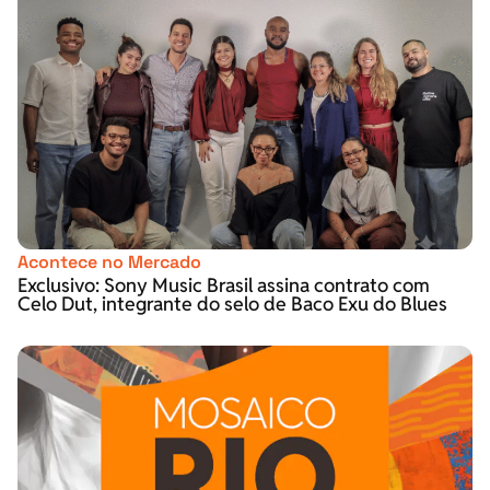
Acontece no Mercado
Exclusivo: Sony Music Brasil assina contrato com
Celo Dut, integrante do selo de Baco Exu do Blues