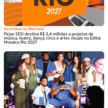
Acontece no Mercado
Firjan SESI destina R$ 3,4 milhões a projetos de
música, teatro, dança, circo e artes visuais no Edital
Mosaico Rio 2027