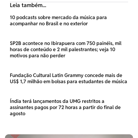
Leia também...
10 podcasts sobre mercado da música para
acompanhar no Brasil e no exterior
SP2B acontece no Ibirapuera com 750 painéis, mil
horas de conteúdo e 2 mil palestrantes; veja 10
motivos para não perder
Fundação Cultural Latin Grammy concede mais de
US$ 1,7 milhão em bolsas para estudantes de música
Índia terá lançamentos da UMG restritos a
assinantes pagos por 72 horas a partir do final de
agosto