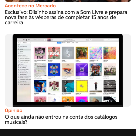
Acontece no Mercado
Exclusivo: Dilsinho assina com a Som Livre e prepara
nova fase às vésperas de completar 15 anos de
carreira
Opinião
O que ainda não entrou na conta dos catálogos
musicais?