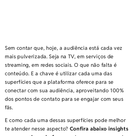
Sem contar que, hoje, a audiência está cada vez
mais pulverizada. Seja na TV, em serviços de
streaming, em redes sociais. O que não falta é
conteúdo. E a chave é utilizar cada uma das
superfícies que a plataforma oferece para se
conectar com sua audiência, aproveitando 100%
dos pontos de contato para se engajar com seus
fãs.
E como cada uma dessas superfícies pode melhor
te atender nesse aspecto?
Confira abaixo insights