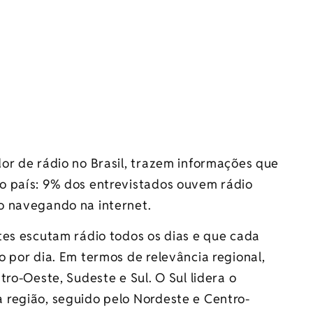
or de rádio no Brasil, trazem informações que
o país: 9% dos entrevistados ouvem rádio
o navegando na internet.
tes escutam rádio todos os dias e que cada
 por dia. Em termos de relevância regional,
ro-Oeste, Sudeste e Sul. O Sul lidera o
 região, seguido pelo Nordeste e Centro-