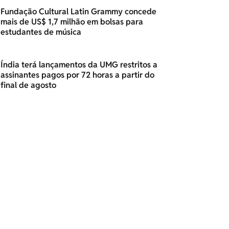
Fundação Cultural Latin Grammy concede
mais de US$ 1,7 milhão em bolsas para
estudantes de música
Índia terá lançamentos da UMG restritos a
assinantes pagos por 72 horas a partir do
final de agosto