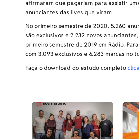
afirmaram que pagariam para assistir um
anunciantes das lives que viram.
No primeiro semestre de 2020, 5.260 anun
são exclusivos e 2.232 novos anunciantes,
primeiro semestre de 2019 em Rádio. Para
com 3.093 exclusivos e 6.283 marcas no to
Faça o download do estudo completo
clic