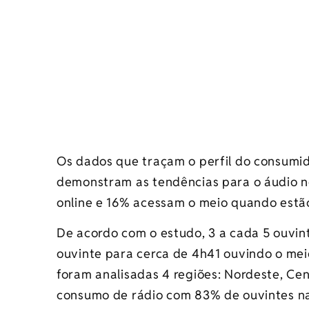
Os dados que traçam o perfil do consumid
demonstram as tendências para o áudio n
online e 16% acessam o meio quando estã
De acordo com o estudo, 3 a cada 5 ouvin
ouvinte para cerca de 4h41 ouvindo o meio
foram analisadas 4 regiões: Nordeste, Cent
consumo de rádio com 83% de ouvintes na