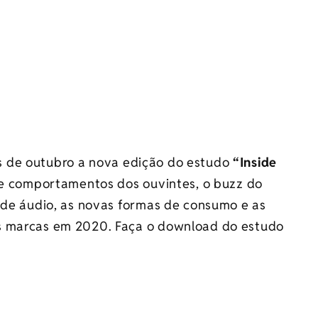
s de outubro a nova edição do estudo
“Inside
s e comportamentos dos ouvintes, o buzz do
 de áudio, as novas formas de consumo e as
s marcas em 2020. Faça o download do estudo