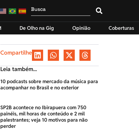
M
De Olho na Gig
Opinião
Coberturas
Compartilhe
Leia também...
10 podcasts sobre mercado da música para
acompanhar no Brasil e no exterior
SP2B acontece no Ibirapuera com 750
painéis, mil horas de conteúdo e 2 mil
palestrantes; veja 10 motivos para não
perder