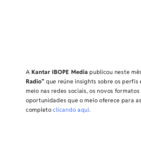
A
Kantar IBOPE Media
publicou neste mê
Radio”
que reúne insights sobre os perfi
meio nas redes sociais, os novos formatos
oportunidades que o meio oferece para a
completo
clicando aqui.