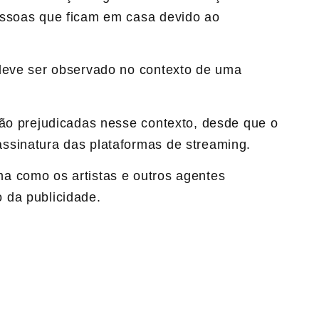
essoas que ficam em casa devido ao
 deve ser observado no contexto de uma
tão prejudicadas nesse contexto, desde que o
ssinatura das plataformas de streaming.
a como os artistas e outros agentes
 da publicidade.