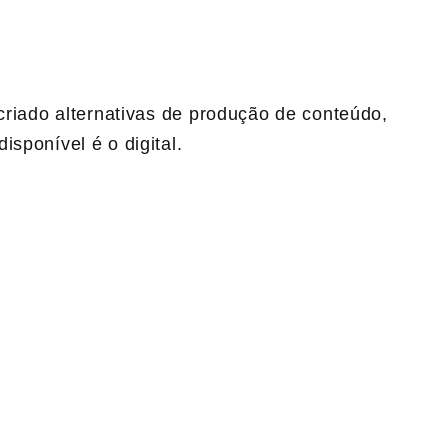
 criado alternativas de produção de conteúdo,
sponível é o digital.