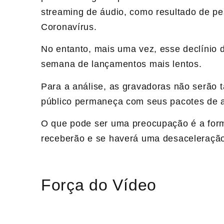
streaming de áudio, como resultado de p
Coronavírus.
No entanto, mais uma vez, esse declínio
semana de lançamentos mais lentos.
Para a análise, as gravadoras não serão 
público permaneça com seus pacotes de a
O que pode ser uma preocupação é a form
receberão e se haverá uma desaceleração
Força do Vídeo