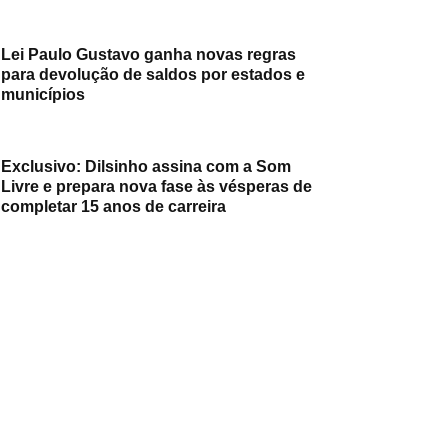
Lei Paulo Gustavo ganha novas regras
para devolução de saldos por estados e
municípios
Exclusivo: Dilsinho assina com a Som
Livre e prepara nova fase às vésperas de
completar 15 anos de carreira