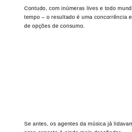
Contudo, com inúmeras lives e todo mund
tempo – o resultado é uma concorrência
de opções de consumo.
Se antes, os agentes da música já lidava