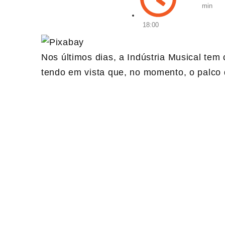
min
18:00
Nos últimos dias, a Indústria Musical tem
tendo em vista que, no momento, o palco di