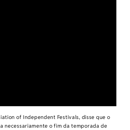
iation of Independent Festivals, disse que o
ca necessariamente o fim da temporada de