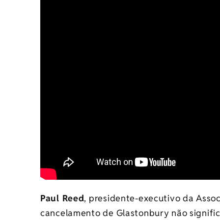
Paul Reed
, presidente-executivo da Assoc
cancelamento de Glastonbury não signifi