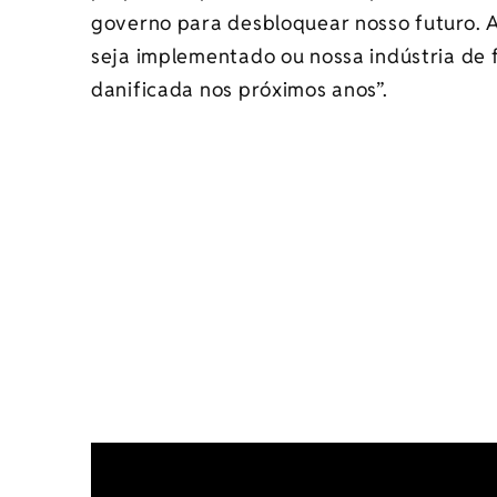
governo para desbloquear nosso futuro. A
seja implementado ou nossa indústria de f
danificada nos próximos anos”.