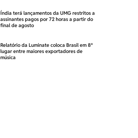
Índia terá lançamentos da UMG restritos a
assinantes pagos por 72 horas a partir do
final de agosto
Relatório da Luminate coloca Brasil em 8º
lugar entre maiores exportadores de
música