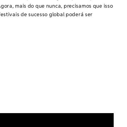
gora, mais do que nunca, precisamos que isso
estivais de sucesso global poderá ser