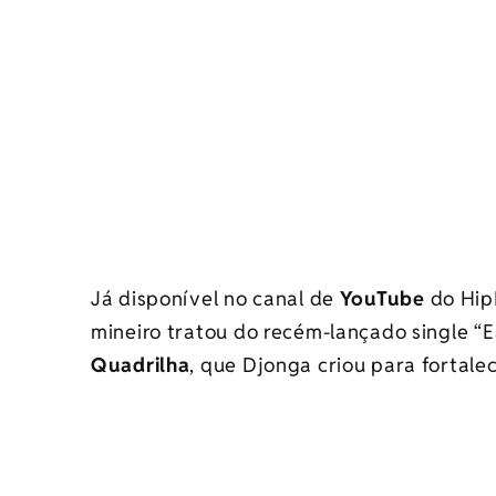
Já disponível no canal de
YouTube
do Hip
mineiro tratou do recém-lançado single 
Quadrilha
, que Djonga criou para fortalec