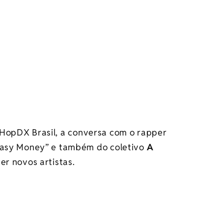
HopDX Brasil, a conversa com o rapper
“Easy Money” e também do coletivo
A
er novos artistas.