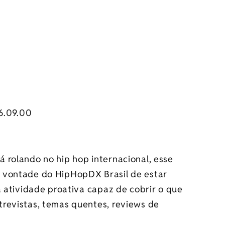
 rolando no hip hop internacional, esse
 vontade do HipHopDX Brasil de estar
a atividade proativa capaz de cobrir o que
revistas, temas quentes, reviews de