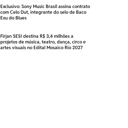
Exclusivo: Sony Music Brasil assina contrato
com Celo Dut, integrante do selo de Baco
Exu do Blues
Firjan SESI destina R$ 3,4 milhões a
projetos de música, teatro, dança, circo e
artes visuais no Edital Mosaico Rio 2027