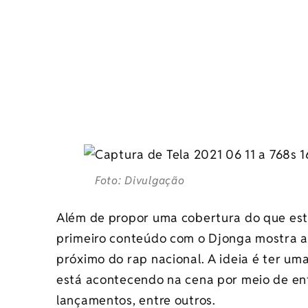
Foto: Divulgação
Além de propor uma cobertura do que está
primeiro conteúdo com o Djonga mostra a
próximo do rap nacional. A ideia é ter um
está acontecendo na cena por meio de ent
lançamentos, entre outros.