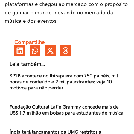
plataformas e chegou ao mercado com o propósito
de ganhar o mundo inovando no mercado da
música e dos eventos.
Compartilhe
Leia também...
SP2B acontece no Ibirapuera com 750 painéis, mil
horas de conteúdo e 2 mil palestrantes; veja 10
motivos para não perder
Fundação Cultural Latin Grammy concede mais de
US$ 1,7 milhão em bolsas para estudantes de música
Índia terá lançamentos da UMG restritos a