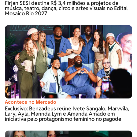
Firjan SESI destina R$ 3,4 milhões a projetos de
música, teatro, dança, circo e artes visuais no Edital
Mosaico Rio 2027
Acontece no Mercado
Exclusivo: Benzadeus reúne Ivete Sangalo, Marvvila,
Lary, Ayla, Mannda Lym e Amanda Amado em
iniciativa pelo protagonismo feminino no pagode