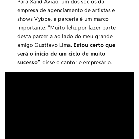
Para Xand Avião, um dos sócios da
empresa de agenciamento de artistas e
shows Vybbe, a parceria é um marco
importante. “Muito feliz por fazer parte
desta parceria ao lado do meu grande
amigo Gusttavo Lima.
Estou certo que
será o início de um ciclo de muito
sucesso
”, disse o cantor e empresário.