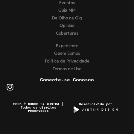
Eventos
Guia MM
De Olho na Gig
Opinião
Coberturas
Expediente
Quem Somos
Política de Privacidade
Termos de Uso
Conecte-se Conosco
2025 © MUNDO DA MÚSICA |
Desenvolvido por
Todos os direitos
reservados