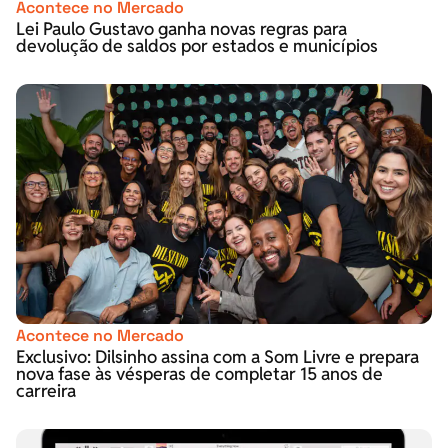
Acontece no Mercado
Lei Paulo Gustavo ganha novas regras para
devolução de saldos por estados e municípios
Acontece no Mercado
Exclusivo: Dilsinho assina com a Som Livre e prepara
nova fase às vésperas de completar 15 anos de
carreira