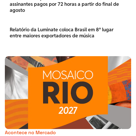
assinantes pagos por 72 horas a partir do final de
agosto
Relatório da Luminate coloca Brasil em 8º lugar
entre maiores exportadores de música
Acontece no Mercado