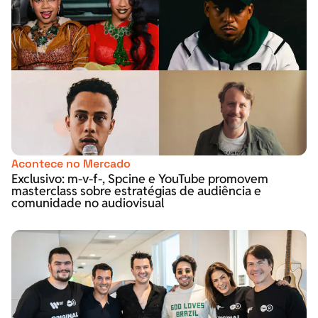
Acontece no Mercado
Exclusivo: m-v-f-, Spcine e YouTube promovem
masterclass sobre estratégias de audiência e
comunidade no audiovisual