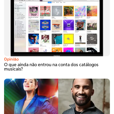
Opinião
O que ainda não entrou na conta dos catálogos
musicais?