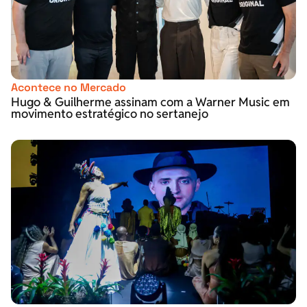
Acontece no Mercado
Hugo & Guilherme assinam com a Warner Music em
movimento estratégico no sertanejo