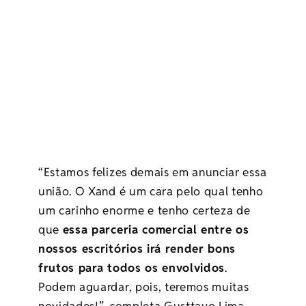
“Estamos felizes demais em anunciar essa
união. O Xand é um cara pelo qual tenho
um carinho enorme e tenho certeza de
que
essa parceria comercial entre os
nossos escritórios irá render bons
frutos para todos os envolvidos
.
Podem aguardar, pois, teremos muitas