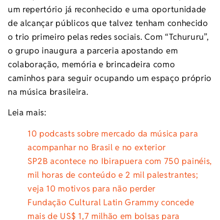
um repertório já reconhecido e uma oportunidade
de alcançar públicos que talvez tenham conhecido
o trio primeiro pelas redes sociais. Com “Tchururu”,
o grupo inaugura a parceria apostando em
colaboração, memória e brincadeira como
caminhos para seguir ocupando um espaço próprio
na música brasileira.
Leia mais:
10 podcasts sobre mercado da música para
acompanhar no Brasil e no exterior
SP2B acontece no Ibirapuera com 750 painéis,
mil horas de conteúdo e 2 mil palestrantes;
veja 10 motivos para não perder
Fundação Cultural Latin Grammy concede
mais de US$ 1,7 milhão em bolsas para