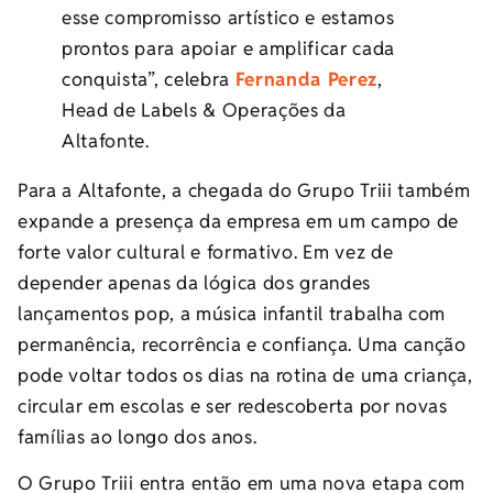
esse compromisso artístico e estamos
prontos para apoiar e amplificar cada
conquista”, celebra
Fernanda Perez
,
Head de Labels & Operações da
Altafonte.
Para a Altafonte, a chegada do Grupo Triii também
expande a presença da empresa em um campo de
forte valor cultural e formativo. Em vez de
depender apenas da lógica dos grandes
lançamentos pop, a música infantil trabalha com
permanência, recorrência e confiança. Uma canção
pode voltar todos os dias na rotina de uma criança,
circular em escolas e ser redescoberta por novas
famílias ao longo dos anos.
O Grupo Triii entra então em uma nova etapa com