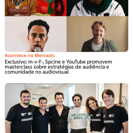
Acontece no Mercado
Exclusivo: m-v-f-, Spcine e YouTube promovem
masterclass sobre estratégias de audiência e
comunidade no audiovisual