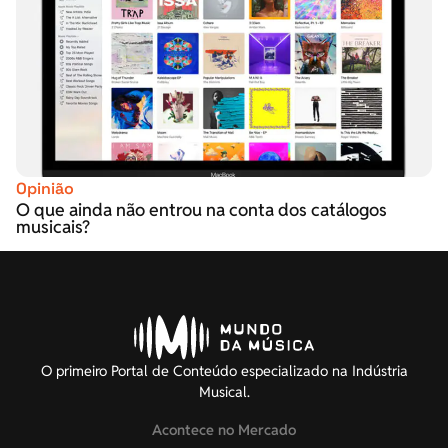
Opinião
O que ainda não entrou na conta dos catálogos
musicais?
O primeiro Portal de Conteúdo especializado na Indústria
Musical.
Acontece no Mercado