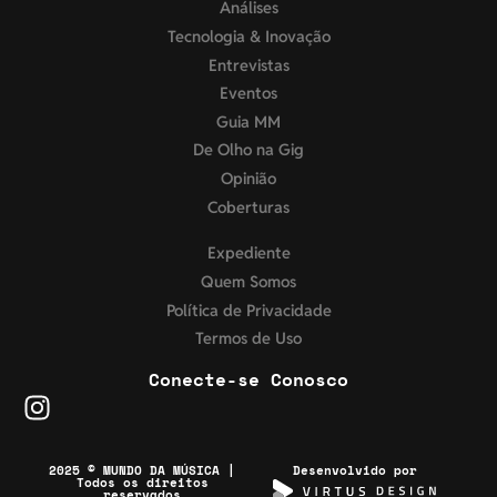
Análises
Tecnologia & Inovação
Entrevistas
Eventos
Guia MM
De Olho na Gig
Opinião
Coberturas
Expediente
Quem Somos
Política de Privacidade
Termos de Uso
Conecte-se Conosco
2025 © MUNDO DA MÚSICA |
Desenvolvido por
Todos os direitos
reservados