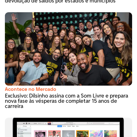
devolução de saldos por estados e municípios
Acontece no Mercado
Exclusivo: Dilsinho assina com a Som Livre e prepara
nova fase às vésperas de completar 15 anos de
carreira