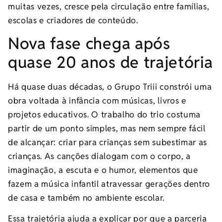
muitas vezes, cresce pela circulação entre famílias,
escolas e criadores de conteúdo.
Nova fase chega após
quase 20 anos de trajetória
Há quase duas décadas, o Grupo Triii constrói uma
obra voltada à infância com músicas, livros e
projetos educativos. O trabalho do trio costuma
partir de um ponto simples, mas nem sempre fácil
de alcançar: criar para crianças sem subestimar as
crianças. As canções dialogam com o corpo, a
imaginação, a escuta e o humor, elementos que
fazem a música infantil atravessar gerações dentro
de casa e também no ambiente escolar.
Essa trajetória ajuda a explicar por que a parceria