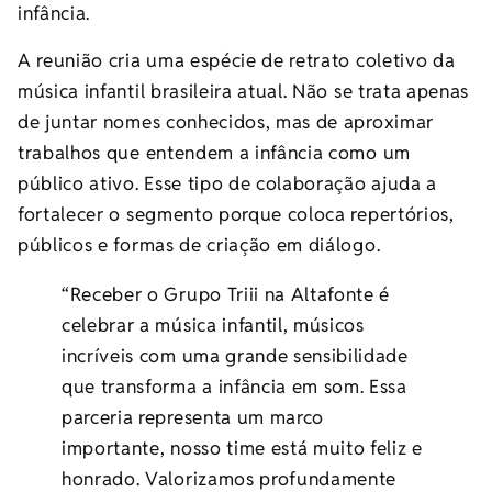
infância.
A reunião cria uma espécie de retrato coletivo da
música infantil brasileira atual. Não se trata apenas
de juntar nomes conhecidos, mas de aproximar
trabalhos que entendem a infância como um
público ativo. Esse tipo de colaboração ajuda a
fortalecer o segmento porque coloca repertórios,
públicos e formas de criação em diálogo.
“Receber o Grupo Triii na Altafonte é
celebrar a música infantil, músicos
incríveis com uma grande sensibilidade
que transforma a infância em som. Essa
parceria representa um marco
importante, nosso time está muito feliz e
honrado. Valorizamos profundamente