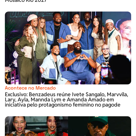
Acontece no Mercado
Exclusivo: Benzadeus reúne Ivete Sangalo, Marvvila,
Lary, Ayla, Mannda Lym e Amanda Amado em
iniciativa pelo protagonismo feminino no pagode