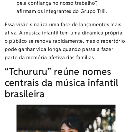
pela confiança no nosso trabalho”,
afirmam os integrantes do Grupo Triii.
Essa visão sinaliza uma fase de lançamentos mais
ativa. A música infantil tem uma dinâmica própria:
o público se renova rapidamente, mas o repertório
pode ganhar vida longa quando passa a fazer
parte da memória afetiva das famílias.
“Tchururu” reúne nomes
centrais da música infantil
brasileira