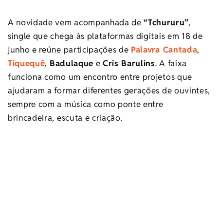
A novidade vem acompanhada de
“Tchururu”
,
single que chega às plataformas digitais em 18 de
junho e reúne participações de
Palavra Cantada
,
Tiquequê
,
Badulaque
e
Cris Barulins
. A faixa
funciona como um encontro entre projetos que
ajudaram a formar diferentes gerações de ouvintes,
sempre com a música como ponte entre
brincadeira, escuta e criação.