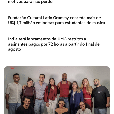
motivos para não perder
Fundação Cultural Latin Grammy concede mais de
US$ 1,7 milhão em bolsas para estudantes de música
Índia terá lançamentos da UMG restritos a
assinantes pagos por 72 horas a partir do final de
agosto