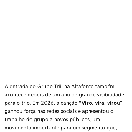
A entrada do Grupo Triii na Altafonte também
acontece depois de um ano de grande visibilidade
para o trio. Em 2026, a canção
“Viro, vira, virou”
ganhou força nas redes sociais e apresentou o
trabalho do grupo a novos públicos, um
movimento importante para um segmento que,