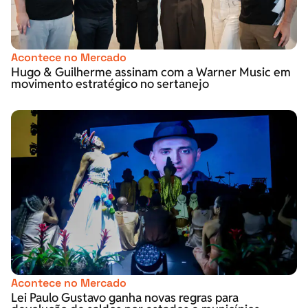
Acontece no Mercado
Hugo & Guilherme assinam com a Warner Music em
movimento estratégico no sertanejo
Acontece no Mercado
Lei Paulo Gustavo ganha novas regras para