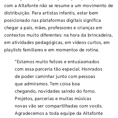
com a Altafonte não se resume a um movimento de
distribuição. Para artistas infantis, estar bem
posicionado nas plataformas digitais significa
chegar a pais, mães, professores e crianças em
contextos muito diferentes: na hora da brincadeira,
em atividades pedagógicas, em vídeos curtos, em
playlists familiares e em momentos de rotina.
“Estamos muito felizes e entusiasmados
com essa parceria tão especial. Honrados
de poder caminhar junto com pessoas
que admiramos. Tem coisa boa
chegando, novidades saindo do forno.
Projetos, parcerias e muitas músicas
novas vão ser compartilhadas com vocês.
Agradecemos a toda equipe da Altafonte