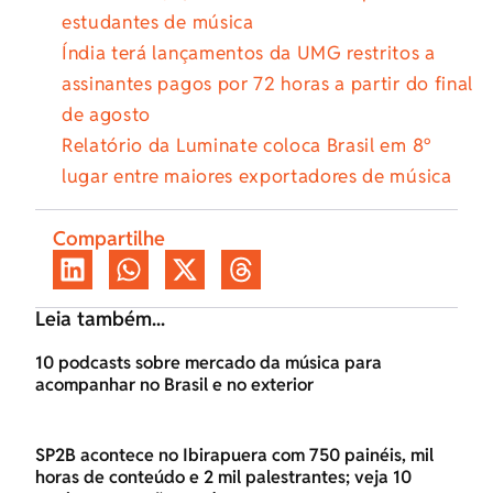
estudantes de música
Índia terá lançamentos da UMG restritos a
assinantes pagos por 72 horas a partir do final
de agosto
Relatório da Luminate coloca Brasil em 8º
lugar entre maiores exportadores de música
Compartilhe
Leia também...
10 podcasts sobre mercado da música para
acompanhar no Brasil e no exterior
SP2B acontece no Ibirapuera com 750 painéis, mil
horas de conteúdo e 2 mil palestrantes; veja 10