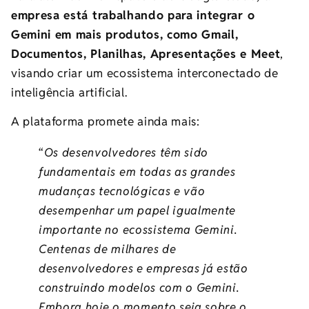
empresa está trabalhando para integrar o
Gemini em mais produtos, como Gmail,
Documentos, Planilhas, Apresentações e Meet
,
visando criar um ecossistema interconectado de
inteligência artificial.
A plataforma promete ainda mais:
“
Os desenvolvedores têm sido
fundamentais em todas as grandes
mudanças tecnológicas e vão
desempenhar um papel igualmente
importante no ecossistema Gemini.
Centenas de milhares de
desenvolvedores e empresas já estão
construindo modelos com o Gemini.
Embora hoje o momento seja sobre o