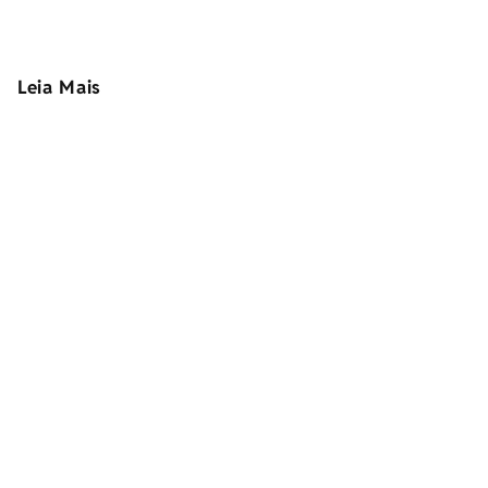
Leia Mais