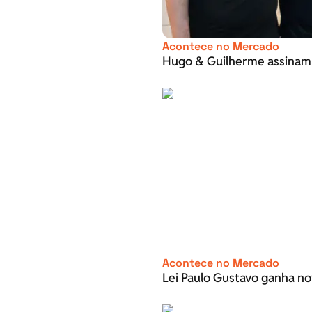
Acontece no Mercado
Hugo & Guilherme assinam
Acontece no Mercado
Lei Paulo Gustavo ganha no