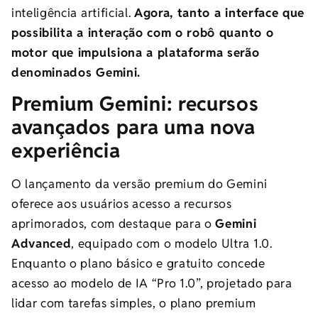
inteligência artificial.
Agora, tanto a interface que
possibilita a interação com o robô quanto o
motor que impulsiona a plataforma serão
denominados Gemini.
Premium Gemini: recursos
avançados para uma nova
experiência
O lançamento da versão premium do Gemini
oferece aos usuários acesso a recursos
aprimorados, com destaque para o
Gemini
Advanced
, equipado com o modelo Ultra 1.0.
Enquanto o plano básico e gratuito concede
acesso ao modelo de IA “Pro 1.0”, projetado para
lidar com tarefas simples, o plano premium