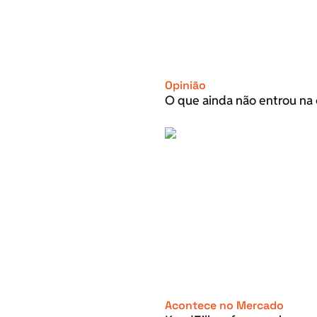
Opinião
O que ainda não entrou na 
Acontece no Mercado