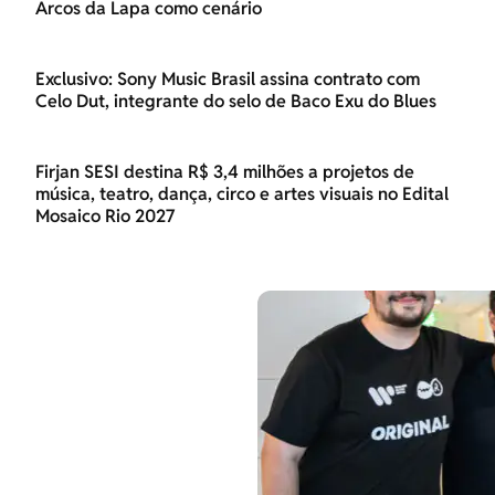
Arcos da Lapa como cenário
Exclusivo: Sony Music Brasil assina contrato com
Celo Dut, integrante do selo de Baco Exu do Blues
Firjan SESI destina R$ 3,4 milhões a projetos de
música, teatro, dança, circo e artes visuais no Edital
Mosaico Rio 2027