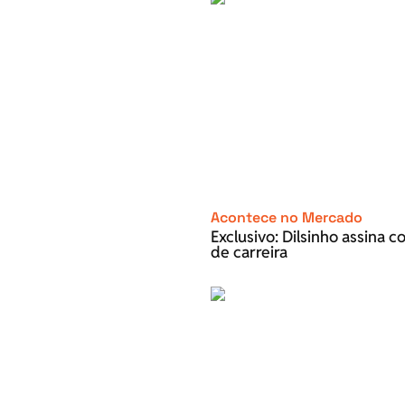
Acontece no Mercado
Exclusivo: Dilsinho assina 
de carreira