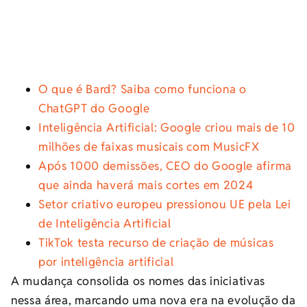
O que é Bard? Saiba como funciona o
ChatGPT do Google
Inteligência Artificial: Google criou mais de 10
milhões de faixas musicais com MusicFX
Após 1000 demissões, CEO do Google afirma
que ainda haverá mais cortes em 2024
Setor criativo europeu pressionou UE pela Lei
de Inteligência Artificial
TikTok testa recurso de criação de músicas
por inteligência artificial
A mudança consolida os nomes das iniciativas
nessa área, marcando uma nova era na evolução da