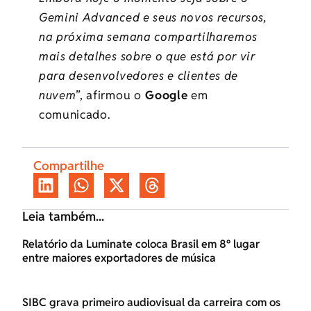
Gemini Advanced e seus novos recursos,
na próxima semana compartilharemos
mais detalhes sobre o que está por vir
para desenvolvedores e clientes de
nuvem
”, afirmou o
Google
em
comunicado.
Compartilhe
Leia também...
Relatório da Luminate coloca Brasil em 8º lugar
entre maiores exportadores de música
SIBC grava primeiro audiovisual da carreira com os