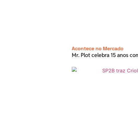
Acontece no Mercado
Mr. Plot celebra 15 anos c