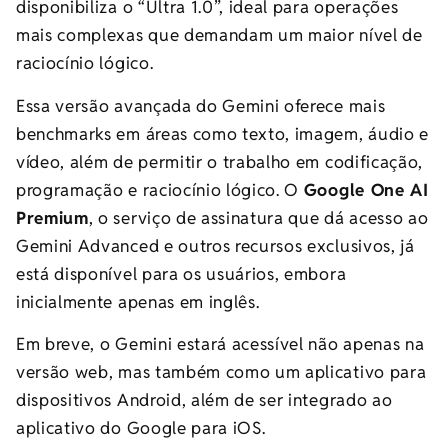
disponibiliza o “Ultra 1.0”, ideal para operações
mais complexas que demandam um maior nível de
raciocínio lógico.
Essa versão avançada do Gemini oferece mais
benchmarks em áreas como texto, imagem, áudio e
vídeo, além de permitir o trabalho em codificação,
programação e raciocínio lógico. O
Google One AI
Premium
, o serviço de assinatura que dá acesso ao
Gemini Advanced e outros recursos exclusivos, já
está disponível para os usuários, embora
inicialmente apenas em inglês.
Em breve, o Gemini estará acessível não apenas na
versão web, mas também como um aplicativo para
dispositivos Android, além de ser integrado ao
aplicativo do Google para iOS.