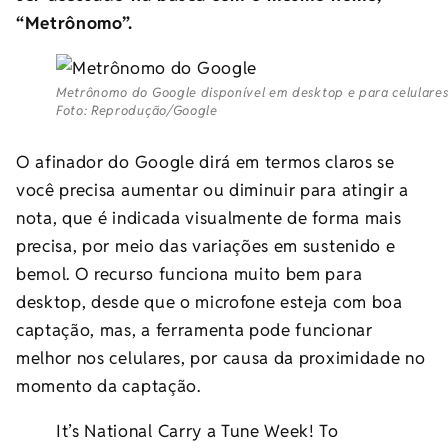
“Metrônomo”.
Metrônomo do Google disponível em desktop e para celulares
Foto: Reprodução/Google
O afinador do Google dirá em termos claros se
você precisa aumentar ou diminuir para atingir a
nota, que é indicada visualmente de forma mais
precisa, por meio das variações em sustenido e
bemol. O recurso funciona muito bem para
desktop, desde que o microfone esteja com boa
captação, mas, a ferramenta pode funcionar
melhor nos celulares, por causa da proximidade no
momento da captação.
It’s National Carry a Tune Week! To