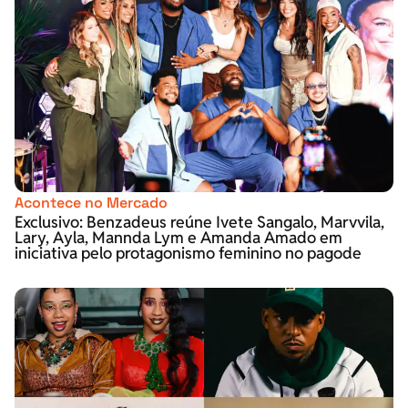
Acontece no Mercado
Exclusivo: Benzadeus reúne Ivete Sangalo, Marvvila,
Lary, Ayla, Mannda Lym e Amanda Amado em
iniciativa pelo protagonismo feminino no pagode