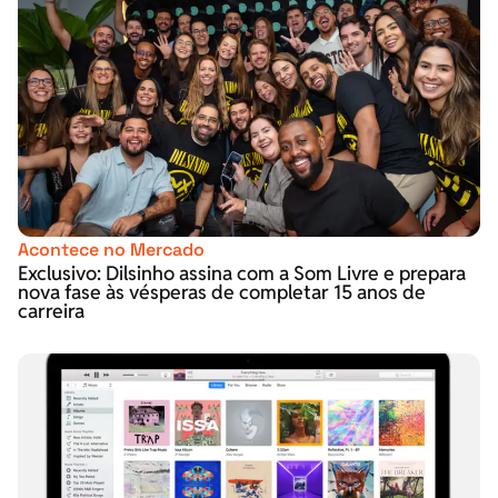
Acontece no Mercado
Exclusivo: Dilsinho assina com a Som Livre e prepara
nova fase às vésperas de completar 15 anos de
carreira