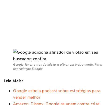
Google Tuner antes de iniciar a afinar um instrumento. Foto:
Reprodução/Google
Leia Mais:
Google estreia podcast sobre estratégias para
vender melhor
Amazon, Disney, Google se unem contra crise