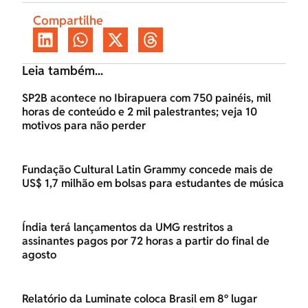
Compartilhe
Leia também...
SP2B acontece no Ibirapuera com 750 painéis, mil
horas de conteúdo e 2 mil palestrantes; veja 10
motivos para não perder
Fundação Cultural Latin Grammy concede mais de
US$ 1,7 milhão em bolsas para estudantes de música
Índia terá lançamentos da UMG restritos a
assinantes pagos por 72 horas a partir do final de
agosto
Relatório da Luminate coloca Brasil em 8º lugar