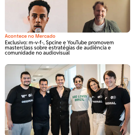
Acontece no Mercado
Exclusivo: m-v-f-, Spcine e YouTube promovem
masterclass sobre estratégias de audiência e
comunidade no audiovisual