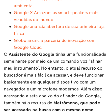
ambiental
Google X Amazon: as smart speakers mais
vendidas do mundo
Google anuncia abertura de sua primeira loja
física
Globo anuncia parceria de inovação com
Google Cloud
O
Assistente do Google
tinha uma funcionalidade
semelhante por meio de um comando voz “afinar
meu instrumento”. No entanto, o atual recurso do
buscador é mais fácil de acessar, e deve funcionar
basicamente em qualquer dispositivo com um
navegador e um microfone modernos. Além disso,
acessando a seta abaixo do afinador do Google,
também há o recurso de
Metrômono, que pode
ser acessado na busca com o mesmo nome,