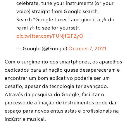
celebrate, tune your instruments (or your
voice) straight from Google search.
Search “Google tuner” and give it a 🎶 do
re mi 🎶 to see for yourself.
pic.twitter.com/FUNjfQFZyO
— Google (@Google)
October 7, 2021
Com o surgimento dos smartphones, os aparelhos
dedicados para afinação quase desapareceram e
encontrar um bom aplicativo poderia ser um
desafio, apesar da tecnologia ter avançado.
Através da pesquisa do Google, facilitar o
processo de afinação de instrumentos pode dar
espaço para novos entusiastas e profissionais na
indústria musical.