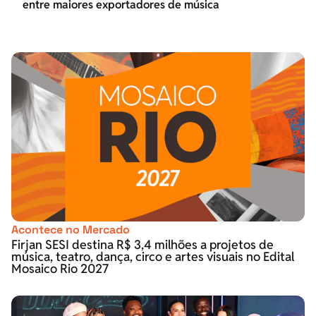
entre maiores exportadores de música
Acontece no Mercado
Firjan SESI destina R$ 3,4 milhões a projetos de
música, teatro, dança, circo e artes visuais no Edital
Mosaico Rio 2027