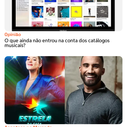
Opinião
O que ainda não entrou na conta dos catálogos
musicais?