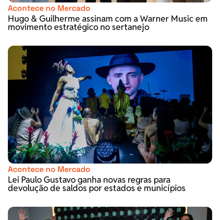
Acontece no Mercado
Hugo & Guilherme assinam com a Warner Music em
movimento estratégico no sertanejo
Acontece no Mercado
Lei Paulo Gustavo ganha novas regras para
devolução de saldos por estados e municípios