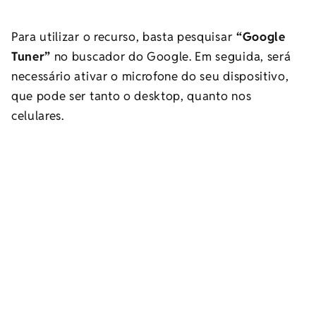
Para utilizar o recurso, basta pesquisar
“Google
Tuner”
no buscador do Google. Em seguida, será
necessário ativar o microfone do seu dispositivo,
que pode ser tanto o desktop, quanto nos
celulares.