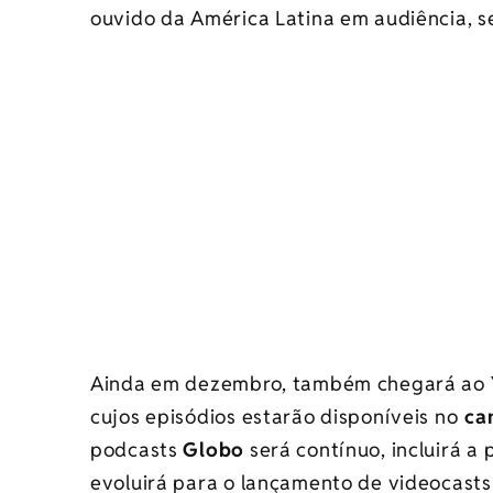
ouvido da América Latina em audiência, 
Ainda em dezembro, também chegará ao
cujos episódios estarão disponíveis no
can
podcasts
Globo
será contínuo, incluirá a
evoluirá para o lançamento de videocasts