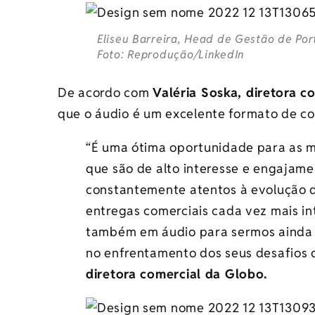
Eliseu Barreira, Head de Gestão de Por
Foto: Reprodução/LinkedIn
De acordo com
Valéria Soska, diretora 
que o áudio é um excelente formato de co
“É uma ótima oportunidade para as 
que são de alto interesse e engajame
constantemente atentos à evolução d
entregas comerciais cada vez mais in
também em áudio para sermos ainda m
no enfrentamento dos seus desafios d
diretora comercial da Globo.