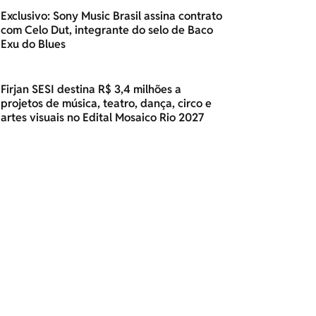
Exclusivo: Sony Music Brasil assina contrato
com Celo Dut, integrante do selo de Baco
Exu do Blues
Firjan SESI destina R$ 3,4 milhões a
projetos de música, teatro, dança, circo e
artes visuais no Edital Mosaico Rio 2027