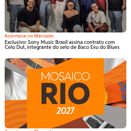
Acontece no Mercado
Exclusivo: Sony Music Brasil assina contrato com
Celo Dut, integrante do selo de Baco Exu do Blues