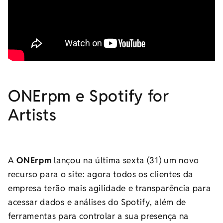
ONErpm e Spotify for
Artists
A
ONErpm
lançou na última sexta (31) um novo
recurso para o site: agora todos os clientes da
empresa terão mais agilidade e transparência para
acessar dados e análises do Spotify, além de
ferramentas para controlar a sua presença na