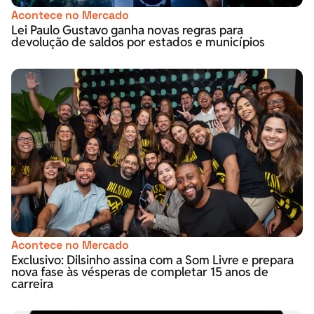
Acontece no Mercado
Lei Paulo Gustavo ganha novas regras para
devolução de saldos por estados e municípios
Acontece no Mercado
Exclusivo: Dilsinho assina com a Som Livre e prepara
nova fase às vésperas de completar 15 anos de
carreira