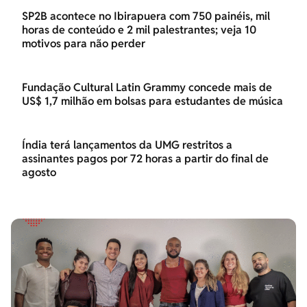
SP2B acontece no Ibirapuera com 750 painéis, mil
horas de conteúdo e 2 mil palestrantes; veja 10
motivos para não perder
Fundação Cultural Latin Grammy concede mais de
US$ 1,7 milhão em bolsas para estudantes de música
Índia terá lançamentos da UMG restritos a
assinantes pagos por 72 horas a partir do final de
agosto