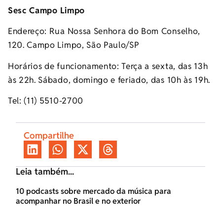
Sesc Campo Limpo
Endereço: Rua Nossa Senhora do Bom Conselho,
120. Campo Limpo, São Paulo/SP
Horários de funcionamento: Terça a sexta, das 13h
às 22h. Sábado, domingo e feriado, das 10h às 19h.
Tel: (11) 5510-2700
Compartilhe
Leia também...
10 podcasts sobre mercado da música para
acompanhar no Brasil e no exterior