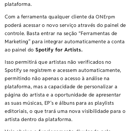
plataforma.
Com a ferramenta qualquer cliente da
ONErpm
poderá acessar o novo serviço através do painel de
controle. Basta entrar na seção “Ferramentas de
Marketing” para integrar automaticamente a conta
ao painel do
Spotify for Artists.
Isso permitirá que artistas não verificados no
Spotify se registrem e acessem automaticamente,
permitindo não apenas o acesso à análise na
plataforma, mas a capacidade de personalizar a
página do artista e a oportunidade de apresentar
as suas músicas, EP’s e álbuns para as playlists
editoriais, o que trará uma nova visibilidade para o
artista dentro da plataforma.