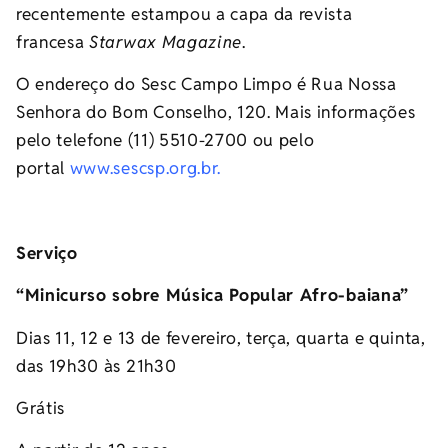
recentemente estampou a capa da revista
francesa
Starwax Magazine
.
O endereço do Sesc Campo Limpo é Rua Nossa
Senhora do Bom Conselho, 120. Mais informações
pelo telefone (11) 5510-2700 ou pelo
portal
www.sescsp.org.br
.
Serviço
“Minicurso sobre Música Popular Afro-baiana”
Dias 11, 12 e 13 de fevereiro, terça, quarta e quinta,
das 19h30 às 21h30
Grátis