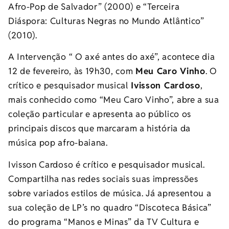
Afro-Pop de Salvador” (2000) e “Terceira
Diáspora: Culturas Negras no Mundo Atlântico”
(2010).
A Intervenção “ O axé antes do axé”, acontece dia
12 de fevereiro, às 19h30, com
Meu Caro Vinho
. O
crítico e pesquisador musical
Ivisson Cardoso
,
mais conhecido como “Meu Caro Vinho”, abre a sua
coleção particular e apresenta ao público os
principais discos que marcaram a história da
música pop afro-baiana.
Ivisson Cardoso é crítico e pesquisador musical.
Compartilha nas redes sociais suas impressões
sobre variados estilos de música. Já apresentou a
sua coleção de LP’s no quadro “Discoteca Básica”
do programa “Manos e Minas” da TV Cultura e