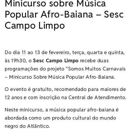
Minicurso sobre Música
Popular Afro-Baiana – Sesc
Campo Limpo
Do dia 11 ao 13 de fevereiro, terça, quarta e quinta,
às 19h30, o
Sesc Campo Limpo
recebe duas
programações do projeto “Somos Muitos Carnavais
– Minicurso Sobre Música Popular Afro-Baiana.
O evento é gratuito, recomendado para maiores de
12 anos e com inscrição na Central de Atendimento.
Neste minicurso, a música popular afro-baiana é
abordada como um produto cultural do mundo
negro do Atlântico.