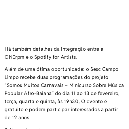
Há também detalhes da integração entre a
ONErpm e o Spotify for Artists.
Além de uma ótima oportunidade: o Sesc Campo
Limpo recebe duas programações do projeto
“Somos Muitos Carnavais – Minicurso Sobre Música
Popular Afro-Baiana” do dia 11 ao 13 de fevereiro,
terça, quarta e quinta, às 19h30, O evento é
gratuito e podem participar interessados a partir
de 12 anos.