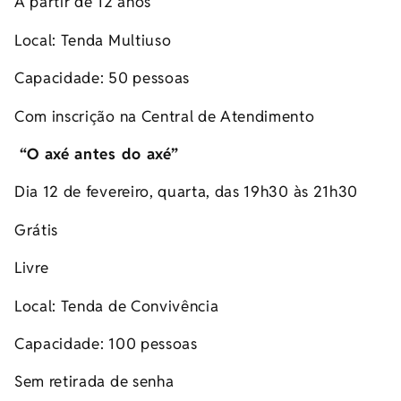
A partir de 12 anos
Local: Tenda Multiuso
Capacidade: 50 pessoas
Com inscrição na Central de Atendimento
“
O axé antes do axé
”
Dia 12 de fevereiro, quarta, das 19h30 às 21h30
Grátis
Livre
Local: Tenda de Convivência
Capacidade: 100 pessoas
Sem retirada de senha