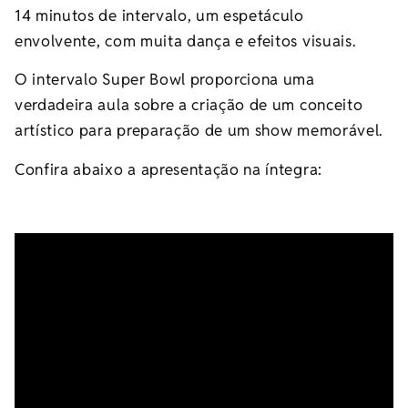
14 minutos de intervalo, um espetáculo
envolvente, com muita dança e efeitos visuais.
O intervalo Super Bowl proporciona uma
verdadeira aula sobre a criação de um conceito
artístico para preparação de um show memorável.
Confira abaixo a apresentação na íntegra: