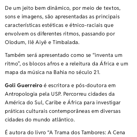
De um jeito bem dinâmico, por meio de textos,
sons e imagens, são apresentadas as principais
características estéticas e étnico-raciais que
envolvem os diferentes ritmos, passando por
Olodum, Ilê Aiyê e Timbalada.
Também será apresentado como se “inventa um
ritmo”, os blocos afros e a releitura da África e um
mapa da música na Bahia no século 21.
Goli Guerreiro
é escritora e pós-doutora em
Antropologia pela USP. Percorreu cidades da
América do Sul, Caribe e África para investigar
práticas culturais contemporâneas em diversas
cidades do mundo atlântico.
É autora do livro “A Trama dos Tambores: A Cena