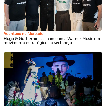
Acontece no Mercado
Hugo & Guilherme assinam com a Warner Music em
movimento estratégico no sertanejo