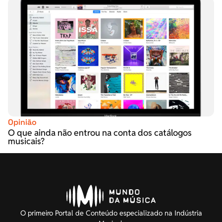
Opinião
O que ainda não entrou na conta dos catálogos
musicais?
O primeiro Portal de Conteúdo especializado na Indústria