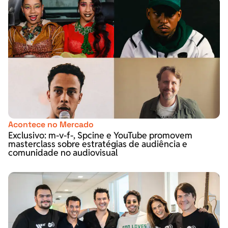
Acontece no Mercado
Exclusivo: m-v-f-, Spcine e YouTube promovem
masterclass sobre estratégias de audiência e
comunidade no audiovisual