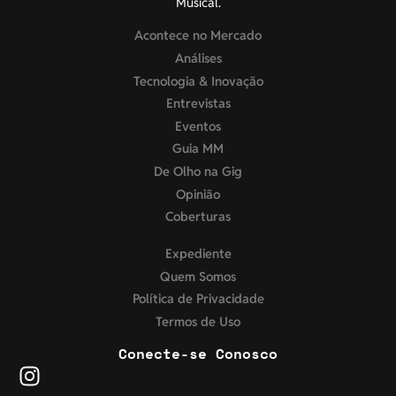
Musical.
Acontece no Mercado
Análises
Tecnologia & Inovação
Entrevistas
Eventos
Guia MM
De Olho na Gig
Opinião
Coberturas
Expediente
Quem Somos
Política de Privacidade
Termos de Uso
Conecte-se Conosco