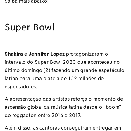
Saiba mais abaixo:
Super Bowl
Shakira
e
Jennifer Lopez
protagonizaram o
intervalo do Super Bowl 2020 que aconteceu no
último domingo (2) fazendo um grande espetáculo
latino para uma plateia de 102 milhões de
espectadores.
A apresentação das artistas reforça o momento de
ascensão global da música latina desde o “boom”
do reggaeton entre 2016 e 2017.
Além disso, as cantoras conseguiram entregar em