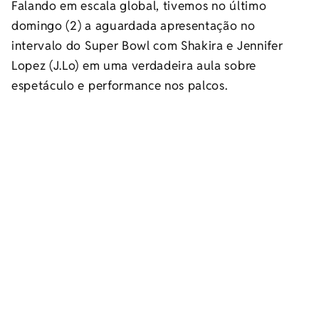
Falando em escala global, tivemos no último
domingo (2) a aguardada apresentação no
intervalo do Super Bowl com Shakira e Jennifer
Lopez (J.Lo) em uma verdadeira aula sobre
espetáculo e performance nos palcos.