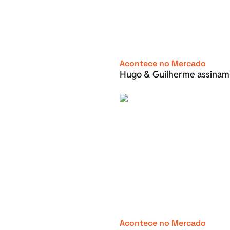
Acontece no Mercado
Hugo & Guilherme assinam
Acontece no Mercado