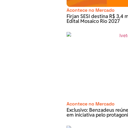
Acontece no Mercado
Firjan SESI destina R$ 3,4 m
Edital Mosaico Rio 2027
Acontece no Mercado
Exclusivo: Benzadeus reún
em iniciativa pelo protago