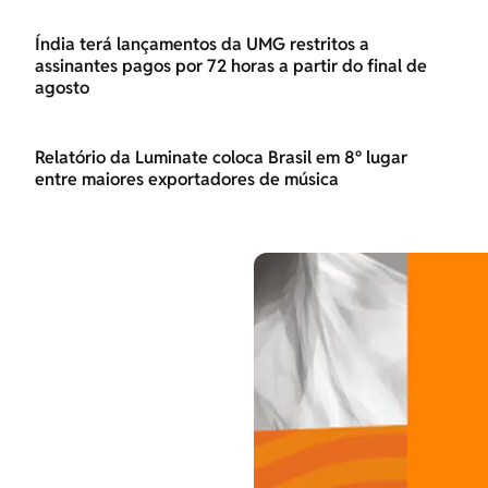
Índia terá lançamentos da UMG restritos a
assinantes pagos por 72 horas a partir do final de
agosto
Relatório da Luminate coloca Brasil em 8º lugar
entre maiores exportadores de música