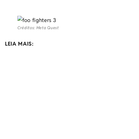
Créditos: Meta Quest
LEIA MAIS: