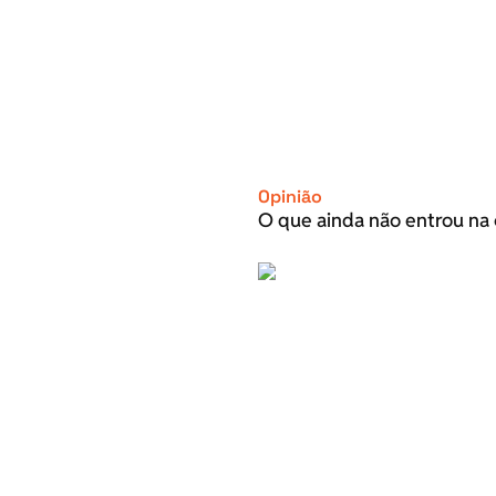
Opinião
O que ainda não entrou na 