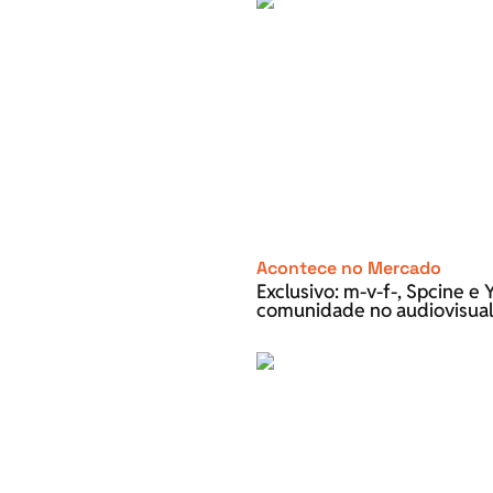
Acontece no Mercado
Exclusivo: m-v-f-, Spcine 
comunidade no audiovisual