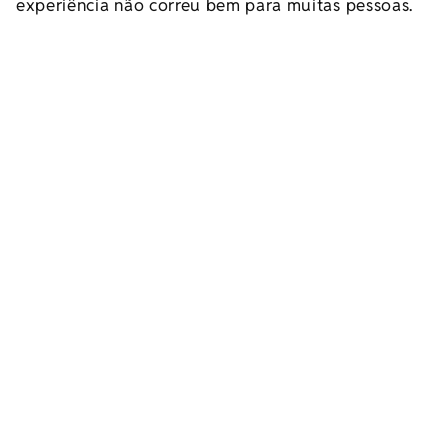
experiência não correu bem para muitas pessoas.