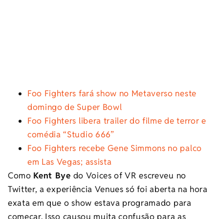
Foo Fighters fará show no Metaverso neste
domingo de Super Bowl
Foo Fighters libera trailer do filme de terror e
comédia “Studio 666”
Foo Fighters recebe Gene Simmons no palco
em Las Vegas; assista
Como
Kent Bye
do Voices of VR escreveu no
Twitter, a experiência Venues só foi aberta na hora
exata em que o show estava programado para
começar. Isso causou muita confusão para as