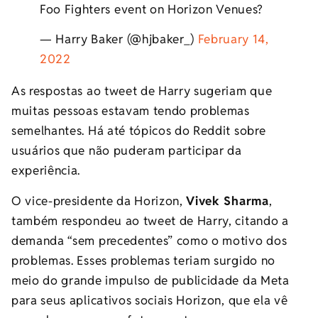
Foo Fighters event on Horizon Venues?
— Harry Baker (@hjbaker_)
February 14,
2022
As respostas ao tweet de Harry sugeriam que
muitas pessoas estavam tendo problemas
semelhantes. Há até tópicos do Reddit sobre
usuários que não puderam participar da
experiência.
O vice-presidente da Horizon,
Vivek Sharma
,
também respondeu ao tweet de Harry, citando a
demanda “sem precedentes” como o motivo dos
problemas. Esses problemas teriam surgido no
meio do grande impulso de publicidade da Meta
para seus aplicativos sociais Horizon, que ela vê