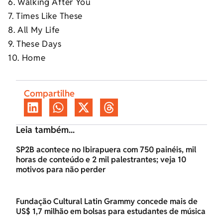
6. Walking After You
7. Times Like These
8. All My Life
9. These Days
10. Home
Compartilhe
Leia também...
SP2B acontece no Ibirapuera com 750 painéis, mil
horas de conteúdo e 2 mil palestrantes; veja 10
motivos para não perder
Fundação Cultural Latin Grammy concede mais de
US$ 1,7 milhão em bolsas para estudantes de música