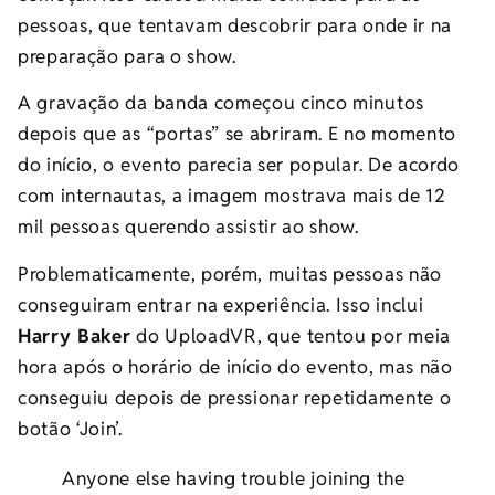
pessoas, que tentavam descobrir para onde ir na
preparação para o show.
A gravação da banda começou cinco minutos
depois que as “portas” se abriram. E no momento
do início, o evento parecia ser popular. De acordo
com internautas, a imagem mostrava mais de 12
mil pessoas querendo assistir ao show.
Problematicamente, porém, muitas pessoas não
conseguiram entrar na experiência. Isso inclui
Harry Baker
do UploadVR, que tentou por meia
hora após o horário de início do evento, mas não
conseguiu depois de pressionar repetidamente o
botão ‘Join’.
Anyone else having trouble joining the