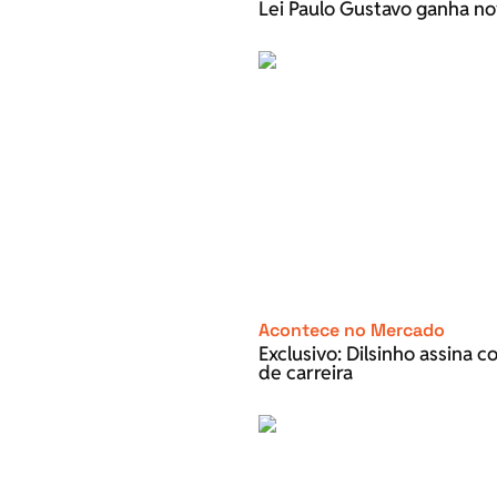
Lei Paulo Gustavo ganha no
Acontece no Mercado
Exclusivo: Dilsinho assina 
de carreira