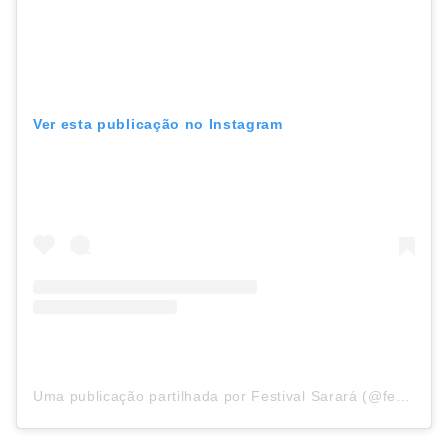
Ver esta publicação no Instagram
Uma publicação partilhada por Festival Sarará (@festivalsarara)