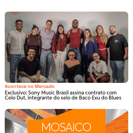
Acontece no Mercado
Exclusivo: Sony Music Brasil assina contrato com
Celo Dut, integrante do selo de Baco Exu do Blues