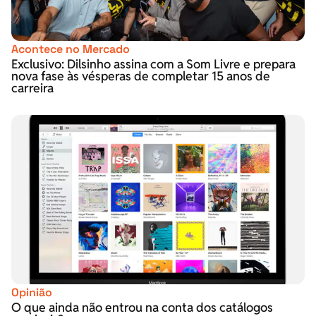
Acontece no Mercado
Exclusivo: Dilsinho assina com a Som Livre e prepara
nova fase às vésperas de completar 15 anos de
carreira
Opinião
O que ainda não entrou na conta dos catálogos