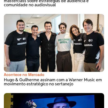
masterclass sobre estratégias de audiência e
comunidade no audiovisual
Acontece no Mercado
Hugo & Guilherme assinam com a Warner Music em
movimento estratégico no sertanejo