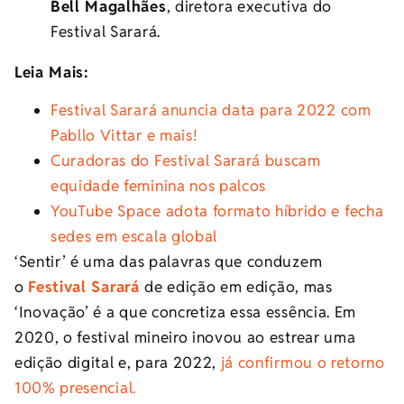
Bell Magalhães
, diretora executiva do
Festival Sarará.
Leia Mais:
Festival Sarará anuncia data para 2022 com
Pabllo Vittar e mais!
Curadoras do Festival Sarará buscam
equidade feminina nos palcos
YouTube Space adota formato híbrido e fecha
sedes em escala global
‘Sentir’ é uma das palavras que conduzem
o
Festival Sarará
de edição em edição, mas
‘Inovação’ é a que concretiza essa essência. Em
2020, o festival mineiro inovou ao estrear uma
edição digital e, para 2022,
já confirmou o retorno
100% presencial.