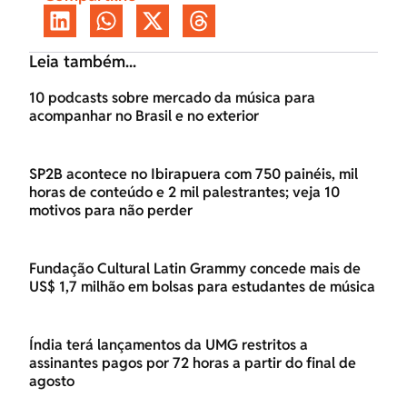
Leia também...
10 podcasts sobre mercado da música para
acompanhar no Brasil e no exterior
SP2B acontece no Ibirapuera com 750 painéis, mil
horas de conteúdo e 2 mil palestrantes; veja 10
motivos para não perder
Fundação Cultural Latin Grammy concede mais de
US$ 1,7 milhão em bolsas para estudantes de música
Índia terá lançamentos da UMG restritos a
assinantes pagos por 72 horas a partir do final de
agosto