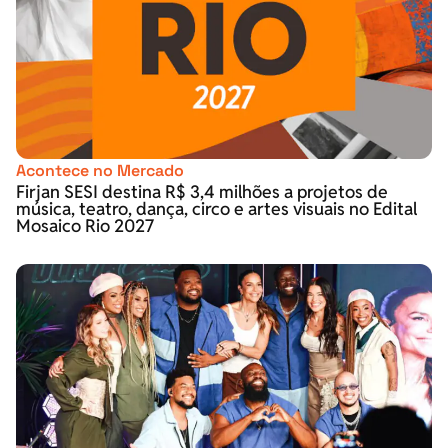
Acontece no Mercado
Firjan SESI destina R$ 3,4 milhões a projetos de
música, teatro, dança, circo e artes visuais no Edital
Mosaico Rio 2027