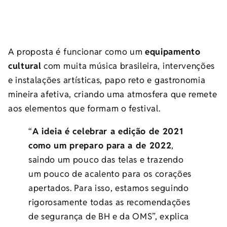
A proposta é funcionar como um
equipamento
cultural
com muita música brasileira, intervenções
e instalações artísticas, papo reto e gastronomia
mineira afetiva, criando uma atmosfera que remete
aos elementos que formam o festival.
“
A ideia é celebrar a edição de 2021
como um preparo para a de 2022
,
saindo um pouco das telas e trazendo
um pouco de acalento para os corações
apertados. Para isso, estamos seguindo
rigorosamente todas as recomendações
de segurança de BH e da OMS”, explica