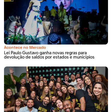
Acontece no Mercado
Lei Paulo Gustavo ganha novas regras para
devolução de saldos por estados e municípios