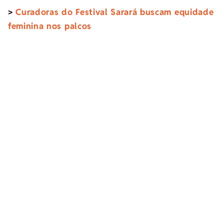
>
Curadoras do Festival Sarará buscam equidade
feminina nos palcos