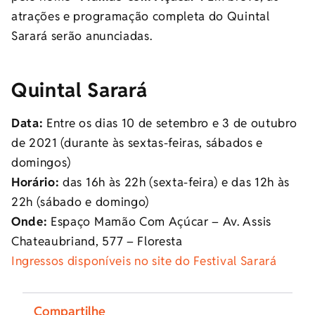
atrações e programação completa do Quintal
Sarará serão anunciadas.
Quintal Sarará
Data:
Entre os dias 10 de setembro e 3 de outubro
de 2021 (durante às sextas-feiras, sábados e
domingos)
Horário:
das 16h às 22h (sexta-feira) e das 12h às
22h (sábado e domingo)
Onde:
Espaço Mamão Com Açúcar – Av. Assis
Chateaubriand, 577 – Floresta
Ingressos disponíveis no site do Festival Sarará
Compartilhe