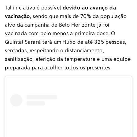
Tal iniciativa é possível
devido ao avanço da
vacinação
, sendo que mais de 70% da população
alvo da campanha de Belo Horizonte já foi
vacinada com pelo menos a primeira dose. O
Quintal Sarará terá um fluxo de até 325 pessoas,
sentadas, respeitando o distanciamento,
sanitização, aferição da temperatura e uma equipe
preparada para acolher todos os presentes.