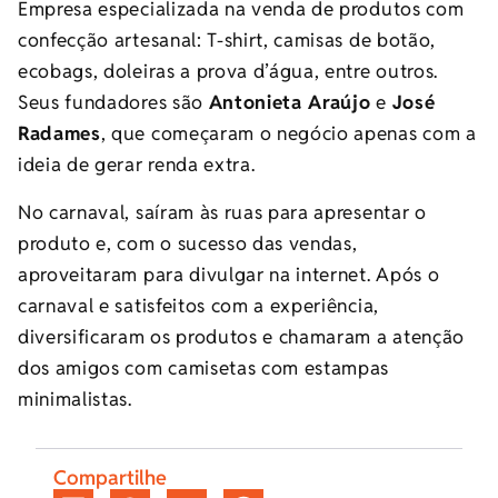
Empresa especializada na venda de produtos com
confecção artesanal: T-shirt, camisas de botão,
ecobags, doleiras a prova d’água, entre outros.
Seus fundadores são
Antonieta Araújo
e
José
Radames
, que começaram o negócio apenas com a
ideia de gerar renda extra.
No carnaval, saíram às ruas para apresentar o
produto e, com o sucesso das vendas,
aproveitaram para divulgar na internet. Após o
carnaval e satisfeitos com a experiência,
diversificaram os produtos e chamaram a atenção
dos amigos com camisetas com estampas
minimalistas.
Compartilhe