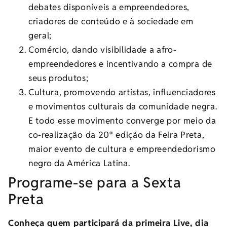
debates disponíveis a empreendedores,
criadores de conteúdo e à sociedade em
geral;
Comércio, dando visibilidade a afro-
empreendedores e incentivando a compra de
seus produtos;
Cultura, promovendo artistas, influenciadores
e movimentos culturais da comunidade negra.
E todo esse movimento converge por meio da
co-realização da 20ª edição da Feira Preta,
maior evento de cultura e empreendedorismo
negro da América Latina.
Programe-se para a Sexta
Preta
Conheça quem participará da primeira Live, dia