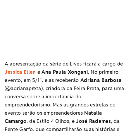
A apresentação da série de Lives ficará a cargo de
Jessica Ellen
e
Ana Paula Xongani.
No primeiro
evento, em 5/11, elas receberão
Adriana Barbosa
(@adrianapreta), criadora da Feira Preta, para uma
conversa sobre a importância do
empreendedorismo. Mas as grandes estrelas do
evento serão os empreendedores
Natalia
Camargo
, da Estilo 4 Olhos, e
José Radames
, da
Pente Garfo, que compartilharão suas histórias e