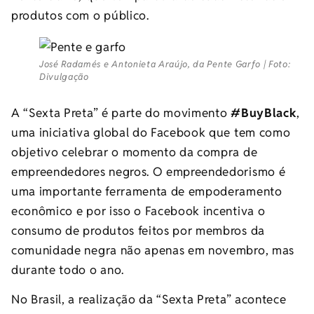
produtos com o público.
José Radamés e Antonieta Araújo, da Pente Garfo | Foto:
Divulgação
A “Sexta Preta” é parte do movimento
#BuyBlack
,
uma iniciativa global do Facebook que tem como
objetivo celebrar o momento da compra de
empreendedores negros. O empreendedorismo é
uma importante ferramenta de empoderamento
econômico e por isso o Facebook incentiva o
consumo de produtos feitos por membros da
comunidade negra não apenas em novembro, mas
durante todo o ano.
No Brasil, a realização da “Sexta Preta” acontece