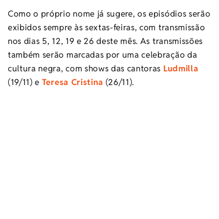
Como o próprio nome já sugere, os episódios serão
exibidos sempre às sextas-feiras, com transmissão
nos dias 5, 12, 19 e 26 deste mês. As transmissões
também serão marcadas por uma celebração da
cultura negra, com shows das cantoras
Ludmilla
(19/11) e
Teresa Cristina
(26/11).