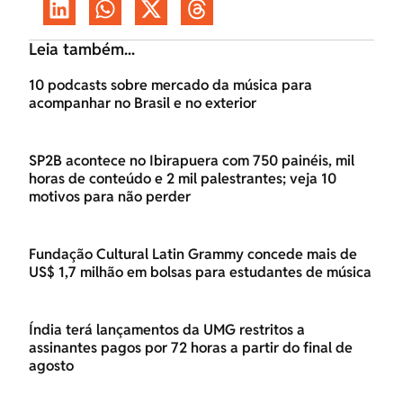
Leia também...
10 podcasts sobre mercado da música para
acompanhar no Brasil e no exterior
SP2B acontece no Ibirapuera com 750 painéis, mil
horas de conteúdo e 2 mil palestrantes; veja 10
motivos para não perder
Fundação Cultural Latin Grammy concede mais de
US$ 1,7 milhão em bolsas para estudantes de música
Índia terá lançamentos da UMG restritos a
assinantes pagos por 72 horas a partir do final de
agosto