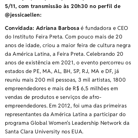
5/11, com transmissão às 20h30 no perfil de
@jessicaellen:
Convidada:
Adriana Barbosa
é fundadora e CEO
do Instituto Feira Preta. Com pouco mais de 20
anos de idade, criou a maior feira de cultura negra
da América Latina, a Feira Preta. Celebrando 20
anos de existência em 2021, o evento percorreu os
estados de PE, MA, AL, BH, SP, RJ, MA e DF, já
reuniu mais 200 mil pessoas, 3 mil artistas, 1800
empreendedores e mais de R$ 6,5 milhões em
vendas de produtos e serviços de afro-
empreendedores. Em 2012, foi uma das primeiras
representantes da América Latina a participar do
programa Global Women’s Leadership Network da
Santa Clara University nos EUA.