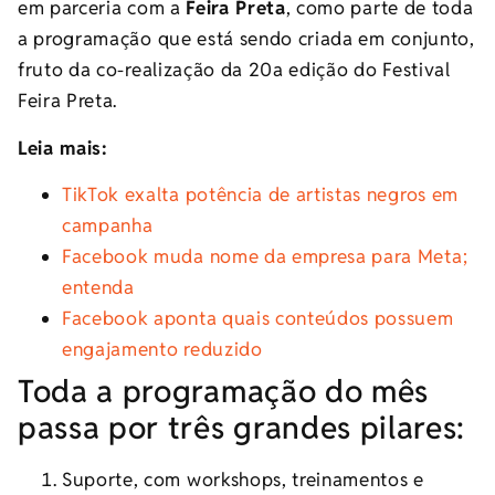
em parceria com a
Feira Preta
, como parte de toda
a programação que está sendo criada em conjunto,
fruto da co-realização da 20a edição do Festival
Feira Preta.
Leia mais:
TikTok exalta potência de artistas negros em
campanha
Facebook muda nome da empresa para Meta;
entenda
Facebook aponta quais conteúdos possuem
engajamento reduzido
Toda a programação do mês
passa por três grandes pilares:
Suporte, com workshops, treinamentos e