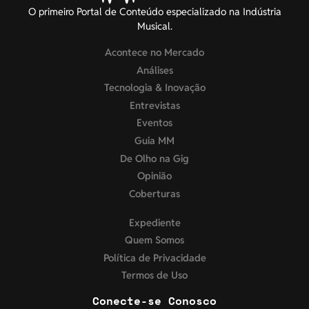
O primeiro Portal de Conteúdo especializado na Indústria
Musical.
Acontece no Mercado
Análises
Tecnologia & Inovação
Entrevistas
Eventos
Guia MM
De Olho na Gig
Opinião
Coberturas
Expediente
Quem Somos
Política de Privacidade
Termos de Uso
Conecte-se Conosco