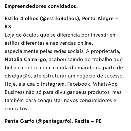
Empreendedores convidados:
Estilo 4 olhos (@estilo4olhos), Porto Alegre –
RS
Loja de óculos que se diferencia por investir em
estilos diferentes e nas vendas online,
especialmente pelas redes sociais. A proprietária,
Natalia Camargo
, acabou saindo do trabalho que
tinha e contou com a ajuda do marido na parte de
divulgação, até estruturar um negócio de sucesso.
Hoje, ela usa o Instagram, Facebook, WhatsApp
Business não só para divulgar seus produtos, mas
também para conquistar novos consumidores e
contratos.
Pente Garfo (@pentegarfo), Recife – PE