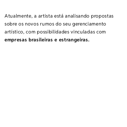
Atualmente, a artista está analisando propostas
sobre os novos rumos do seu gerenciamento
artístico, com possibilidades vinculadas com
empresas brasileiras e estrangeiras.