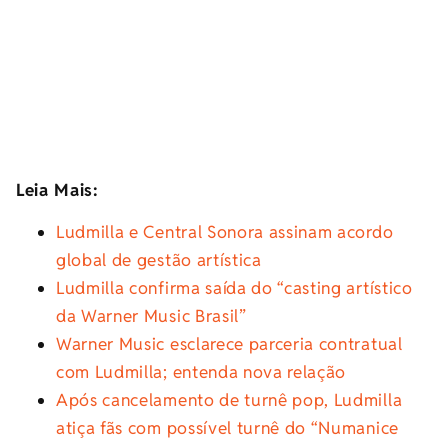
Leia Mais:
Ludmilla e Central Sonora assinam acordo
global de gestão artística
Ludmilla confirma saída do “casting artístico
da Warner Music Brasil”
Warner Music esclarece parceria contratual
com Ludmilla; entenda nova relação
Após cancelamento de turnê pop, Ludmilla
atiça fãs com possível turnê do “Numanice