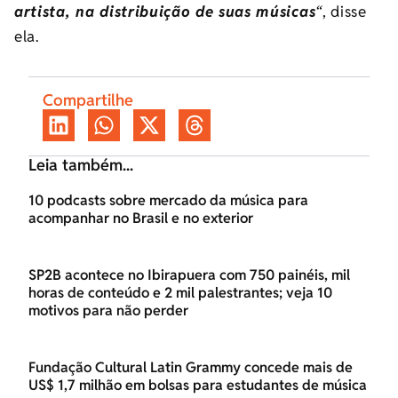
artista, na distribuição de suas músicas
“
, disse
ela.
Compartilhe
Leia também...
10 podcasts sobre mercado da música para
acompanhar no Brasil e no exterior
SP2B acontece no Ibirapuera com 750 painéis, mil
horas de conteúdo e 2 mil palestrantes; veja 10
motivos para não perder
Fundação Cultural Latin Grammy concede mais de
US$ 1,7 milhão em bolsas para estudantes de música