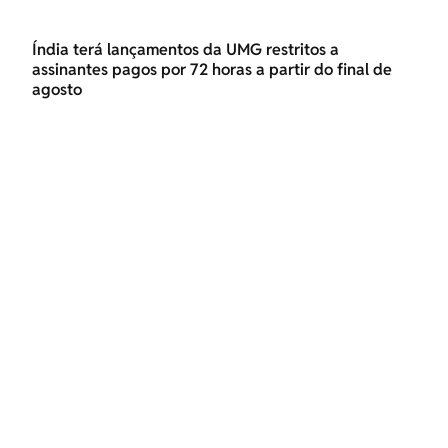
Índia terá lançamentos da UMG restritos a
assinantes pagos por 72 horas a partir do final de
agosto