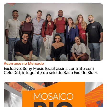
Acontece no Mercado
Exclusivo: Sony Music Brasil assina contrato com
Celo Dut, integrante do selo de Baco Exu do Blues