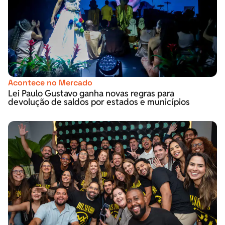
Acontece no Mercado
Lei Paulo Gustavo ganha novas regras para
devolução de saldos por estados e municípios