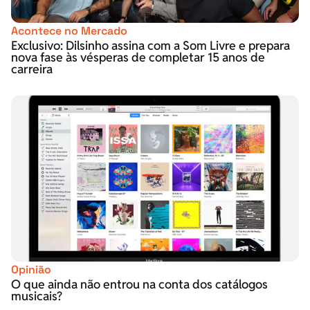
Acontece no Mercado
Exclusivo: Dilsinho assina com a Som Livre e prepara
nova fase às vésperas de completar 15 anos de
carreira
Opinião
O que ainda não entrou na conta dos catálogos
musicais?