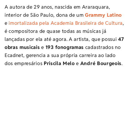
A autora de 29 anos, nascida em Araraquara,
interior de São Paulo, dona de um
Grammy Latino
e
imortalizada pela Academia Brasileira de Cultura
,
é compositora de quase todas as músicas já
lançadas por ela até agora. A artista, que possui
47
obras musicais
e
193 fonogramas
cadastrados no
Ecadnet, gerencia a sua própria carreira ao lado
dos empresários
Priscila Melo
e
André Bourgeois
.