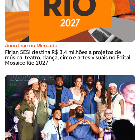
Acontece no Mercado
Firjan SESI destina R$ 3,4 milhões a projetos de
música, teatro, dança, circo e artes visuais no Edital
Mosaico Rio 2027