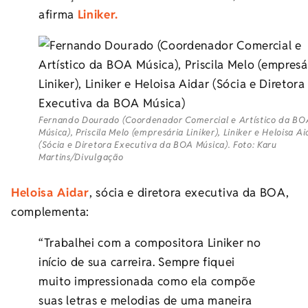
afirma
Liniker.
Fernando Dourado (Coordenador Comercial e Artístico da BO
Música), Priscila Melo (empresária Liniker), Liniker e Heloisa A
(Sócia e Diretora Executiva da BOA Música). Foto: Karu
Martins/Divulgação
Heloisa Aidar
, sócia e diretora executiva da BOA,
complementa:
“Trabalhei com a compositora Liniker no
início de sua carreira. Sempre fiquei
muito impressionada como ela compõe
suas letras e melodias de uma maneira