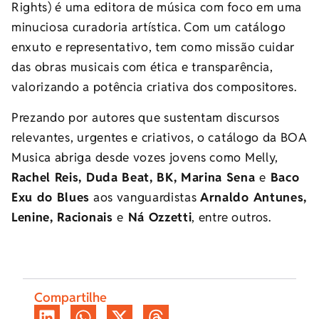
Rights) é uma editora de música com foco em uma
minuciosa curadoria artística. Com um catálogo
enxuto e representativo, tem como missão cuidar
das obras musicais com ética e transparência,
valorizando a potência criativa dos compositores.
Prezando por autores que sustentam discursos
relevantes, urgentes e criativos, o catálogo da BOA
Musica abriga desde vozes jovens como Melly,
Rachel Reis, Duda Beat, BK, Marina Sena
e
Baco
Exu do Blues
aos vanguardistas
Arnaldo Antunes,
Lenine, Racionais
e
Ná Ozzetti
, entre outros.
Compartilhe