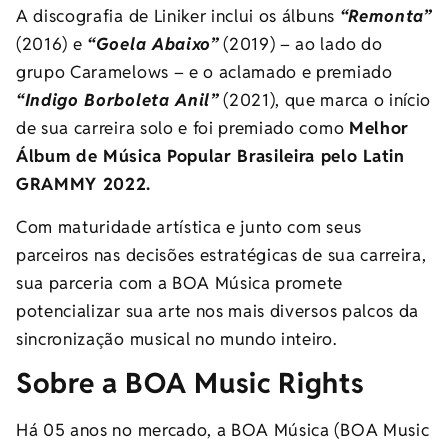
A discografia de Liniker inclui os álbuns
“Remonta”
(2016) e
“Goela Abaixo”
(2019) – ao lado do
grupo Caramelows – e o aclamado e premiado
“Indigo Borboleta Anil”
(2021), que marca o início
de sua carreira solo e foi premiado como
Melhor
Álbum de Música Popular Brasileira pelo Latin
GRAMMY 2022.
Com maturidade artística e junto com seus
parceiros nas decisões estratégicas de sua carreira,
sua parceria com a BOA Música promete
potencializar sua arte nos mais diversos palcos da
sincronização musical no mundo inteiro.
Sobre a BOA Music Rights
Há 05 anos no mercado, a BOA Música (BOA Music