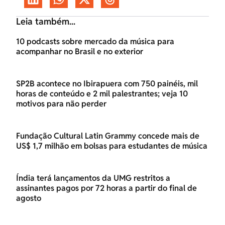
Leia também...
10 podcasts sobre mercado da música para
acompanhar no Brasil e no exterior
SP2B acontece no Ibirapuera com 750 painéis, mil
horas de conteúdo e 2 mil palestrantes; veja 10
motivos para não perder
Fundação Cultural Latin Grammy concede mais de
US$ 1,7 milhão em bolsas para estudantes de música
Índia terá lançamentos da UMG restritos a
assinantes pagos por 72 horas a partir do final de
agosto