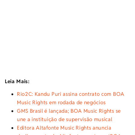
Leia Mais:
Rio2C: Kandu Puri assina contrato com BOA
Music Rights em rodada de negócios
GMS Brasil é lançada; BOA Music Rights se
une a instituição de supervisão musical
Editora Altafonte Music Rights anuncia