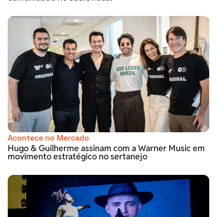
Acontece no Mercado
Hugo & Guilherme assinam com a Warner Music em
movimento estratégico no sertanejo