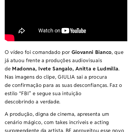
O vídeo foi comandado por
Giovanni Bianco
, que
já atuou frente a produções audiovisuais
de
Madonna, Ivete Sangalo, Anitta e Ludmilla
.
Nas imagens do clipe, GIULIA sai a procura
de confirmação para as suas desconfianças. Faz o
estilo “FBI” e segue sua intuição
descobrindo a verdade.
A produção, digna de cinema, apresenta um
cenário mágico, com takes incríveis e acting
surpreendente da artista. BE aproveitou esse novo