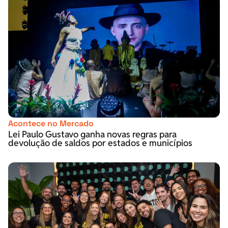
Acontece no Mercado
Lei Paulo Gustavo ganha novas regras para
devolução de saldos por estados e municípios