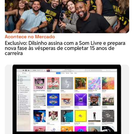
Acontece no Mercado
Exclusivo: Dilsinho assina com a Som Livre e prepara
nova fase às vésperas de completar 15 anos de
carreira