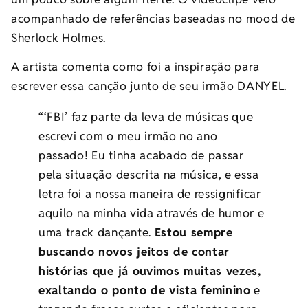
acompanhado de referências baseadas no mood de
Sherlock Holmes.
A artista comenta como foi a inspiração para
escrever essa canção junto de seu irmão DANYEL.
“‘FBI’ faz parte da leva de músicas que
escrevi com o meu irmão no ano
passado! Eu tinha acabado de passar
pela situação descrita na música, e essa
letra foi a nossa maneira de ressignificar
aquilo na minha vida através de humor e
uma track dançante.
Estou sempre
buscando novos jeitos de contar
histórias que já ouvimos muitas vezes,
exaltando o ponto de vista feminino
e