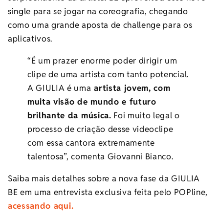
single para se jogar na coreografia, chegando
como uma grande aposta de challenge para os
aplicativos.
“É um prazer enorme poder dirigir um
clipe de uma artista com tanto potencial.
A GIULIA é uma
artista jovem, com
muita visão de mundo e futuro
brilhante da música.
Foi muito legal o
processo de criação desse videoclipe
com essa cantora extremamente
talentosa”, comenta Giovanni Bianco.
Saiba mais detalhes sobre a nova fase da GIULIA
BE em uma entrevista exclusiva feita pelo POPline,
acessando aqui.