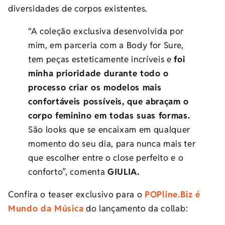
diversidades de corpos existentes.
“A coleção exclusiva desenvolvida por
mim, em parceria com a Body for Sure,
tem peças esteticamente incríveis e
foi
minha prioridade durante todo o
processo criar os modelos mais
confortáveis possíveis, que abraçam o
corpo feminino em todas suas formas.
São looks que se encaixam em qualquer
momento do seu dia, para nunca mais ter
que escolher entre o close perfeito e o
conforto”, comenta
GIULIA.
Confira o teaser exclusivo para o
POPline.Biz é
Mundo da Música
do lançamento da collab: