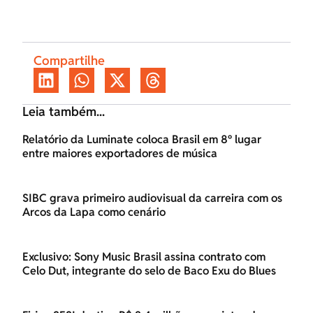
Compartilhe
Leia também...
Relatório da Luminate coloca Brasil em 8º lugar
entre maiores exportadores de música
SIBC grava primeiro audiovisual da carreira com os
Arcos da Lapa como cenário
Exclusivo: Sony Music Brasil assina contrato com
Celo Dut, integrante do selo de Baco Exu do Blues