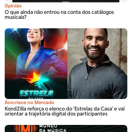
Opinião
O que ainda não entrou na conta dos catálogos
musicais?
Acontece no Mercado
KondZilla reforça o elenco do ‘Estrelas da Casa’ e vai
orientar a trajetória digital dos participantes