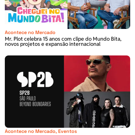
Acontece no Mercado
Mr. Plot celebra 15 anos com clipe do Mundo Bita,
novos projetos e expansão internacional
Acontece no Mercado
,
Eventos