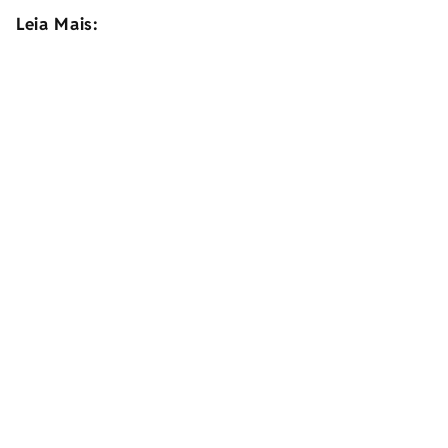
Leia Mais: