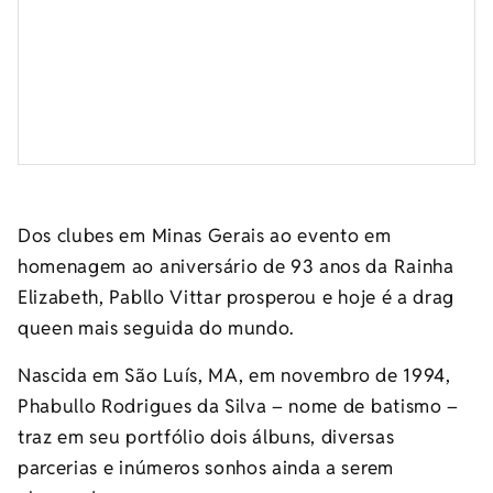
Dos clubes em Minas Gerais ao evento em
homenagem ao aniversário de 93 anos da Rainha
Elizabeth, Pabllo Vittar prosperou e hoje é a drag
queen mais seguida do mundo.
Nascida em São Luís, MA, em novembro de 1994,
Phabullo Rodrigues da Silva – nome de batismo –
traz em seu portfólio dois álbuns, diversas
parcerias e inúmeros sonhos ainda a serem