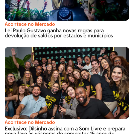
Acontece no Mercado
Lei Paulo Gustavo ganha novas regras para
devolução de saldos por estados e municípios
Acontece no Mercado
Exclusivo: Dilsinho assina com a Som Livre e prepara
nova fase às vésperas de completar 15 anos de