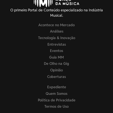
O primeiro Portal de Conteúdo especializado na Indústria
Musical.
Acontece no Mercado
Análises
Tecnologia & Inovação
Entrevistas
Eventos
Guia MM
De Olho na Gig
Opinião
Coberturas
Expediente
Quem Somos
Política de Privacidade
Termos de Uso