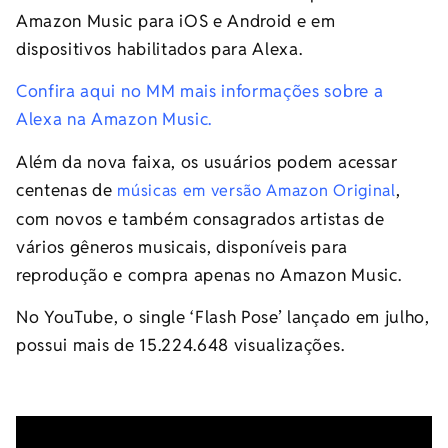
Amazon Music para iOS e Android e em
dispositivos habilitados para Alexa.
Confira aqui no MM mais informações sobre a
Alexa na Amazon Music.
Além da nova faixa, os usuários podem acessar
centenas de
,
músicas em versão Amazon Original
com novos e também consagrados artistas de
vários gêneros musicais, disponíveis para
reprodução e compra apenas no Amazon Music.
No YouTube, o single ‘Flash Pose’ lançado em julho,
possui mais de 15.224.648 visualizações.