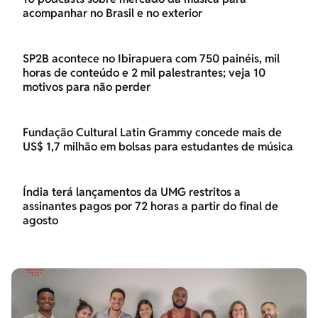
acompanhar no Brasil e no exterior
SP2B acontece no Ibirapuera com 750 painéis, mil
horas de conteúdo e 2 mil palestrantes; veja 10
motivos para não perder
Fundação Cultural Latin Grammy concede mais de
US$ 1,7 milhão em bolsas para estudantes de música
Índia terá lançamentos da UMG restritos a
assinantes pagos por 72 horas a partir do final de
agosto