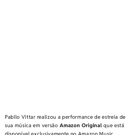
Pabllo Vittar realizou a performance de estreia de
sua música em versão
Amazon Original
que está
disponível exclusivamente no Amazon Music.