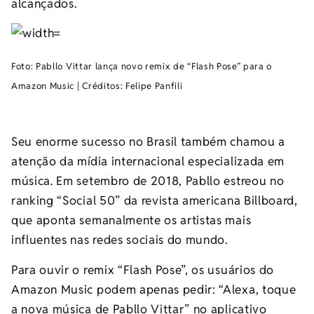
alcançados.
Foto: Pabllo Vittar lança novo remix de “Flash Pose” para o
Amazon Music | Créditos: Felipe Panfili
Seu enorme sucesso no Brasil também chamou a
atenção da mídia internacional especializada em
música. Em setembro de 2018, Pabllo estreou no
ranking “Social 50” da revista americana Billboard,
que aponta semanalmente os artistas mais
influentes nas redes sociais do mundo.
Para ouvir o remix “Flash Pose”, os usuários do
Amazon Music podem apenas pedir: “Alexa, toque
a nova música de Pabllo Vittar” no aplicativo