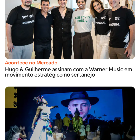
Acontece no Mercado
Hugo & Guilherme assinam com a Warner Music em
movimento estratégico no sertanejo