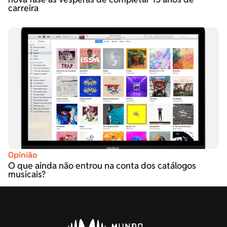
carreira
Opinião
O que ainda não entrou na conta dos catálogos
musicais?