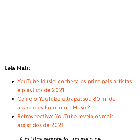
Leia Mais:
YouTube Music: conheça os principais artistas
e playlists de 2021
Como o YouTube ultrapassou 80 mi de
assinantes Premium e Music?
Retrospectiva: YouTube revela os mais
assistidos de 2021
“A música sempre foi um meio de