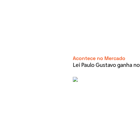
Acontece no Mercado
Lei Paulo Gustavo ganha no