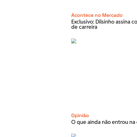
Acontece no Mercado
Exclusivo: Dilsinho assina 
de carreira
Opinião
O que ainda não entrou na 