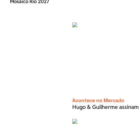
Mosaico Rio 2027
Acontece no Mercado
Hugo & Guilherme assinam