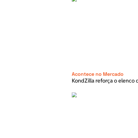
Acontece no Mercado
KondZilla reforça o elenco d