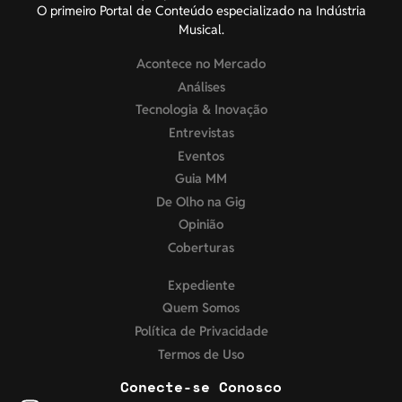
O primeiro Portal de Conteúdo especializado na Indústria
Musical.
Acontece no Mercado
Análises
Tecnologia & Inovação
Entrevistas
Eventos
Guia MM
De Olho na Gig
Opinião
Coberturas
Expediente
Quem Somos
Política de Privacidade
Termos de Uso
Conecte-se Conosco