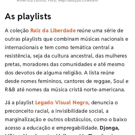
América Latina. Foto: Reprodução LinkedIn
As playlists
A coleção
Raiz da Liberdade
reúne uma série de
outras playlists que combinam músicas nacionais e
internacionais e tem como temática central a
resistência, seja da cultura ancestral, das mulheres
pretas, moradores das comunidades e até mesmo
dos devotos de alguma religião. A lista reúne
desde nomes femininos, cantores de reggae, Soul e
R&B até nomes da música cristã norte-americana.
Já a playlist
Legado Visual Negro
, denuncia o
preconceito racial, a invisibilidade social, a
marginalização e outros obstáculos, como o baixo
acesso a educação e empregabilidade.
Djonga,