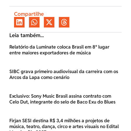
Compartilhe
Leia também...
Relatório da Luminate coloca Brasil em 8º lugar
entre maiores exportadores de música
SIBC grava primeiro audiovisual da carreira com os
Arcos da Lapa como cenário
Exclusivo: Sony Music Brasil assina contrato com
Celo Dut, integrante do selo de Baco Exu do Blues
Firjan SESI destina R$ 3,4 milhões a projetos de
música, teatro, dança, circo e artes visuais no Edital