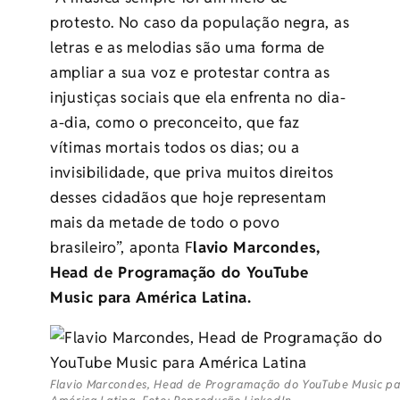
protesto. No caso da população negra, as
letras e as melodias são uma forma de
ampliar a sua voz e protestar contra as
injustiças sociais que ela enfrenta no dia-
a-dia, como o preconceito, que faz
vítimas mortais todos os dias; ou a
invisibilidade, que priva muitos direitos
desses cidadãos que hoje representam
mais da metade de todo o povo
brasileiro”, aponta F
lavio Marcondes,
Head de Programação do YouTube
Music para América Latina.
Flavio Marcondes, Head de Programação do YouTube Music p