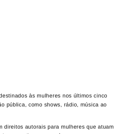
 destinados às mulheres nos últimos cinco
o pública, como shows, rádio, música ao
 direitos autorais para mulheres que atuam