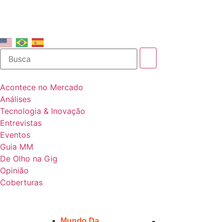
Acontece no Mercado
Análises
Tecnologia & Inovação
Entrevistas
Eventos
Guia MM
De Olho na Gig
Opinião
Coberturas
Mundo Da