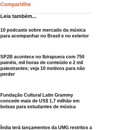
Compartilhe
Leia também...
10 podcasts sobre mercado da música
para acompanhar no Brasil e no exterior
SP2B acontece no Ibirapuera com 750
painéis, mil horas de conteúdo e 2 mil
palestrantes; veja 10 motivos para não
perder
Fundação Cultural Latin Grammy
concede mais de US$ 1,7 milhão em
bolsas para estudantes de música
Índia terá lançamentos da UMG restritos a