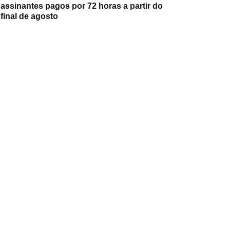
assinantes pagos por 72 horas a partir do
final de agosto