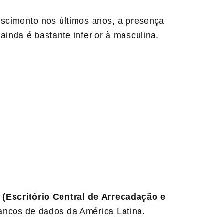
escimento nos últimos anos, a presença
ainda é bastante inferior à masculina.
(Escritório Central de Arrecadação e
ancos de dados da América Latina.