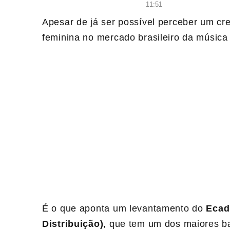
11:51
Apesar de já ser possível perceber um cr
feminina no mercado brasileiro da música 
É o que aponta um levantamento do
Ecad
Distribuição)
, que tem um dos maiores b