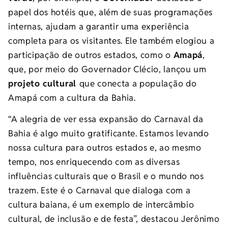
papel dos hotéis que, além de suas programações
internas, ajudam a garantir uma experiência
completa para os visitantes. Ele também elogiou a
participação de outros estados, como o
Amapá
,
que, por meio do Governador Clécio, lançou um
projeto cultural
que conecta a população do
Amapá com a cultura da Bahia.
“A alegria de ver essa expansão do Carnaval da
Bahia é algo muito gratificante. Estamos levando
nossa cultura para outros estados e, ao mesmo
tempo, nos enriquecendo com as diversas
influências culturais que o Brasil e o mundo nos
trazem. Este é o Carnaval que dialoga com a
cultura baiana, é um exemplo de intercâmbio
cultural, de inclusão e de festa”, destacou Jerônimo