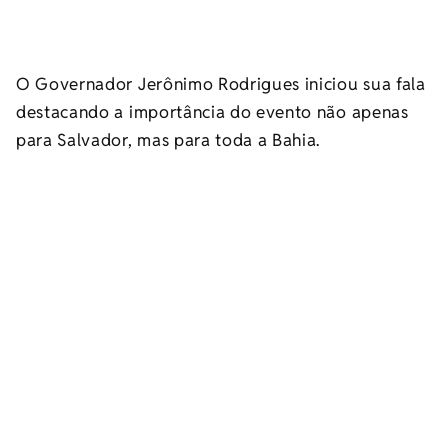
O Governador Jerônimo Rodrigues iniciou sua fala
destacando a importância do evento não apenas
para Salvador, mas para toda a Bahia.