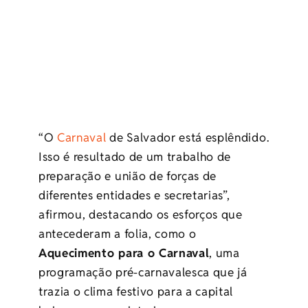
“O
Carnaval
de Salvador está esplêndido.
Isso é resultado de um trabalho de
preparação e união de forças de
diferentes entidades e secretarias”,
afirmou, destacando os esforços que
antecederam a folia, como o
Aquecimento para o Carnaval
, uma
programação pré-carnavalesca que já
trazia o clima festivo para a capital