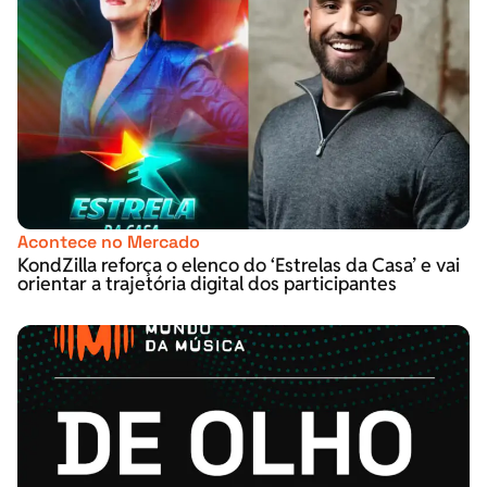
Acontece no Mercado
KondZilla reforça o elenco do ‘Estrelas da Casa’ e vai
orientar a trajetória digital dos participantes