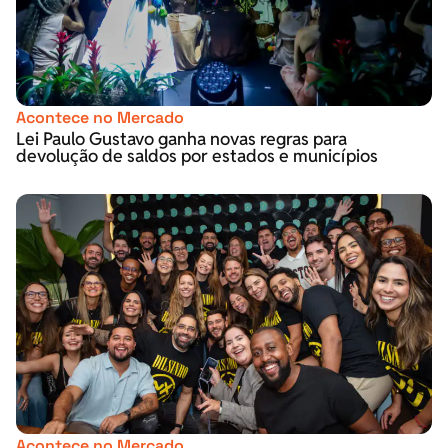
Acontece no Mercado
Lei Paulo Gustavo ganha novas regras para
devolução de saldos por estados e municípios
Acontece no Mercado