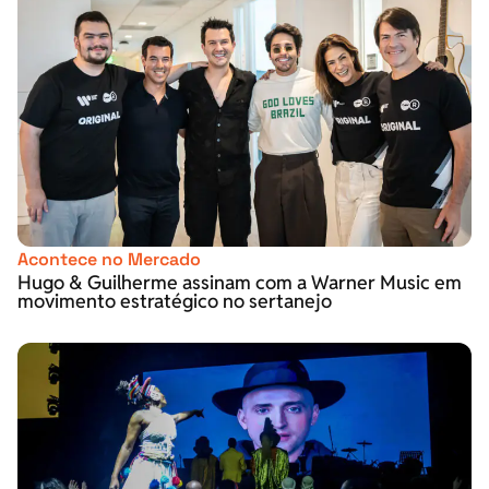
Acontece no Mercado
Hugo & Guilherme assinam com a Warner Music em
movimento estratégico no sertanejo