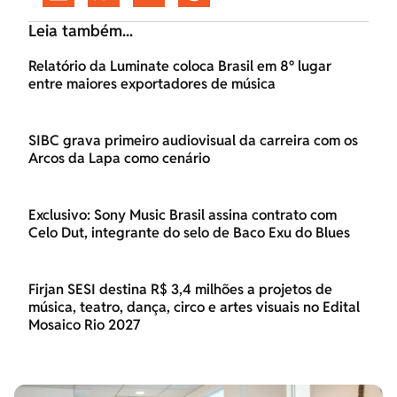
Leia também...
Relatório da Luminate coloca Brasil em 8º lugar
entre maiores exportadores de música
SIBC grava primeiro audiovisual da carreira com os
Arcos da Lapa como cenário
Exclusivo: Sony Music Brasil assina contrato com
Celo Dut, integrante do selo de Baco Exu do Blues
Firjan SESI destina R$ 3,4 milhões a projetos de
música, teatro, dança, circo e artes visuais no Edital
Mosaico Rio 2027