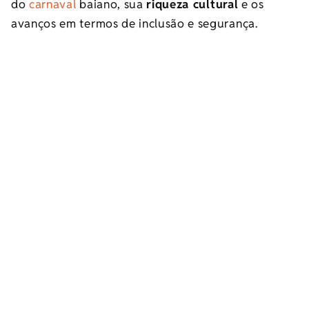
do
carnaval
baiano, sua
riqueza cultural
e os
avanços em termos de inclusão e segurança.