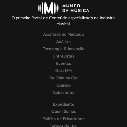
O primeiro Portal de Conteúdo especializado na Indústria
Musical.
Acontece no Mercado
Análises
Tecnologia & Inovação
Entrevistas
Eventos
Guia MM
De Olho na Gig
Opinião
Coberturas
Expediente
Quem Somos
Política de Privacidade
Termos de Uso