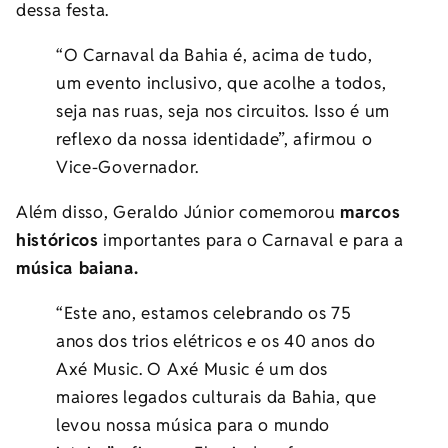
dessa festa.
“O Carnaval da Bahia é, acima de tudo,
um evento inclusivo, que acolhe a todos,
seja nas ruas, seja nos circuitos. Isso é um
reflexo da nossa identidade”, afirmou o
Vice-Governador.
Além disso, Geraldo Júnior comemorou
marcos
históricos
importantes para o Carnaval e para a
música baiana.
“Este ano, estamos celebrando os 75
anos dos trios elétricos e os 40 anos do
Axé Music. O Axé Music é um dos
maiores legados culturais da Bahia, que
levou nossa música para o mundo