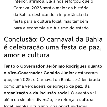
inteiro”, afirmou. Ele ainda reforçou que o
Carnaval 2025 será o maior da história
da Bahia, destacando a importância da
festa para a cultura local, mas também
para a economia e o turismo do estado.
Conclusão: O carnaval da Bahia
é celebração uma festa de paz,
amor e cultura
Tanto o Governador Jerônimo Rodrigues quanto
o Vice-Governador Geraldo Júnior
destacaram
que, em 2025, o Carnaval da Bahia será lembrado
como uma verdadeira celebração da
paz, da
organização e da inclusão social
. O evento vai
além da simples diversão; ele reforça a
cultura
local
, amplia o turismo, cria oportunidades