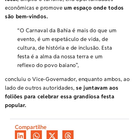
econômicas e promove
um espaço onde todos
são bem-vindos.
“O Carnaval da Bahia é mais do que um
evento, é um espetáculo de vida, de
cultura, de história e de inclusão. Esta
festa é a alma da nossa terra e um
reflexo do povo baiano”,
concluiu o Vice-Governador, enquanto ambos, ao
lado de outros autoridades,
se juntavam aos
foliões para celebrar essa grandiosa festa
popular.
Compartilhe