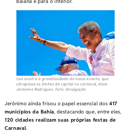
baiana e para o interior.
Isso mostra a grandiosidade do nosso evento, que
ultrapassa os limites da capital no carnaval, disse
Jerônimo Rodrigues. Foto: divulgação
Jerônimo ainda frisou o papel essencial dos
417
municípios da Bahia
, destacando que, entre eles,
120 cidades realizam suas próprias festas de
Carnaval
.