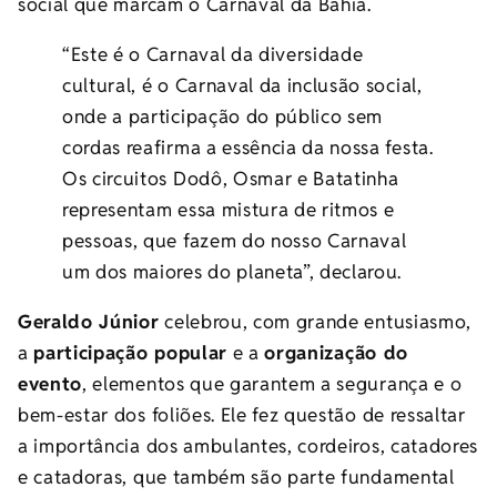
social que marcam o Carnaval da Bahia.
“Este é o Carnaval da diversidade
cultural, é o Carnaval da inclusão social,
onde a participação do público sem
cordas reafirma a essência da nossa festa.
Os circuitos Dodô, Osmar e Batatinha
representam essa mistura de ritmos e
pessoas, que fazem do nosso Carnaval
um dos maiores do planeta”, declarou.
Geraldo Júnior
celebrou, com grande entusiasmo,
a
participação popular
e a
organização do
evento
, elementos que garantem a segurança e o
bem-estar dos foliões. Ele fez questão de ressaltar
a importância dos ambulantes, cordeiros, catadores
e catadoras, que também são parte fundamental