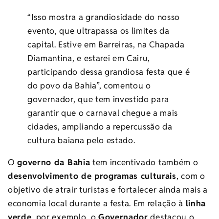
“Isso mostra a grandiosidade do nosso
evento, que ultrapassa os limites da
capital. Estive em Barreiras, na Chapada
Diamantina, e estarei em Cairu,
participando dessa grandiosa festa que é
do povo da Bahia”, comentou o
governador, que tem investido para
garantir que o carnaval chegue a mais
cidades, ampliando a repercussão da
cultura baiana pelo estado.
O
governo da Bahia
tem incentivado também o
desenvolvimento de programas culturais
, com o
objetivo de atrair turistas e fortalecer ainda mais a
economia local durante a festa. Em relação à
linha
verde
, por exemplo, o
Governador
destacou o