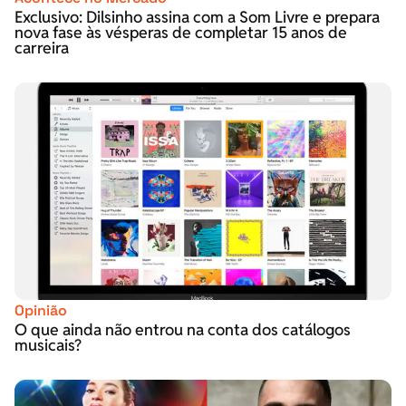
Exclusivo: Dilsinho assina com a Som Livre e prepara
nova fase às vésperas de completar 15 anos de
carreira
Opinião
O que ainda não entrou na conta dos catálogos
musicais?