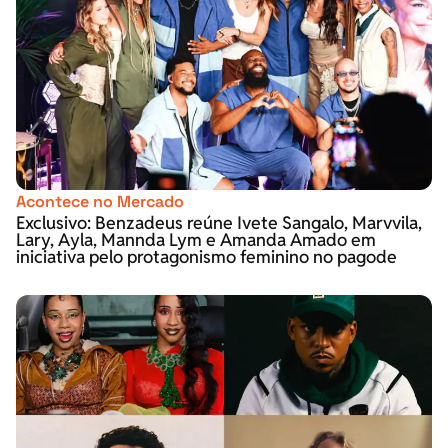
Acontece no Mercado
Exclusivo: Benzadeus reúne Ivete Sangalo, Marvvila,
Lary, Ayla, Mannda Lym e Amanda Amado em
iniciativa pelo protagonismo feminino no pagode