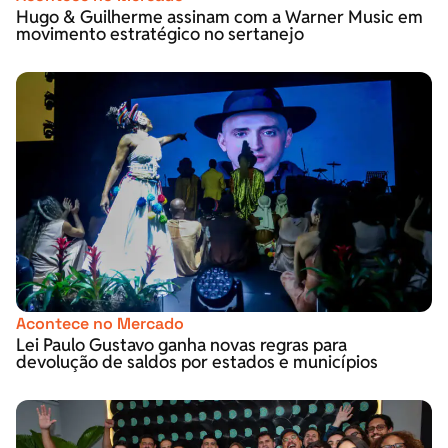
Hugo & Guilherme assinam com a Warner Music em
movimento estratégico no sertanejo
Acontece no Mercado
Lei Paulo Gustavo ganha novas regras para
devolução de saldos por estados e municípios