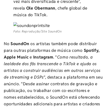
vez mais diversificada e crescente”,
revela
Ole Obermann
, chefe global de
música do TikTok.
Foto: Reprodução/Site SoundOn
No
SoundOn
os artistas também pode distribuir
para outras plataformas de música como
Spotify,
Apple Music
e
Instagram
. “
Como resultado, a
lealdade dos fãs transcende o TikTok e ajuda os
artistas a construir audiências em outros serviços
de streaming e DSPs
“, destaca a plataforma em seu
anúncio. “Desde assinar contratos de gravação e
publicação, ou trabalhar com co-escritores e
nomes estabelecidos, o SoundOn está oferecendo
oportunidades adicionais para artistas e criadores