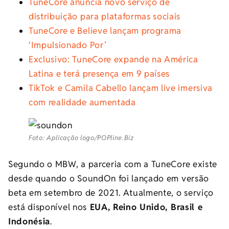
TuneCore anuncia novo serviço de
distribuição para plataformas sociais
TuneCore e Believe lançam programa
‘Impulsionado Por’
Exclusivo: TuneCore expande na América
Latina e terá presença em 9 países
TikTok e Camila Cabello lançam live imersiva
com realidade aumentada
Foto: Aplicação logo/POPline.Biz
Segundo o MBW, a parceria com a TuneCore existe
desde quando o SoundOn foi lançado em versão
beta em setembro de 2021. Atualmente, o serviço
está disponível nos
EUA, Reino Unido, Brasil e
Indonésia
.