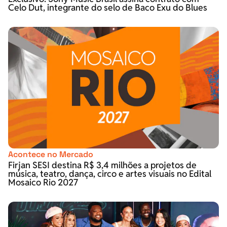
Celo Dut, integrante do selo de Baco Exu do Blues
Acontece no Mercado
Firjan SESI destina R$ 3,4 milhões a projetos de
música, teatro, dança, circo e artes visuais no Edital
Mosaico Rio 2027