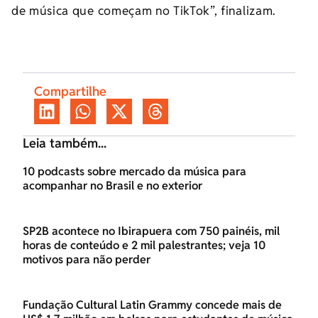
de música que começam no TikTok”, finalizam.
Compartilhe
Leia também...
10 podcasts sobre mercado da música para
acompanhar no Brasil e no exterior
SP2B acontece no Ibirapuera com 750 painéis, mil
horas de conteúdo e 2 mil palestrantes; veja 10
motivos para não perder
Fundação Cultural Latin Grammy concede mais de