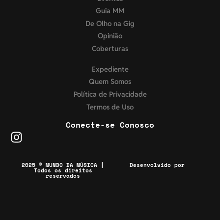
Guia MM
De Olho na Gig
Opinião
Coberturas
Expediente
Quem Somos
Política de Privacidade
Termos de Uso
Conecte-se Conosco
2025 © MUNDO DA MÚSICA |
Desenvolvido por
Todos os direitos
reservados