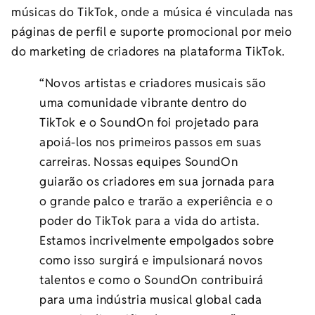
músicas do TikTok, onde a música é vinculada nas
páginas de perfil e suporte promocional por meio
do marketing de criadores na plataforma TikTok.
“Novos artistas e criadores musicais são
uma comunidade vibrante dentro do
TikTok e o SoundOn foi projetado para
apoiá-los nos primeiros passos em suas
carreiras. Nossas equipes SoundOn
guiarão os criadores em sua jornada para
o grande palco e trarão a experiência e o
poder do TikTok para a vida do artista.
Estamos incrivelmente empolgados sobre
como isso surgirá e impulsionará novos
talentos e como o SoundOn contribuirá
para uma indústria musical global cada