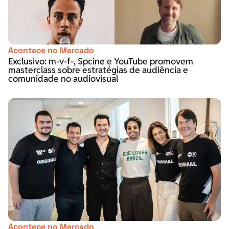
Acontece no Mercado
Exclusivo: m-v-f-, Spcine e YouTube promovem
masterclass sobre estratégias de audiência e
comunidade no audiovisual
Acontece no Mercado