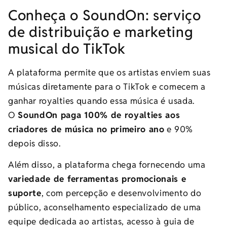
Conheça o SoundOn: serviço
de distribuição e marketing
musical do TikTok
A plataforma permite que os artistas enviem suas
músicas diretamente para o TikTok e comecem a
ganhar royalties quando essa música é usada.
O
SoundOn paga 100% de royalties aos
criadores de música no primeiro ano
e 90%
depois disso.
Além disso, a plataforma chega fornecendo uma
variedade de ferramentas promocionais e
suporte
, com percepção e desenvolvimento do
público, aconselhamento especializado de uma
equipe dedicada ao artistas, acesso à guia de