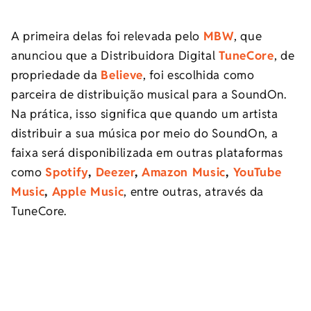
A primeira delas foi relevada pelo
MBW
, que
anunciou que a Distribuidora Digital
TuneCore
, de
propriedade da
Believe
, foi escolhida como
parceira de distribuição musical para a SoundOn.
Na prática, isso significa que quando um artista
distribuir a sua música por meio do SoundOn, a
faixa será disponibilizada em outras plataformas
como
Spotify
,
Deezer
,
Amazon Music
,
YouTube
Music
,
Apple Music
, entre outras, através da
TuneCore.