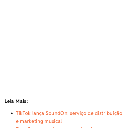
Leia Mais:
TikTok lança SoundOn: serviço de distribuição
e marketing musical