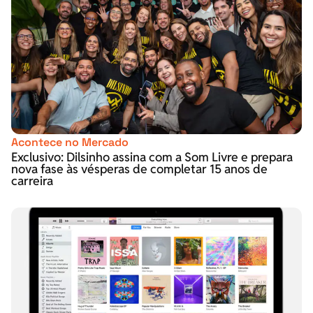
Acontece no Mercado
Exclusivo: Dilsinho assina com a Som Livre e prepara
nova fase às vésperas de completar 15 anos de
carreira