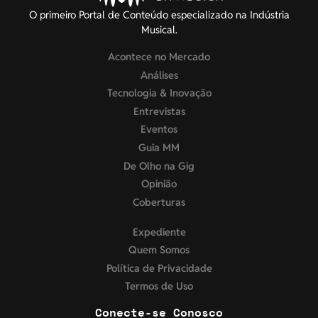
O primeiro Portal de Conteúdo especializado na Indústria
Musical.
Acontece no Mercado
Análises
Tecnologia & Inovação
Entrevistas
Eventos
Guia MM
De Olho na Gig
Opinião
Coberturas
Expediente
Quem Somos
Política de Privacidade
Termos de Uso
Conecte-se Conosco