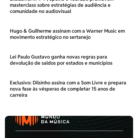
masterclass sobre estratégias de audiência e
comunidade no audiovisual
Hugo & Guilherme assinam com a Warner Music em
movimento estratégico no sertanejo
Lei Paulo Gustavo ganha novas regras para
devolução de saldos por estados e municípios
Exclusivo: Dilsinho assina com a Som Livre e prepara
nova fase às vésperas de completar 15 anos de
carreira