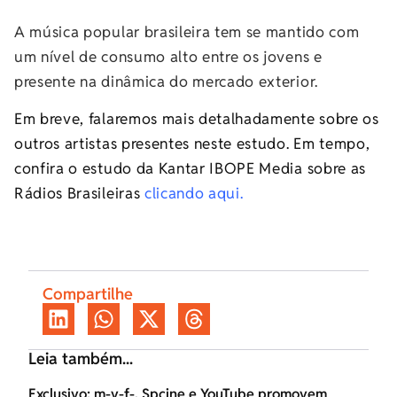
A música popular brasileira tem se mantido com
um nível de consumo alto entre os jovens e
presente na dinâmica do mercado exterior.
Em breve, falaremos mais detalhadamente sobre os
outros artistas presentes neste estudo. Em tempo,
confira o estudo da Kantar IBOPE Media sobre as
Rádios Brasileiras
clicando aqui.
Compartilhe
Leia também...
Exclusivo: m-v-f-, Spcine e YouTube promovem