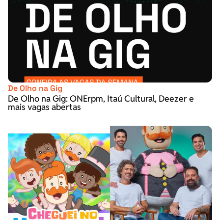
De Olho na Gig
De Olho na Gig: ONErpm, Itaú Cultural, Deezer e
mais vagas abertas