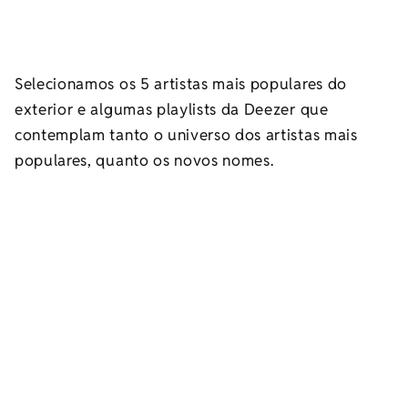
Selecionamos os 5 artistas mais populares do
exterior e algumas playlists da Deezer que
contemplam tanto o universo dos artistas mais
populares, quanto os novos nomes.