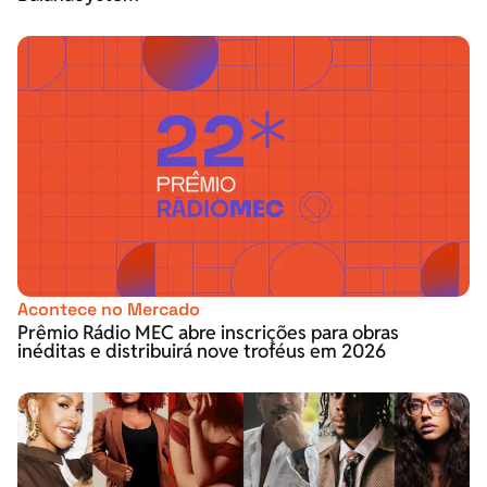
Acontece no Mercado
Prêmio Rádio MEC abre inscrições para obras
inéditas e distribuirá nove troféus em 2026