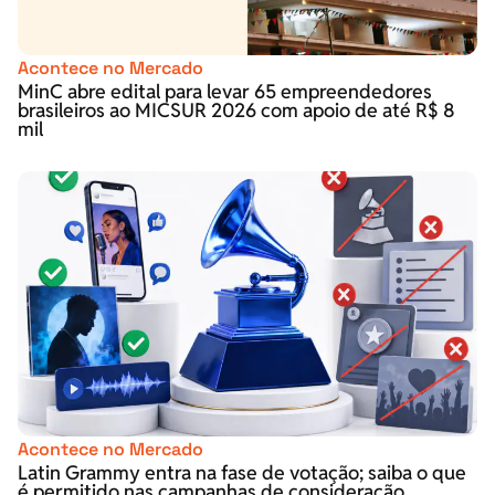
Acontece no Mercado
MinC abre edital para levar 65 empreendedores
brasileiros ao MICSUR 2026 com apoio de até R$ 8
mil
Acontece no Mercado
Latin Grammy entra na fase de votação; saiba o que
é permitido nas campanhas de consideração