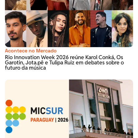
Acontece no Mercado
Rio Innovation Week 2026 reúne Karol Conká, Os
Garotin, Jota.pê e Tulipa Ruiz em debates sobre o
futuro da música