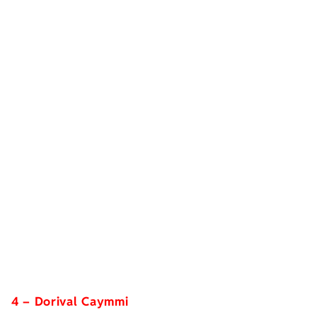
4 – Dorival Caymmi