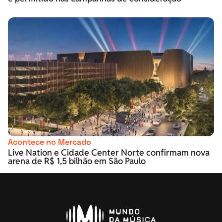
Acontece no Mercado
Live Nation e Cidade Center Norte confirmam nova
arena de R$ 1,5 bilhão em São Paulo