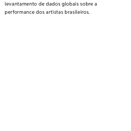
levantamento de dados globais sobre a
performance dos artistas brasileiros.