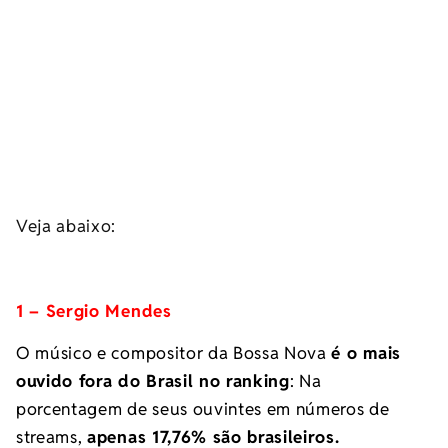
Veja abaixo:
1 – Sergio Mendes
O músico e compositor da Bossa Nova
é o mais
ouvido fora do Brasil no ranking
: Na
porcentagem de seus ouvintes em números de
streams,
apenas 17,76% são brasileiros.