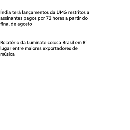
Índia terá lançamentos da UMG restritos a
assinantes pagos por 72 horas a partir do
final de agosto
Relatório da Luminate coloca Brasil em 8º
lugar entre maiores exportadores de
música