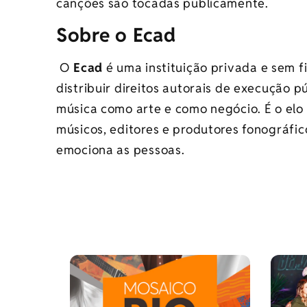
canções são tocadas publicamente.
Sobre o Ecad
O
Ecad
é uma instituição privada e sem fi
distribuir direitos autorais de execução pú
música como arte e como negócio. É o elo
músicos, editores e produtores fonográfic
emociona as pessoas.