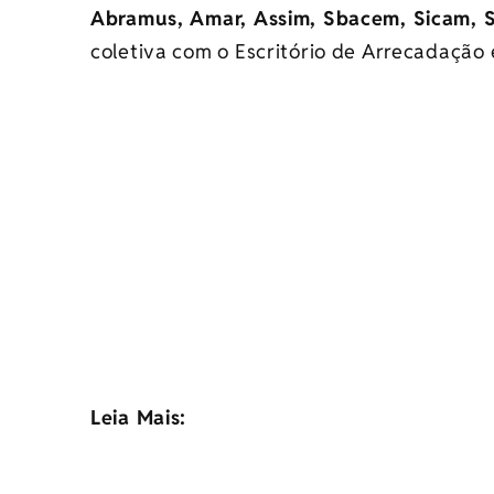
Abramus, Amar, Assim, Sbacem, Sicam, 
coletiva com o Escritório de Arrecadação 
Leia Mais: