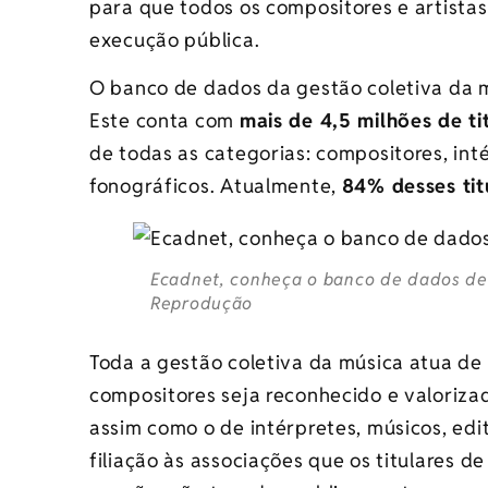
para que todos os compositores e artistas
execução pública.
O banco de dados da gestão coletiva da m
Este conta com
mais de 4,5 milhões de ti
de todas as categorias: compositores, int
fonográficos. Atualmente,
84% desses ti
Ecadnet, conheça o banco de dados de 
Reprodução
Toda a gestão coletiva da música atua de
compositores seja reconhecido e valoriza
assim como o de intérpretes, músicos, edi
filiação às associações que os titulares