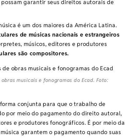
 possam garantir seus direitos autorais de
úsica é um dos maiores da América Latina.
tulares de músicas nacionais e estrangeiros
érpretes, músicos, editores e produtores
tulares são compositores.
obras musicais e fonogramas do Ecad. Foto:
 forma conjunta para que o trabalho de
do por meio do pagamento do direito autoral,
tores e produtores fonográficos. É por meio da
 de música garantem o pagamento quando suas