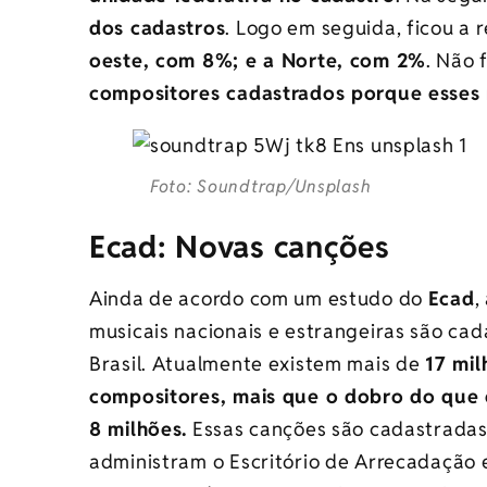
dos cadastros
. Logo em seguida, ficou a 
oeste, com 8%; e a Norte, com 2%
. Não 
compositores cadastrados porque esses 
Foto: Soundtrap/Unsplash
Ecad: Novas canções
Ainda de acordo com um estudo do
Ecad
,
musicais nacionais e estrangeiras são ca
Brasil. Atualmente existem mais de
17 mil
compositores, mais que o dobro do que 
8 milhões.
Essas canções são cadastradas
administram o Escritório de Arrecadação 