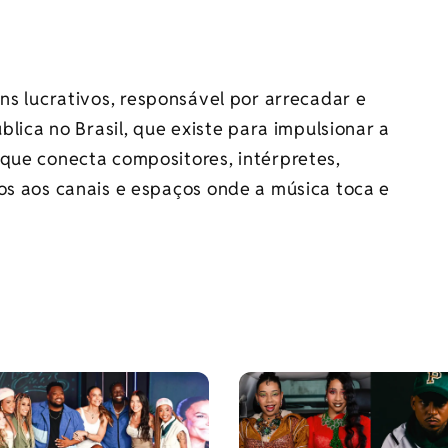
ns lucrativos, responsável por arrecadar e
blica no Brasil, que existe para impulsionar a
 que conecta compositores, intérpretes,
os aos canais e espaços onde a música toca e