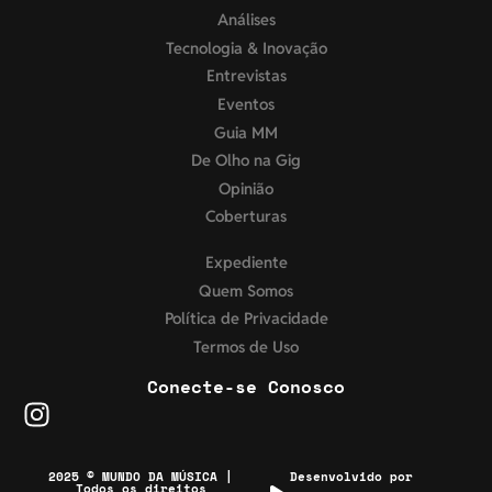
Análises
Tecnologia & Inovação
Entrevistas
Eventos
Guia MM
De Olho na Gig
Opinião
Coberturas
Expediente
Quem Somos
Política de Privacidade
Termos de Uso
Conecte-se Conosco
2025 © MUNDO DA MÚSICA |
Desenvolvido por
Todos os direitos