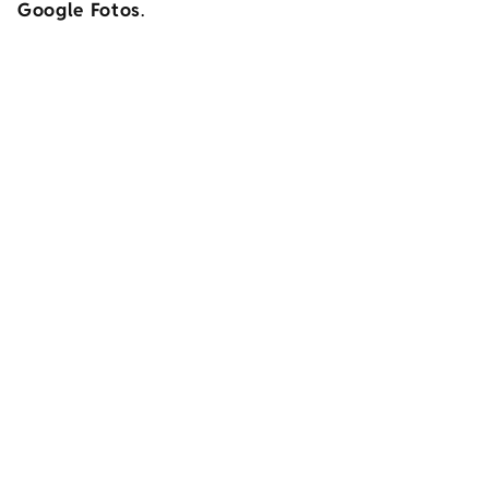
Google Fotos
.