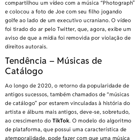
compartilhou um vídeo com a música “Photograph”
e colocou a foto de Joe com seu filho jogando
golfe ao lado de um executivo ucraniano. O vídeo
foi tirado do ar pelo Twitter, que, agora, exibe um
aviso de que a mídia foi removida por violação de
direitos autorais.
Tendência – Músicas de
Catálogo
Ao longo de 2020, o retorno da popularidade de
antigos sucessos, também chamados de “músicas
de catálogo” por estarem vinculadas à história do
artista e álbuns mais antigos, deve-se, sobretudo,
ao crescimento do
TikTok
. O modelo do algoritmo
de plataforma, que possui uma característica de
atemporalidade, pode fazer com que uma música