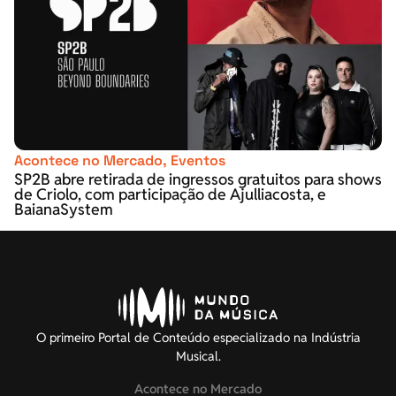
Acontece no Mercado
,
Eventos
SP2B abre retirada de ingressos gratuitos para shows
de Criolo, com participação de Ajulliacosta, e
BaianaSystem
O primeiro Portal de Conteúdo especializado na Indústria
Musical.
Acontece no Mercado