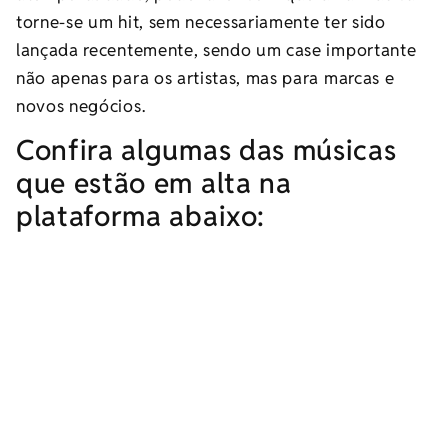
torne-se um hit, sem necessariamente ter sido
lançada recentemente, sendo um case importante
não apenas para os artistas, mas para marcas e
novos negócios.
Confira algumas das músicas
que estão em alta na
plataforma abaixo: