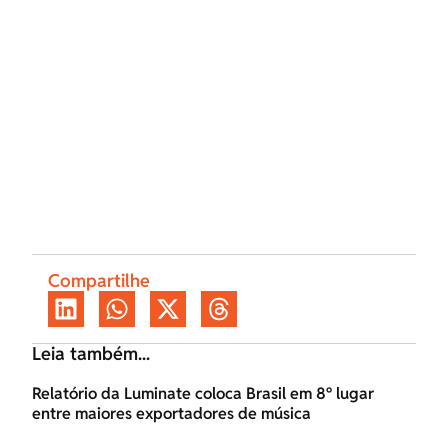
Compartilhe
Leia também...
Relatório da Luminate coloca Brasil em 8º lugar
entre maiores exportadores de música