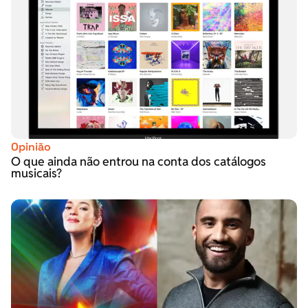
Opinião
O que ainda não entrou na conta dos catálogos
musicais?