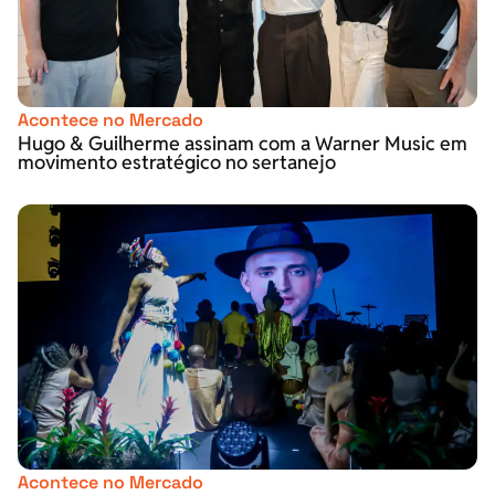
Acontece no Mercado
Hugo & Guilherme assinam com a Warner Music em
movimento estratégico no sertanejo
Acontece no Mercado