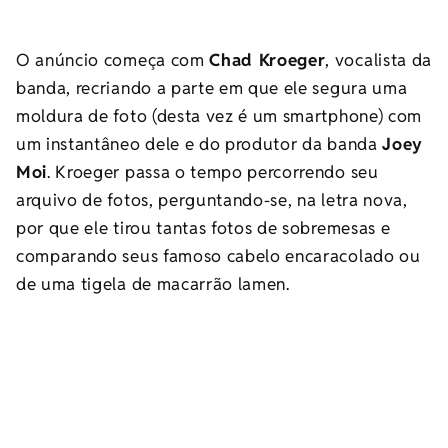
O anúncio começa com
Chad Kroeger
, vocalista da
banda, recriando a parte em que ele segura uma
moldura de foto (desta vez é um smartphone) com
um instantâneo dele e do produtor da banda
Joey
Moi
. Kroeger passa o tempo percorrendo seu
arquivo de fotos, perguntando-se, na letra nova,
por que ele tirou tantas fotos de sobremesas e
comparando seus famoso cabelo encaracolado ou
de uma tigela de macarrão lamen.