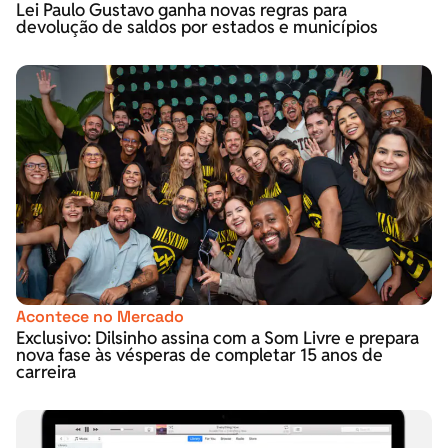
Lei Paulo Gustavo ganha novas regras para
devolução de saldos por estados e municípios
Acontece no Mercado
Exclusivo: Dilsinho assina com a Som Livre e prepara
nova fase às vésperas de completar 15 anos de
carreira