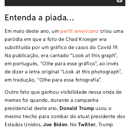
Entenda a piada…
Em maio deste ano, um
perfil americano
criou uma
paródia em que a foto de Chad Kroeger era
substituída por um gráfico de casos do Covid 19.
Na publicação, era cantado “Look at this graph”,
em português, “Olhe para esse gráfico”, ao invés
de dizer a letra original “Look at this photograph”,
em tradução, “Olhe para essa fotografia”.
Outro fato que ganhou visibilidade nessa onda de
memes foi quando, durante a campanha
presidencial deste ano,
Donald Trump
usou o
mesmo trecho para zombar do atual presidente dos
Estados Unidos,
Joe Biden
. No
Twitter
, Trump