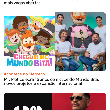
mais vagas abertas
Acontece no Mercado
Mr. Plot celebra 15 anos com clipe do Mundo Bita,
novos projetos e expansão internacional