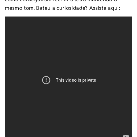
mesmo tom. Bateu a curiosidade? Assista aqui: