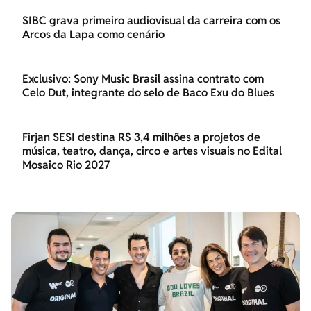
SIBC grava primeiro audiovisual da carreira com os
Arcos da Lapa como cenário
Exclusivo: Sony Music Brasil assina contrato com
Celo Dut, integrante do selo de Baco Exu do Blues
Firjan SESI destina R$ 3,4 milhões a projetos de
música, teatro, dança, circo e artes visuais no Edital
Mosaico Rio 2027