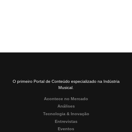
O primeiro Portal de Conteúdo especializado na Indústria
Musical.
Acontece no Mercado
Análises
Tecnologia & Inovação
Entrevistas
Eventos