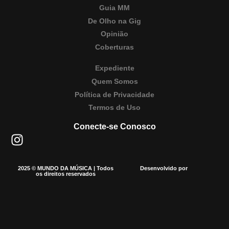
Guia MM
De Olho na Gig
Opinião
Coberturas
Expediente
Quem Somos
Política de Privacidade
Termos de Uso
Conecte-se Conosco
2025 © MUNDO DA MÚSICA | Todos
Desenvolvido por
os direitos reservados