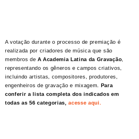
A votação durante o processo de premiação é
realizada por criadores de música que são
membros de
A Academia Latina da Gravação
,
representando os gêneros e campos criativos,
incluindo artistas, compositores, produtores,
engenheiros de gravação e mixagem.
Para
conferir a lista completa dos indicados em
todas as 56 categorias,
acesse aqui.