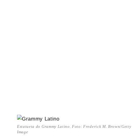
Estatueta do Grammy Latino. Foto: Frederick M. Brown/Getty
Image