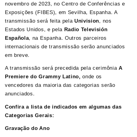
novembro de 2023, no Centro de Conferências e
Exposições (FIBES), em Sevilha, Espanha. A
transmissão será feita pela
Univision
, nos
Estados Unidos, e pela
Radio Televisión
Española
, na Espanha. Outros parceiros
internacionais de transmissão serão anunciados
em breve.
A transmissão será precedida pela cerimônia
A
Premiere do Grammy Latino,
onde os
vencedores da maioria das categorias serão
anunciados.
Confira a lista de indicados em algumas das
Categorias Gerais:
Gravação do Ano