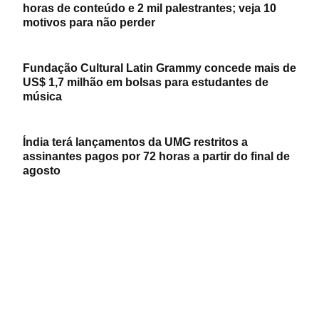
horas de conteúdo e 2 mil palestrantes; veja 10
motivos para não perder
Fundação Cultural Latin Grammy concede mais de
US$ 1,7 milhão em bolsas para estudantes de
música
Índia terá lançamentos da UMG restritos a
assinantes pagos por 72 horas a partir do final de
agosto