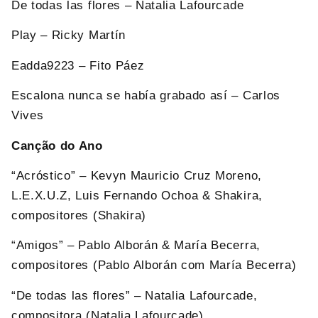
De todas las flores – Natalia Lafourcade
Play – Ricky Martín
Eadda9223 – Fito Páez
Escalona nunca se había grabado así – Carlos
Vives
Canção do Ano
“Acróstico” – Kevyn Mauricio Cruz Moreno,
L.E.X.U.Z, Luis Fernando Ochoa & Shakira,
compositores (Shakira)
“Amigos” – Pablo Alborán & María Becerra,
compositores (Pablo Alborán com María Becerra)
“De todas las flores” – Natalia Lafourcade,
compositora (Natalia Lafourcade)