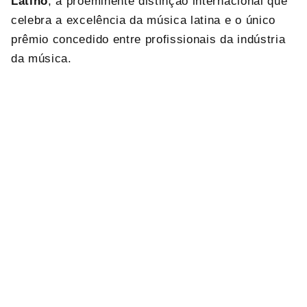
Latino
, a proeminente distinção internacional que
celebra a excelência da música latina e o único
prêmio concedido entre profissionais da indústria
da música.