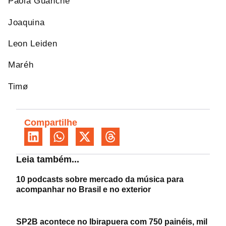
Paola Guanche
Joaquina
Leon Leiden
Maréh
Timø
Compartilhe
Leia também...
10 podcasts sobre mercado da música para
acompanhar no Brasil e no exterior
SP2B acontece no Ibirapuera com 750 painéis, mil