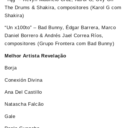
The Drums & Shakira, compositores (Karol G com
Shakira)
“Un x100to” – Bad Bunny, Édgar Barrera, Marco
Daniel Borrero & Andrés Jael Correa Ríos,
compositores (Grupo Frontera com Bad Bunny)
Melhor Artista Revelação
Borja
Conexión Divina
Ana Del Castillo
Natascha Falcão
Gale