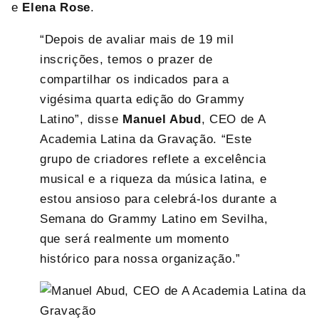
e
Elena Rose
.
“Depois de avaliar mais de 19 mil
inscrições, temos o prazer de
compartilhar os indicados para a
vigésima quarta edição do Grammy
Latino”, disse
Manuel Abud
, CEO de A
Academia Latina da Gravação. “Este
grupo de criadores reflete a excelência
musical e a riqueza da música latina, e
estou ansioso para celebrá-los durante a
Semana do Grammy Latino em Sevilha,
que será realmente um momento
histórico para nossa organização.”