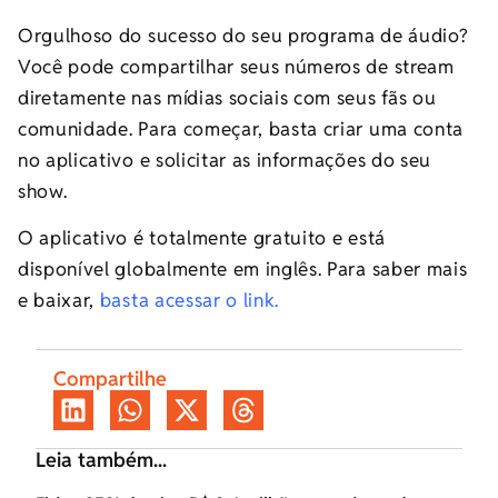
Orgulhoso do sucesso do seu programa de áudio?
Você pode compartilhar seus números de stream
diretamente nas mídias sociais com seus fãs ou
comunidade. Para começar, basta criar uma conta
no aplicativo e solicitar as informações do seu
show.
O aplicativo é totalmente gratuito e está
disponível globalmente em inglês. Para saber mais
e baixar,
basta acessar o link.
Compartilhe
Leia também...