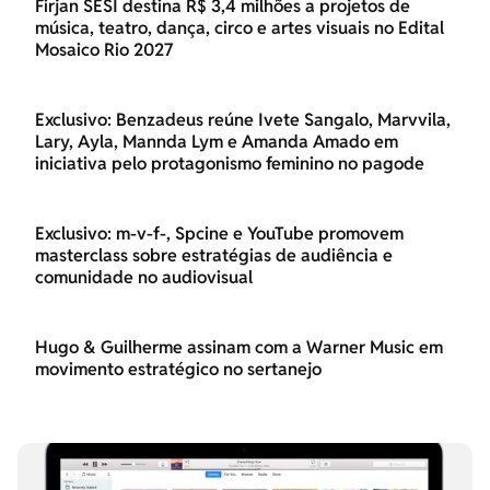
Firjan SESI destina R$ 3,4 milhões a projetos de
música, teatro, dança, circo e artes visuais no Edital
Mosaico Rio 2027
Exclusivo: Benzadeus reúne Ivete Sangalo, Marvvila,
Lary, Ayla, Mannda Lym e Amanda Amado em
iniciativa pelo protagonismo feminino no pagode
Exclusivo: m-v-f-, Spcine e YouTube promovem
masterclass sobre estratégias de audiência e
comunidade no audiovisual
Hugo & Guilherme assinam com a Warner Music em
movimento estratégico no sertanejo