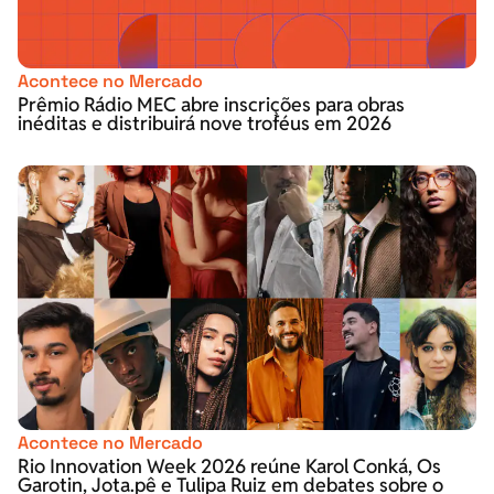
Acontece no Mercado
Prêmio Rádio MEC abre inscrições para obras
inéditas e distribuirá nove troféus em 2026
Acontece no Mercado
Rio Innovation Week 2026 reúne Karol Conká, Os
Garotin, Jota.pê e Tulipa Ruiz em debates sobre o