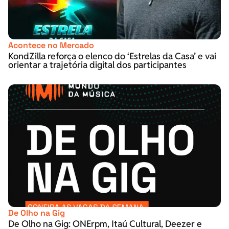
Acontece no Mercado
KondZilla reforça o elenco do ‘Estrelas da Casa’ e vai
orientar a trajetória digital dos participantes
De Olho na Gig
De Olho na Gig: ONErpm, Itaú Cultural, Deezer e