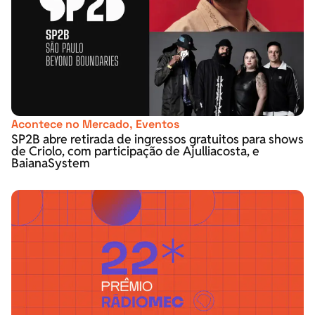
Acontece no Mercado
,
Eventos
SP2B abre retirada de ingressos gratuitos para shows
de Criolo, com participação de Ajulliacosta, e
BaianaSystem