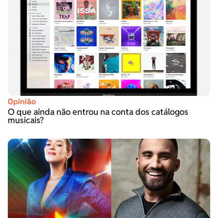
Opinião
O que ainda não entrou na conta dos catálogos
musicais?