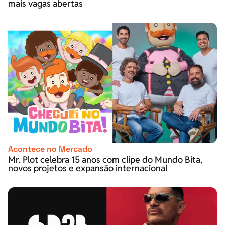
mais vagas abertas
Acontece no Mercado
Mr. Plot celebra 15 anos com clipe do Mundo Bita,
novos projetos e expansão internacional