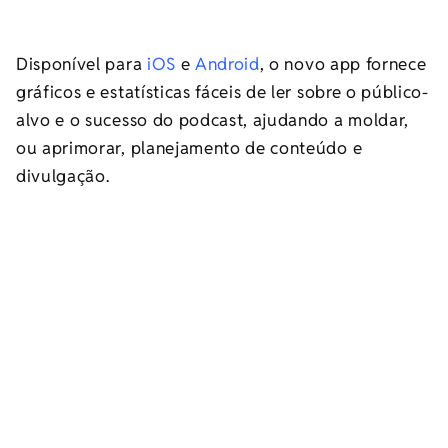
Disponível para
iOS
e
Android
, o novo app fornece
gráficos e estatísticas fáceis de ler sobre o público-
alvo e o sucesso do podcast, ajudando a moldar,
ou aprimorar, planejamento de conteúdo e
divulgação.