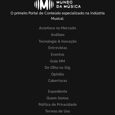
O primeiro Portal de Conteúdo especializado na Indústria
Musical.
Acontece no Mercado
Análises
Tecnologia & Inovação
Entrevistas
Eventos
Guia MM
De Olho na Gig
Opinião
Coberturas
Expediente
Quem Somos
Política de Privacidade
Termos de Uso