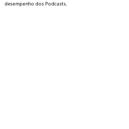
desempenho dos Podcasts.