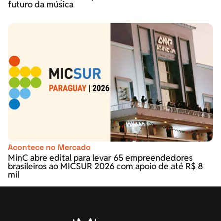
futuro da música
Acontece no Mercado
MinC abre edital para levar 65 empreendedores
brasileiros ao MICSUR 2026 com apoio de até R$ 8
mil