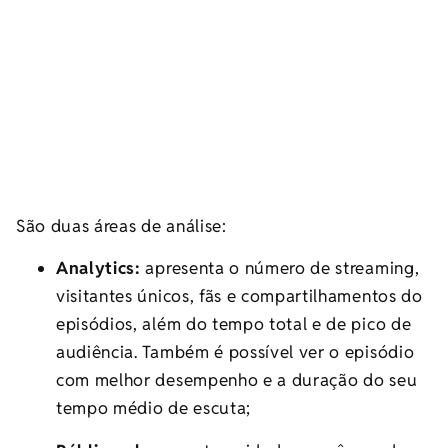
São duas áreas de análise:
Analytics:
apresenta o número de streaming,
visitantes únicos, fãs e compartilhamentos do
episódios, além do tempo total e de pico de
audiência. Também é possível ver o episódio
com melhor desempenho e a duração do seu
tempo médio de escuta;