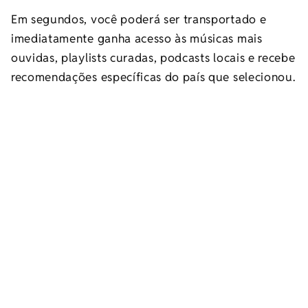
Em segundos, você poderá ser transportado e
imediatamente ganha acesso às músicas mais
ouvidas, playlists curadas, podcasts locais e recebe
recomendações específicas do país que selecionou.