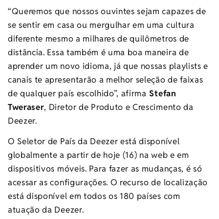
“Queremos que nossos ouvintes sejam capazes de
se sentir em casa ou mergulhar em uma cultura
diferente mesmo a milhares de quilômetros de
distância. Essa também é uma boa maneira de
aprender um novo idioma, já que nossas playlists e
canais te apresentarão a melhor seleção de faixas
de qualquer país escolhido”, afirma
Stefan
Tweraser
, Diretor de Produto e Crescimento da
Deezer.
O Seletor de País da Deezer está disponível
globalmente a partir de hoje (16) na web e em
dispositivos móveis. Para fazer as mudanças, é só
acessar as configurações. O recurso de localização
está disponível em todos os 180 países com
atuação da Deezer.