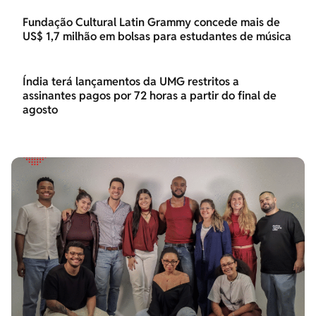
Fundação Cultural Latin Grammy concede mais de
US$ 1,7 milhão em bolsas para estudantes de música
Índia terá lançamentos da UMG restritos a
assinantes pagos por 72 horas a partir do final de
agosto