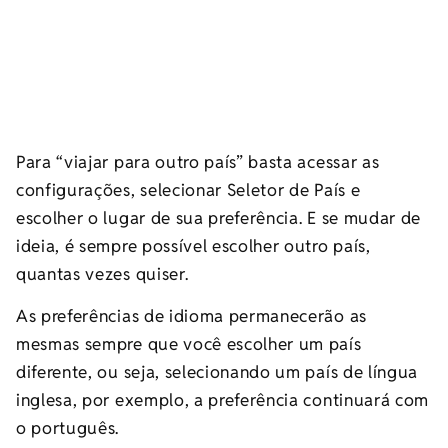
Para “viajar para outro país” basta acessar as
configurações, selecionar Seletor de País e
escolher o lugar de sua preferência. E se mudar de
ideia, é sempre possível escolher outro país,
quantas vezes quiser.
As preferências de idioma permanecerão as
mesmas sempre que você escolher um país
diferente, ou seja, selecionando um país de língua
inglesa, por exemplo, a preferência continuará com
o português.