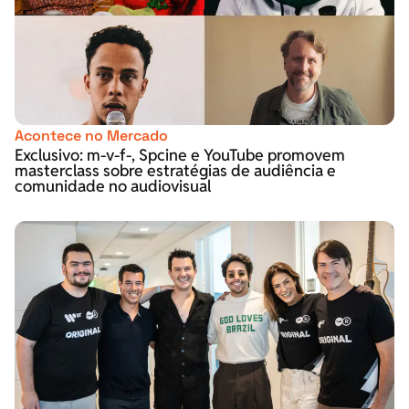
Acontece no Mercado
Exclusivo: m-v-f-, Spcine e YouTube promovem
masterclass sobre estratégias de audiência e
comunidade no audiovisual