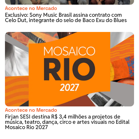
Acontece no Mercado
Exclusivo: Sony Music Brasil assina contrato com
Celo Dut, integrante do selo de Baco Exu do Blues
Acontece no Mercado
Firjan SESI destina R$ 3,4 milhões a projetos de
música, teatro, dança, circo e artes visuais no Edital
Mosaico Rio 2027