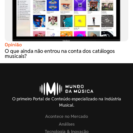
Opinião
O que ainda não entrou na conta dos catálogos
musicais?
O primeiro Portal de Conteúdo especializado na Indústria
Musical.
Acontece no Mercado
Análises
Tecnologia & Inovação