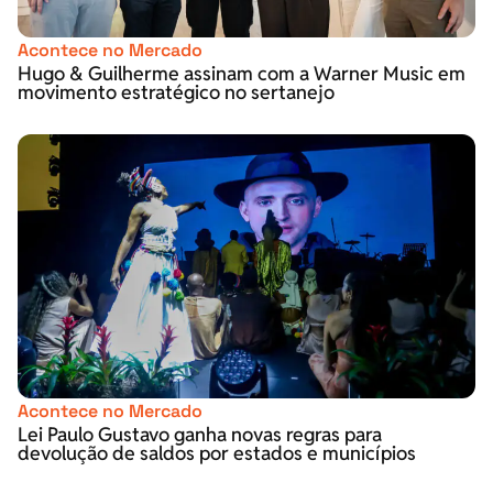
Acontece no Mercado
Hugo & Guilherme assinam com a Warner Music em
movimento estratégico no sertanejo
Acontece no Mercado
Lei Paulo Gustavo ganha novas regras para
devolução de saldos por estados e municípios