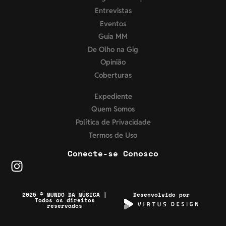
Entrevistas
Eventos
Guia MM
De Olho na Gig
Opinião
Coberturas
Expediente
Quem Somos
Política de Privacidade
Termos de Uso
Conecte-se Conosco
2025 © MUNDO DA MÚSICA |
Desenvolvido por
Todos os direitos
reservados