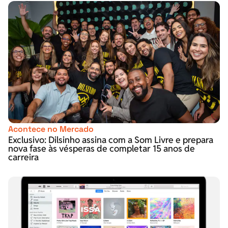
Acontece no Mercado
Exclusivo: Dilsinho assina com a Som Livre e prepara
nova fase às vésperas de completar 15 anos de
carreira