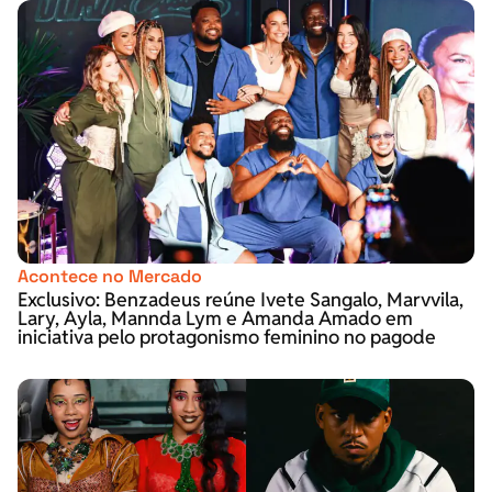
Acontece no Mercado
Exclusivo: Benzadeus reúne Ivete Sangalo, Marvvila,
Lary, Ayla, Mannda Lym e Amanda Amado em
iniciativa pelo protagonismo feminino no pagode