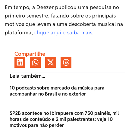
Em tempo, a Deezer publicou uma pesquisa no
primeiro semestre, falando sobre os principais
motivos que levam a uma descoberta musical na
plataforma,
clique aqui e saiba mais.
Compartilhe
Leia também...
10 podcasts sobre mercado da música para
acompanhar no Brasil e no exterior
SP2B acontece no Ibirapuera com 750 painéis, mil
horas de conteúdo e 2 mil palestrantes; veja 10
motivos para não perder