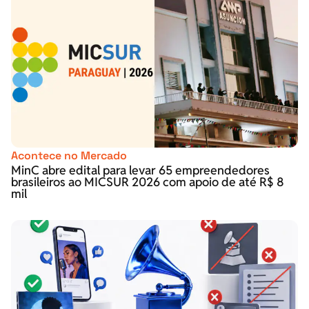
Acontece no Mercado
MinC abre edital para levar 65 empreendedores
brasileiros ao MICSUR 2026 com apoio de até R$ 8
mil