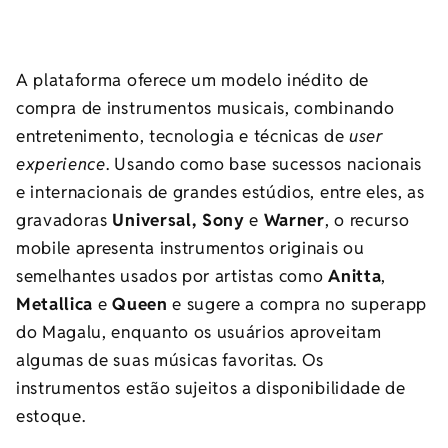
A plataforma oferece um modelo inédito de
compra de instrumentos musicais, combinando
entretenimento, tecnologia e técnicas de
user
experience
. Usando como base sucessos nacionais
e internacionais de grandes estúdios, entre eles, as
gravadoras
Universal, Sony
e
Warner
, o recurso
mobile apresenta instrumentos originais ou
semelhantes usados por artistas como
Anitta
,
Metallica
e
Queen
e sugere a compra no superapp
do Magalu, enquanto os usuários aproveitam
algumas de suas músicas favoritas. Os
instrumentos estão sujeitos a disponibilidade de
estoque.