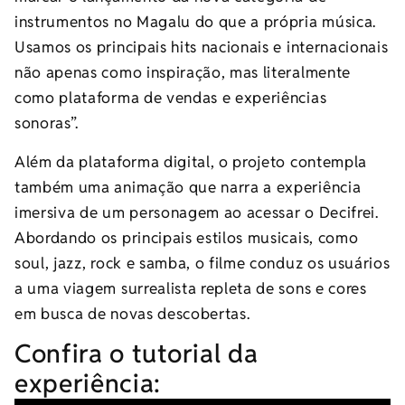
instrumentos no Magalu do que a própria música.
Usamos os principais hits nacionais e internacionais
não apenas como inspiração, mas literalmente
como plataforma de vendas e experiências
sonoras”.
Além da plataforma digital, o projeto contempla
também uma animação que narra a experiência
imersiva de um personagem ao acessar o Decifrei.
Abordando os principais estilos musicais, como
soul, jazz, rock e samba, o filme conduz os usuários
a uma viagem surrealista repleta de sons e cores
em busca de novas descobertas.
Confira o tutorial da
experiência: