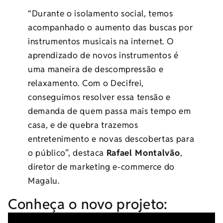
“Durante o isolamento social, temos
acompanhado o aumento das buscas por
instrumentos musicais na internet. O
aprendizado de novos instrumentos é
uma maneira de descompressão e
relaxamento. Com o Decifrei,
conseguimos resolver essa tensão e
demanda de quem passa mais tempo em
casa, e de quebra trazemos
entretenimento e novas descobertas para
o público”, destaca
Rafael Montalvão
,
diretor de marketing e-commerce do
Magalu.
Conheça o novo projeto: