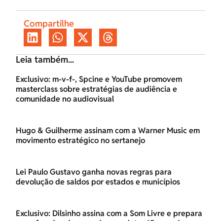
Compartilhe
Leia também...
Exclusivo: m-v-f-, Spcine e YouTube promovem
masterclass sobre estratégias de audiência e
comunidade no audiovisual
Hugo & Guilherme assinam com a Warner Music em
movimento estratégico no sertanejo
Lei Paulo Gustavo ganha novas regras para
devolução de saldos por estados e municípios
Exclusivo: Dilsinho assina com a Som Livre e prepara