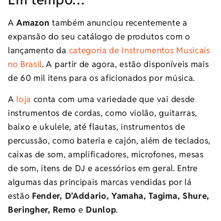
A
Amazon
também anunciou recentemente a
expansão do seu catálogo de produtos com o
lançamento da
categoria de Instrumentos Musicais
no Brasil
. A partir de agora, estão disponíveis mais
de 60 mil itens para os aficionados por música.
A
loja
conta com uma variedade que vai desde
instrumentos de cordas, como violão, guitarras,
baixo e ukulele, até flautas, instrumentos de
percussão, como bateria e cajón, além de teclados,
caixas de som, amplificadores, microfones, mesas
de som, itens de DJ e acessórios em geral. Entre
algumas das principais marcas vendidas por lá
estão
Fender, D’Addario, Yamaha, Tagima, Shure,
Beringher, Remo
e
Dunlop
.