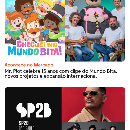
Acontece no Mercado
Mr. Plot celebra 15 anos com clipe do Mundo Bita,
novos projetos e expansão internacional