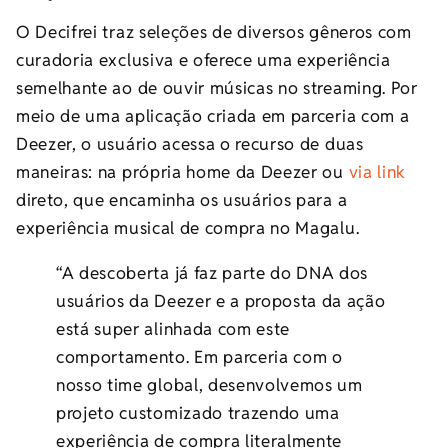
O Decifrei traz seleções de diversos gêneros com
curadoria exclusiva e oferece uma experiência
semelhante ao de ouvir músicas no streaming. Por
meio de uma aplicação criada em parceria com a
Deezer, o usuário acessa o recurso de duas
maneiras: na própria home da Deezer ou
via link
direto, que encaminha os usuários para a
experiência musical de compra no Magalu.
“A descoberta já faz parte do DNA dos
usuários da Deezer e a proposta da ação
está super alinhada com este
comportamento. Em parceria com o
nosso time global, desenvolvemos um
projeto customizado trazendo uma
experiência de compra literalmente