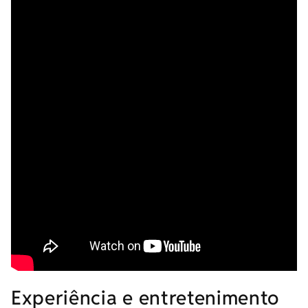
Experiência e entretenimento