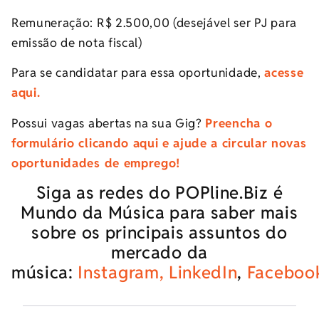
Remuneração: R$ 2.500,00 (desejável ser PJ para
emissão de nota fiscal)
Para se candidatar para essa oportunidade,
acesse
aqui.
Possui vagas abertas na sua Gig?
Preencha o
formulário clicando aqui e ajude a circular novas
oportunidades de emprego!
Siga as redes do POPline.Biz é
Mundo da Música para saber mais
sobre os principais assuntos do
mercado da
música:
Instagram,
LinkedIn
,
Faceboo