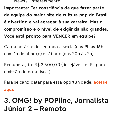
News / Entretenimento
Importante: Ter consciência de que fazer parte
da equipe do maior site de cultura pop do Brasil
é divertido e vai agregar à sua carreira. Mas o
compromisso e o nível de exigência são grandes.
Você está pronto para VENCER em equipe?
Carga horária: de segunda a sexta (das 9h às 16h –
com 1h de almoço) e sábado (das 20h às 2h)
Remuneração: R$ 2.500,00 (desejável ser PJ para
emissão de nota fiscal)
Para se candidatar para essa oportunidade,
acesse
aqui.
3. OMG! by POPline, Jornalista
Júnior 2 – Remoto