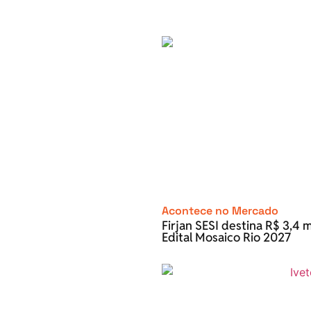
Acontece no Mercado
Firjan SESI destina R$ 3,4 m
Edital Mosaico Rio 2027