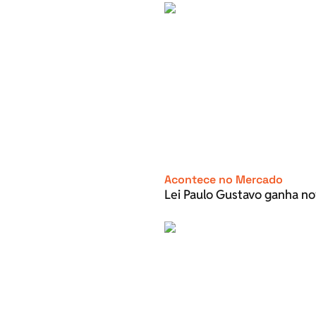
Acontece no Mercado
Lei Paulo Gustavo ganha no