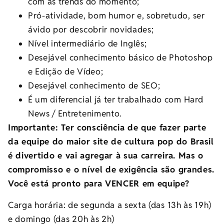
com as trends do momento;
Pró-atividade, bom humor e, sobretudo, ser
ávido por descobrir novidades;
Nível intermediário de Inglês;
Desejável conhecimento básico de Photoshop
e Edição de Vídeo;
Desejável conhecimento de SEO;
É um diferencial já ter trabalhado com Hard
News / Entretenimento.
Importante: Ter consciência de que fazer parte
da equipe do maior site de cultura pop do Brasil
é divertido e vai agregar à sua carreira. Mas o
compromisso e o nível de exigência são grandes.
Você está pronto para VENCER em equipe?
Carga horária: de segunda a sexta (das 13h às 19h)
e domingo (das 20h às 2h)