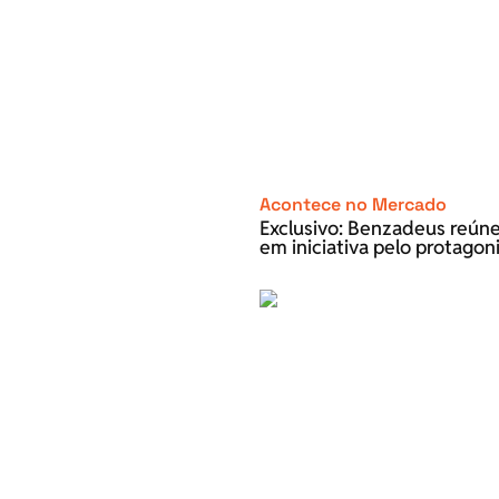
Acontece no Mercado
Exclusivo: Benzadeus reún
em iniciativa pelo protago