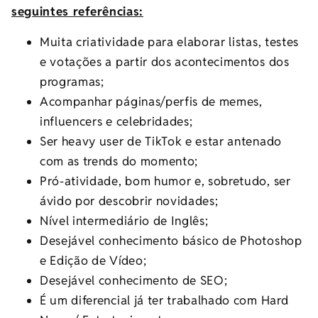
seguintes referências:
Muita criatividade para elaborar listas, testes
e votações a partir dos acontecimentos dos
programas;
Acompanhar páginas/perfis de memes,
influencers e celebridades;
Ser heavy user de TikTok e estar antenado
com as trends do momento;
Pró-atividade, bom humor e, sobretudo, ser
ávido por descobrir novidades;
Nível intermediário de Inglês;
Desejável conhecimento básico de Photoshop
e Edição de Vídeo;
Desejável conhecimento de SEO;
É um diferencial já ter trabalhado com Hard