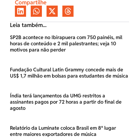
Compartilhe
Leia também...
SP2B acontece no Ibirapuera com 750 painéis, mil
horas de conteúdo e 2 mil palestrantes; veja 10
motivos para não perder
Fundação Cultural Latin Grammy concede mais de
US$ 1,7 milhão em bolsas para estudantes de música
Índia terá lançamentos da UMG restritos a
assinantes pagos por 72 horas a partir do final de
agosto
Relatório da Luminate coloca Brasil em 8º lugar
entre maiores exportadores de música