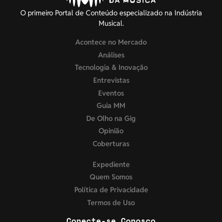
O primeiro Portal de Conteúdo especializado na Indústria
Musical.
Acontece no Mercado
Análises
Tecnologia & Inovação
Entrevistas
Eventos
Guia MM
De Olho na Gig
Opinião
Coberturas
Expediente
Quem Somos
Política de Privacidade
Termos de Uso
Conecte-se Conosco