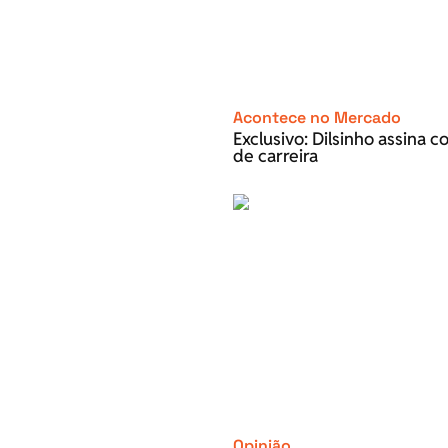
Acontece no Mercado
Exclusivo: Dilsinho assina 
de carreira
Opinião