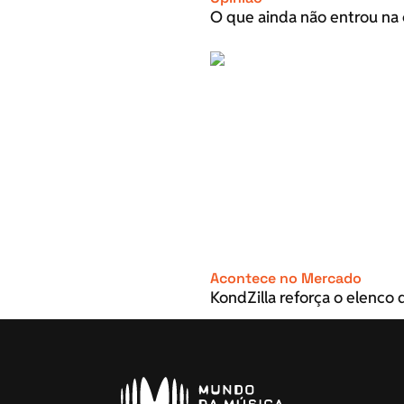
O que ainda não entrou na 
Acontece no Mercado
KondZilla reforça o elenco d