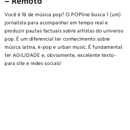
– Remoto
Você é fã de música pop? O POPline busca 1 (um)
jornalista para acompanhar em tempo real e
produzir pautas factuais sobre artistas do universo
pop. É um diferencial ter conhecimento sobre
música latina, k-pop e urban music. É fundamental
ter AGILIDADE e, obviamente, excelente texto-
para site e redes sociais!