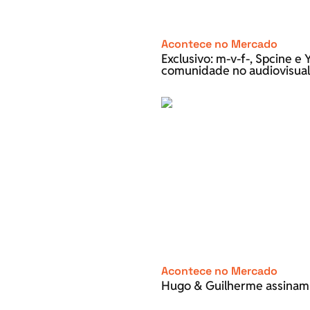
Acontece no Mercado
Exclusivo: m-v-f-, Spcine 
comunidade no audiovisual
Acontece no Mercado
Hugo & Guilherme assinam