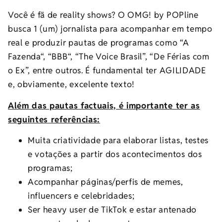
Você é fã de reality shows? O OMG! by POPline
busca 1 (um) jornalista para acompanhar em tempo
real e produzir pautas de programas como “A
Fazenda“, “BBB“, “The Voice Brasil”, “De Férias com
o Ex”, entre outros. É fundamental ter AGILIDADE
e, obviamente, excelente texto!
Além das pautas factuais, é importante ter as
seguintes referências:
Muita criatividade para elaborar listas, testes
e votações a partir dos acontecimentos dos
programas;
Acompanhar páginas/perfis de memes,
influencers e celebridades;
Ser heavy user de TikTok e estar antenado