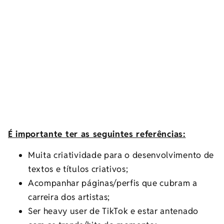
É importante ter as seguintes referências:
Muita criatividade para o desenvolvimento de
textos e títulos criativos;
Acompanhar páginas/perfis que cubram a
carreira dos artistas;
Ser heavy user de TikTok e estar antenado