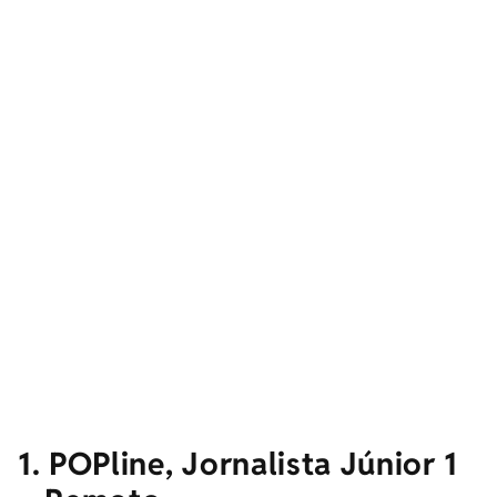
1. POPline, Jornalista Júnior 1