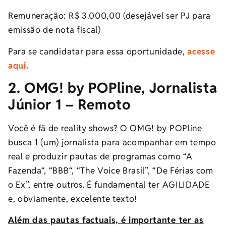
Remuneração: R$ 3.000,00 (desejável ser PJ para
emissão de nota fiscal)
Para se candidatar para essa oportunidade,
acesse
aqui.
2. OMG! by POPline, Jornalista
Júnior 1 – Remoto
Você é fã de reality shows? O OMG! by POPline
busca 1 (um) jornalista para acompanhar em tempo
real e produzir pautas de programas como “A
Fazenda“, “BBB“, “The Voice Brasil”, “De Férias com
o Ex”, entre outros. É fundamental ter AGILIDADE
e, obviamente, excelente texto!
Além das pautas factuais, é importante ter as