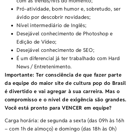
com as trends/hits do momento;
Pró-atividade, bom humor e, sobretudo, ser
ávido por descobrir novidades;
Nível intermediário de Inglês;
Desejável conhecimento de Photoshop e
Edição de Vídeo;
Desejável conhecimento de SEO;
É um diferencial já ter trabalhado com Hard
News / Entretenimento.
Importante: Ter consciência de que fazer parte
da equipe do maior site de cultura pop do Brasil
é divertido e vai agregar à sua carreira. Mas o
compromisso e o nível de exigência são grandes.
Você está pronto para VENCER em equipe?
Carga horária: de segunda a sexta (das 09h às 16h
– com 1h de almoço) e domingo (das 18h às 0h)