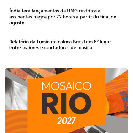
Índia terá lançamentos da UMG restritos a
assinantes pagos por 72 horas a partir do final de
agosto
Relatório da Luminate coloca Brasil em 8º lugar
entre maiores exportadores de música