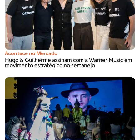
Acontece no Mercado
Hugo & Guilherme assinam com a Warner Music em
movimento estratégico no sertanejo