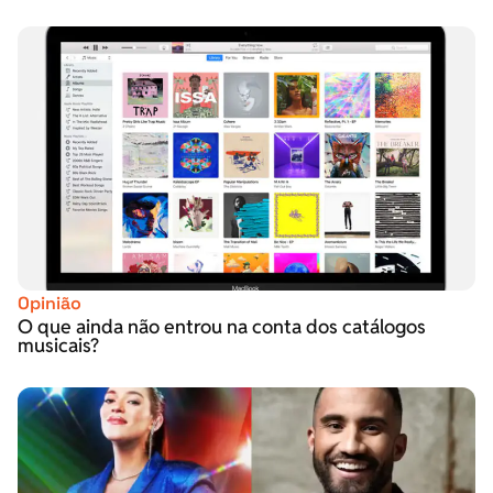
Opinião
O que ainda não entrou na conta dos catálogos
musicais?