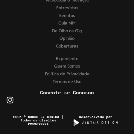
Entrevistas
Eventos
Guia MM
De Olho na Gig
Opinião
Coberturas
Expediente
Quem Somos
Política de Privacidade
Termos de Uso
Conecte-se Conosco
2025 © MUNDO DA MÚSICA |
Desenvolvido por
Todos os direitos
reservados