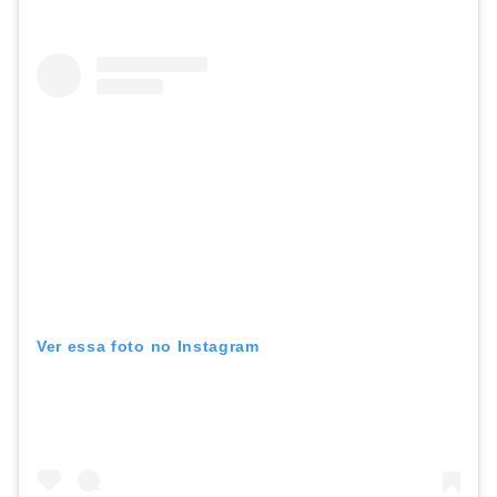
Ver essa foto no Instagram