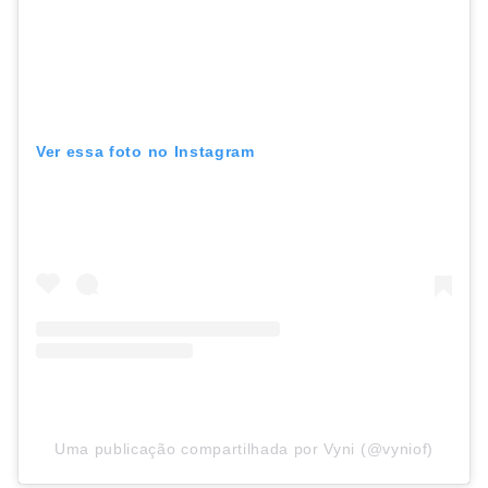
Ver essa foto no Instagram
Uma publicação compartilhada por Vyni (@vyniof)