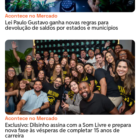
Acontece no Mercado
Lei Paulo Gustavo ganha novas regras para
devolução de saldos por estados e municípios
Acontece no Mercado
Exclusivo: Dilsinho assina com a Som Livre e prepara
nova fase às vésperas de completar 15 anos de
carreira