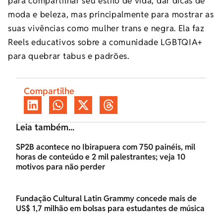
para compartilhar seu estilo de vida, dar dicas de
moda e beleza, mas principalmente para mostrar as
suas vivências como mulher trans e negra. Ela faz
Reels educativos sobre a comunidade LGBTQIA+
para quebrar tabus e padrões.
Compartilhe
Leia também...
SP2B acontece no Ibirapuera com 750 painéis, mil
horas de conteúdo e 2 mil palestrantes; veja 10
motivos para não perder
Fundação Cultural Latin Grammy concede mais de
US$ 1,7 milhão em bolsas para estudantes de música