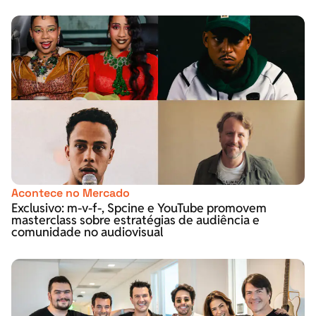
Acontece no Mercado
Exclusivo: m-v-f-, Spcine e YouTube promovem
masterclass sobre estratégias de audiência e
comunidade no audiovisual