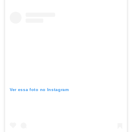
Ver essa foto no Instagram