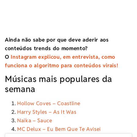
Ainda não sabe por que deve aderir aos
conteúdos trends do momento?
O
Instagram explicou, em entrevista, como
funciona o algoritmo para conteúdos virais!
Músicas mais populares da
semana
Hollow Coves – Coastline
Harry Styles – As It Was
Naika – Sauce
MC Delux – Eu Bem Que Te Avisei