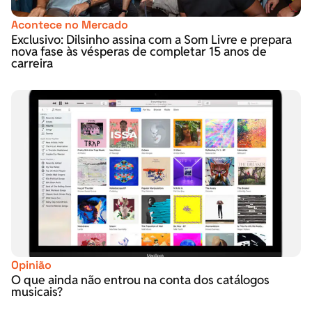
Acontece no Mercado
Exclusivo: Dilsinho assina com a Som Livre e prepara
nova fase às vésperas de completar 15 anos de
carreira
Opinião
O que ainda não entrou na conta dos catálogos
musicais?