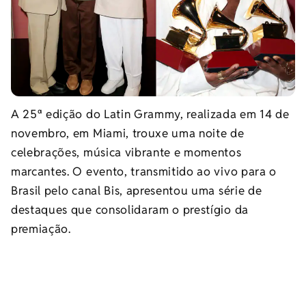
A 25ª edição do Latin Grammy, realizada em 14 de
novembro, em Miami, trouxe uma noite de
celebrações, música vibrante e momentos
marcantes. O evento, transmitido ao vivo para o
Brasil pelo canal Bis, apresentou uma série de
destaques que consolidaram o prestígio da
premiação.