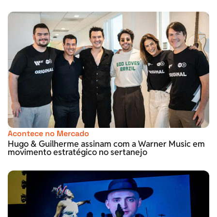
Acontece no Mercado
Hugo & Guilherme assinam com a Warner Music em
movimento estratégico no sertanejo