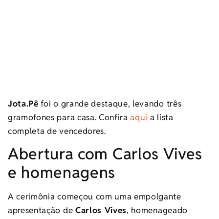
Jota.Pê
foi o grande destaque, levando três
gramofones para casa. Confira
aqui
a lista
completa de vencedores.
Abertura com Carlos Vives
e homenagens
A cerimônia começou com uma empolgante
apresentação de
Carlos Vives
, homenageado