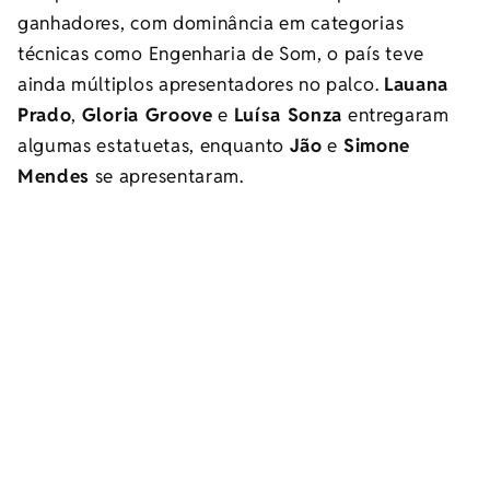
ganhadores, com dominância em categorias
técnicas como Engenharia de Som, o país teve
ainda múltiplos apresentadores no palco.
Lauana
Prado
,
Gloria Groove
e
Luísa Sonza
entregaram
algumas estatuetas, enquanto
Jão
e
Simone
Mendes
se apresentaram.