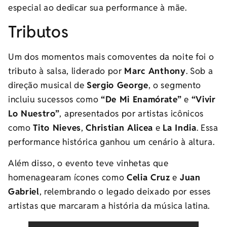
especial ao dedicar sua performance à mãe.
Tributos
Um dos momentos mais comoventes da noite foi o
tributo à salsa, liderado por
Marc Anthony
. Sob a
direção musical de
Sergio George
, o segmento
incluiu sucessos como
“De Mi Enamórate”
e
“Vivir
Lo Nuestro”
, apresentados por artistas icônicos
como
Tito Nieves
,
Christian Alicea
e
La India
. Essa
performance histórica ganhou um cenário à altura.
Além disso, o evento teve vinhetas que
homenagearam ícones como
Celia Cruz
e
Juan
Gabriel
, relembrando o legado deixado por esses
artistas que marcaram a história da música latina.