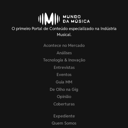
O primeiro Portal de Conteúdo especializado na Indústria
Musical.
Acontece no Mercado
Análises
Tecnologia & Inovação
Entrevistas
Eventos
Guia MM
De Olho na Gig
Opinião
Coberturas
Expediente
Quem Somos