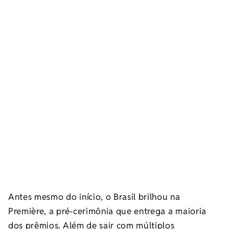
Antes mesmo do início, o Brasil brilhou na
Première, a pré-cerimônia que entrega a maioria
dos prêmios. Além de sair com múltiplos