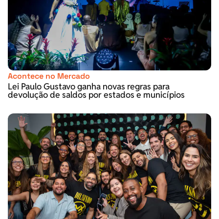
Acontece no Mercado
Lei Paulo Gustavo ganha novas regras para
devolução de saldos por estados e municípios