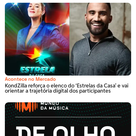
Acontece no Mercado
KondZilla reforça o elenco do ‘Estrelas da Casa’ e vai
orientar a trajetória digital dos participantes