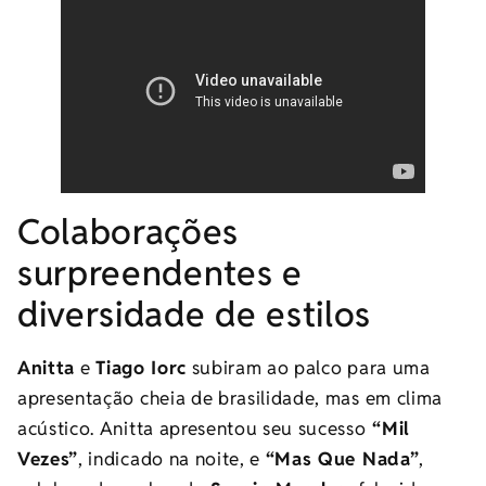
Colaborações
surpreendentes e
diversidade de estilos
Anitta
e
Tiago Iorc
subiram ao palco para uma
apresentação cheia de brasilidade, mas em clima
acústico. Anitta apresentou seu sucesso
“Mil
Vezes”
, indicado na noite, e
“Mas Que Nada”
,