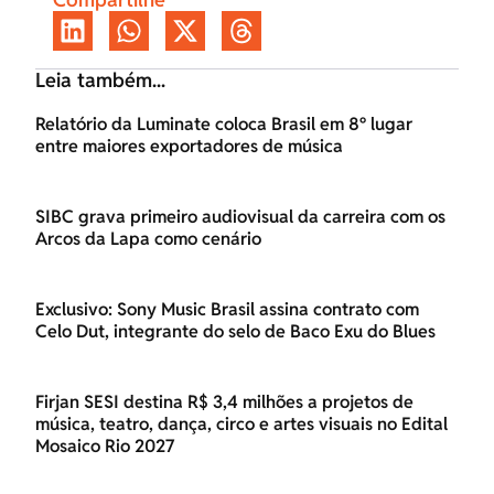
Leia também...
Relatório da Luminate coloca Brasil em 8º lugar
entre maiores exportadores de música
SIBC grava primeiro audiovisual da carreira com os
Arcos da Lapa como cenário
Exclusivo: Sony Music Brasil assina contrato com
Celo Dut, integrante do selo de Baco Exu do Blues
Firjan SESI destina R$ 3,4 milhões a projetos de
música, teatro, dança, circo e artes visuais no Edital
Mosaico Rio 2027