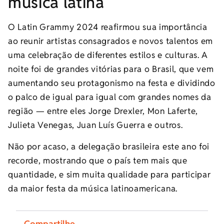
música latina
O Latin Grammy 2024 reafirmou sua importância
ao reunir artistas consagrados e novos talentos em
uma celebração de diferentes estilos e culturas. A
noite foi de grandes vitórias para o Brasil, que vem
aumentando seu protagonismo na festa e dividindo
o palco de igual para igual com grandes nomes da
região — entre eles Jorge Drexler, Mon Laferte,
Julieta Venegas, Juan Luís Guerra e outros.
Não por acaso, a delegação brasileira este ano foi
recorde, mostrando que o país tem mais que
quantidade, e sim muita qualidade para participar
da maior festa da música latinoamericana.
Compartilhe