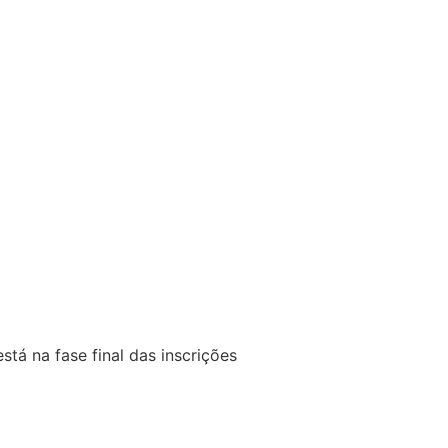
stá na fase final das inscrições