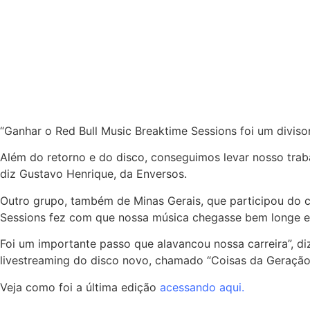
“Ganhar o Red Bull Music Breaktime Sessions foi um diviso
Além do retorno e do disco, conseguimos levar nosso trab
diz Gustavo Henrique, da Enversos.
Outro grupo, também de Minas Gerais, que participou do 
Sessions fez com que nossa música chegasse bem longe 
Foi um importante passo que alavancou nossa carreira”, di
livestreaming do disco novo, chamado “Coisas da Geração
Veja como foi a última edição
acessando aqui.