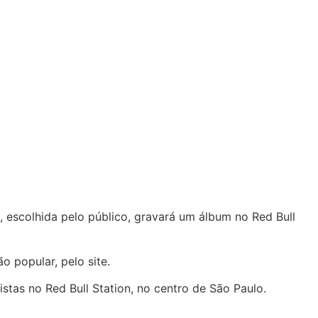
 escolhida pelo público, gravará um álbum no Red Bull
o popular, pelo site.
tas no Red Bull Station, no centro de São Paulo.