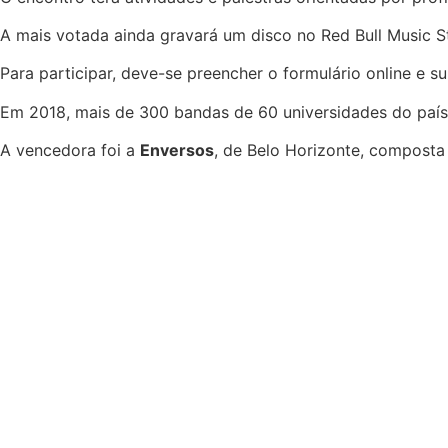
A mais votada ainda gravará um disco no Red Bull Music 
Para participar, deve-se preencher o formulário online e 
Em 2018, mais de 300 bandas de 60 universidades do país
A vencedora foi a
Enversos
, de Belo Horizonte, composta