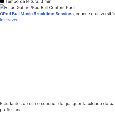
Tempo de leitura: 3 min
O
Red Bull Music Breaktime Sessions
,
concurso universitár
inscrever.
Estudantes de curso superior de qualquer faculdade do pa
profissional.