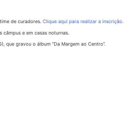
 time de curadores.
Clique aqui para realizar a inscrição.
s câmpus e em casas noturnas.
G), que gravou o álbum “Da Margem ao Centro”.