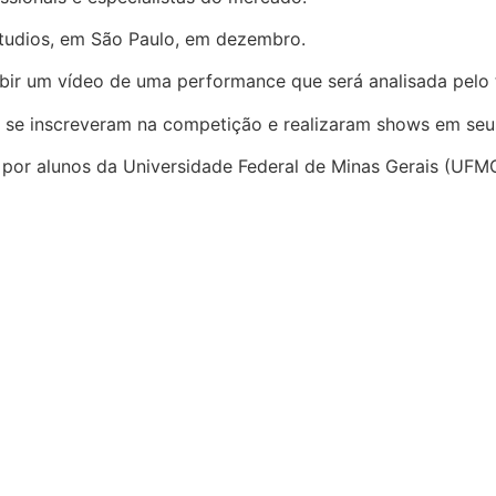
Studios, em São Paulo, em dezembro.
subir um vídeo de uma performance que será analisada pelo
 se inscreveram na competição e realizaram shows em seu
 por alunos da Universidade Federal de Minas Gerais (UFM