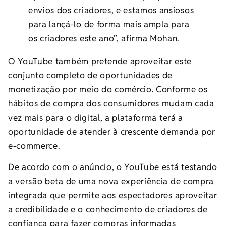
envios dos criadores, e estamos ansiosos
para lançá-lo de forma mais ampla para
os criadores este ano”, afirma Mohan.
O YouTube também pretende aproveitar este
conjunto completo de oportunidades de
monetização por meio do comércio. Conforme os
hábitos de compra dos consumidores mudam cada
vez mais para o digital, a plataforma terá a
oportunidade de atender à crescente demanda por
e-commerce.
De acordo com o anúncio, o YouTube está testando
a versão beta de uma nova experiência de compra
integrada que permite aos espectadores aproveitar
a credibilidade e o conhecimento de criadores de
confiança para fazer compras informadas