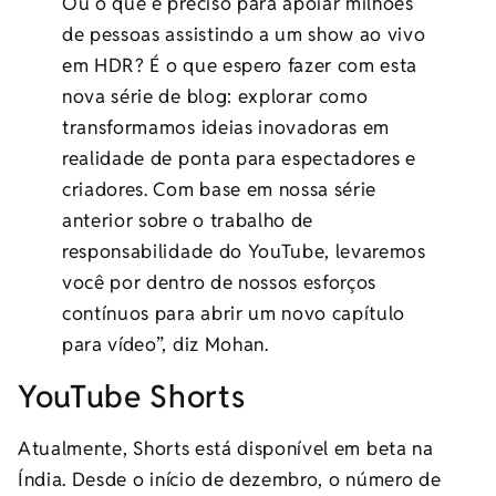
Ou o que é preciso para apoiar milhões
de pessoas assistindo a um show ao vivo
em HDR? É o que espero fazer com esta
nova série de blog: explorar como
transformamos ideias inovadoras em
realidade de ponta para espectadores e
criadores. Com base em nossa série
anterior sobre o trabalho de
responsabilidade do YouTube, levaremos
você por dentro de nossos esforços
contínuos para abrir um novo capítulo
para vídeo”, diz Mohan.
YouTube Shorts
Atualmente, Shorts está disponível em beta na
Índia. Desde o início de dezembro, o número de