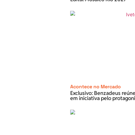
Acontece no Mercado
Exclusivo: Benzadeus reún
em iniciativa pelo protago