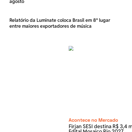
agosto
Relatório da Luminate coloca Brasil em 8º lugar
entre maiores exportadores de música
Acontece no Mercado
Firjan SESI destina R$ 3,4 m
Edital Mosaico Rio 2027