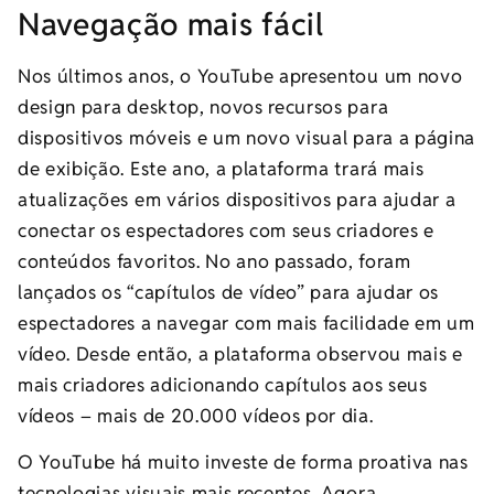
Navegação mais fácil
Nos últimos anos, o YouTube apresentou um novo
design para desktop, novos recursos para
dispositivos móveis e um novo visual para a página
de exibição. Este ano, a plataforma trará mais
atualizações em vários dispositivos para ajudar a
conectar os espectadores com seus criadores e
conteúdos favoritos. No ano passado, foram
lançados os “capítulos de vídeo” para ajudar os
espectadores a navegar com mais facilidade em um
vídeo. Desde então, a plataforma observou mais e
mais criadores adicionando capítulos aos seus
vídeos – mais de 20.000 vídeos por dia.
O YouTube há muito investe de forma proativa nas
tecnologias visuais mais recentes. Agora