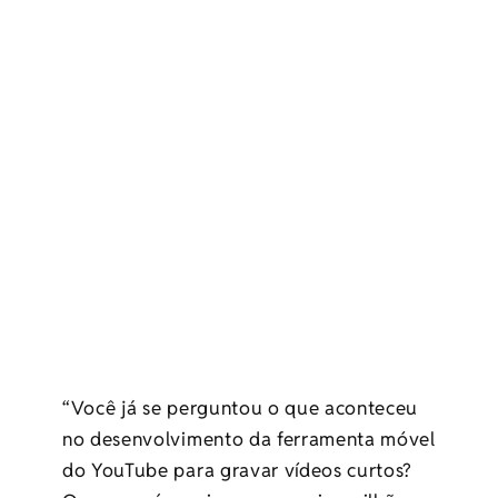
“Você já se perguntou o que aconteceu
no desenvolvimento da ferramenta móvel
do YouTube para gravar vídeos curtos?