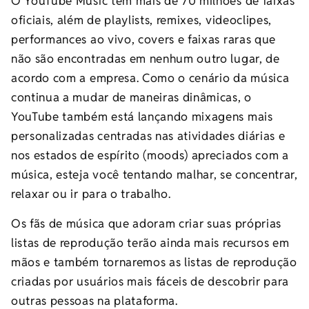
O YouTube Music tem mais de 70 milhões de faixas
oficiais, além de playlists, remixes, videoclipes,
performances ao vivo, covers e faixas raras que
não são encontradas em nenhum outro lugar, de
acordo com a empresa. Como o cenário da música
continua a mudar de maneiras dinâmicas, o
YouTube também está lançando mixagens mais
personalizadas centradas nas atividades diárias e
nos estados de espírito (moods) apreciados com a
música, esteja você tentando malhar, se concentrar,
relaxar ou ir para o trabalho.
Os fãs de música que adoram criar suas próprias
listas de reprodução terão ainda mais recursos em
mãos e também tornaremos as listas de reprodução
criadas por usuários mais fáceis de descobrir para
outras pessoas na plataforma.