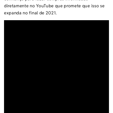
diretamente no YouTube que promete que isso se
expanda no final de 2021.