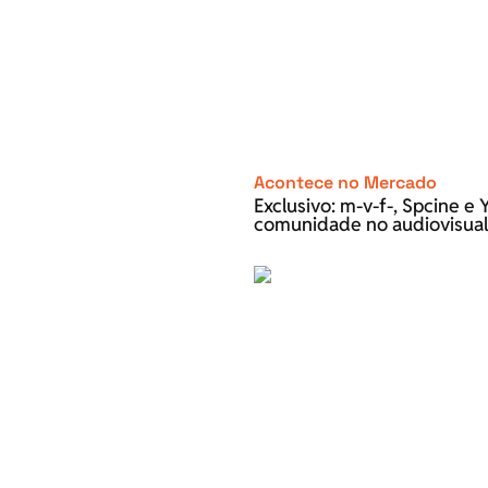
Acontece no Mercado
Exclusivo: m-v-f-, Spcine 
comunidade no audiovisual