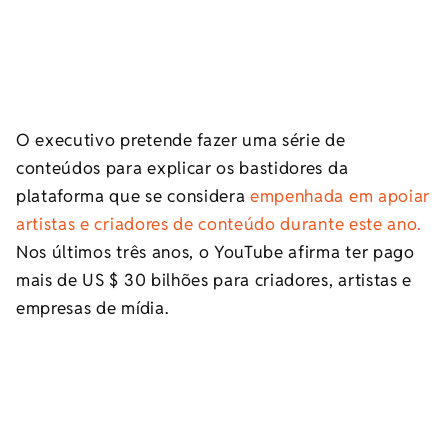
O executivo pretende fazer uma série de
conteúdos para explicar os bastidores da
plataforma que se considera
empenhada em apoiar
artistas e criadores de conteúdo durante este ano.
Nos últimos três anos, o YouTube afirma ter pago
mais de US $ 30 bilhões para criadores, artistas e
empresas de mídia.