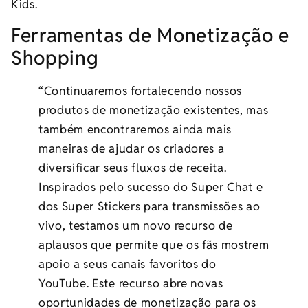
Kids.
Ferramentas de Monetização e
Shopping
“Continuaremos fortalecendo nossos
produtos de monetização existentes, mas
também encontraremos ainda mais
maneiras de ajudar os criadores a
diversificar seus fluxos de receita.
Inspirados pelo sucesso do Super Chat e
dos Super Stickers para transmissões ao
vivo, testamos um novo recurso de
aplausos que permite que os fãs mostrem
apoio a seus canais favoritos do
YouTube. Este recurso abre novas
oportunidades de monetização para os