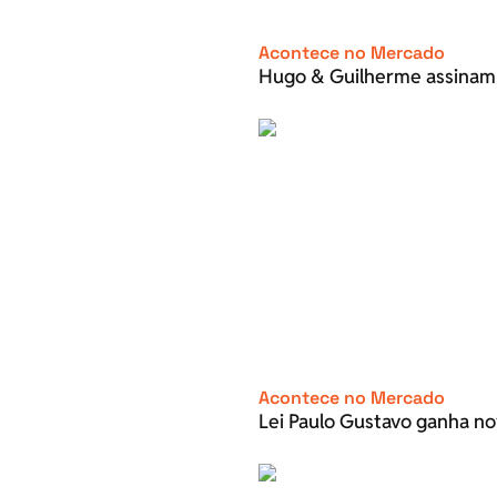
Acontece no Mercado
Hugo & Guilherme assinam
Acontece no Mercado
Lei Paulo Gustavo ganha no