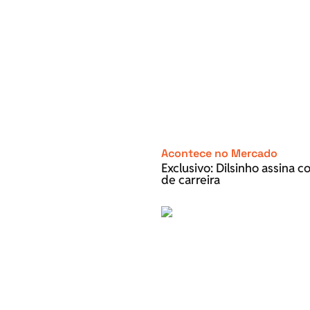
Acontece no Mercado
Exclusivo: Dilsinho assina 
de carreira