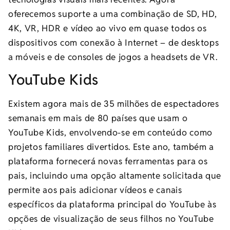
oferecemos suporte a uma combinação de SD, HD,
4K, VR, HDR e vídeo ao vivo em quase todos os
dispositivos com conexão à Internet – de desktops
a móveis e de consoles de jogos a headsets de VR.
YouTube Kids
Existem agora mais de 35 milhões de espectadores
semanais em mais de 80 países que usam o
YouTube Kids, envolvendo-se em conteúdo como
projetos familiares divertidos. Este ano, também a
plataforma fornecerá novas ferramentas para os
pais, incluindo uma opção altamente solicitada que
permite aos pais adicionar vídeos e canais
específicos da plataforma principal do YouTube às
opções de visualização de seus filhos no YouTube