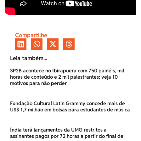
Compartilhe
Leia também...
SP2B acontece no Ibirapuera com 750 painéis, mil
horas de conteúdo e 2 mil palestrantes; veja 10
motivos para não perder
Fundação Cultural Latin Grammy concede mais de
US$ 1,7 milhão em bolsas para estudantes de música
Índia terá lançamentos da UMG restritos a
assinantes pagos por 72 horas a partir do final de