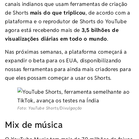
canais indianos que usam ferramentas de criação
de Shorts
mais do que triplicou
, de acordo com a
plataforma e o reprodutor de Shorts do YouTube
agora está recebendo mais de
3,5 bilhões de
visualizações diárias em todo o mundo
.
Nas próximas semanas, a plataforma começará a
expandir o beta para os EUA, disponibilizando
nossas ferramentas para ainda mais criadores para
que eles possam começar a usar os Shorts.
Foto: YouTube Shorts/Divulgação
Mix de música