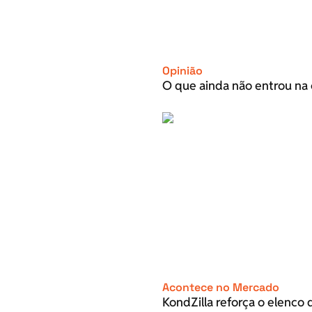
Opinião
O que ainda não entrou na 
Acontece no Mercado
KondZilla reforça o elenco d