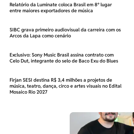
Relatório da Luminate coloca Brasil em 8º lugar
entre maiores exportadores de música
SIBC grava primeiro audiovisual da carreira com os
Arcos da Lapa como cenário
Exclusivo: Sony Music Brasil assina contrato com
Celo Dut, integrante do selo de Baco Exu do Blues
Firjan SESI destina R$ 3,4 milhões a projetos de
música, teatro, dança, circo e artes visuais no Edital
Mosaico Rio 2027