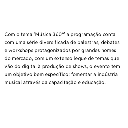
Com o tema ‘Música 360º’ a programação conta
com uma série diversificada de palestras, debates
e workshops protagonizados por grandes nomes
do mercado, com um extenso leque de temas que
vão do digital à produção de shows, o evento tem
um objetivo bem específico: fomentar a indústria
musical através da capacitação e educação.