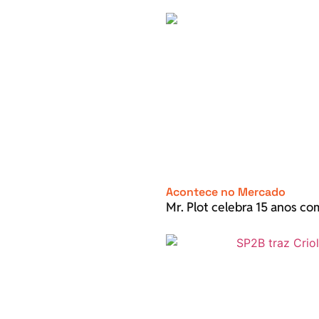
Acontece no Mercado
Mr. Plot celebra 15 anos c