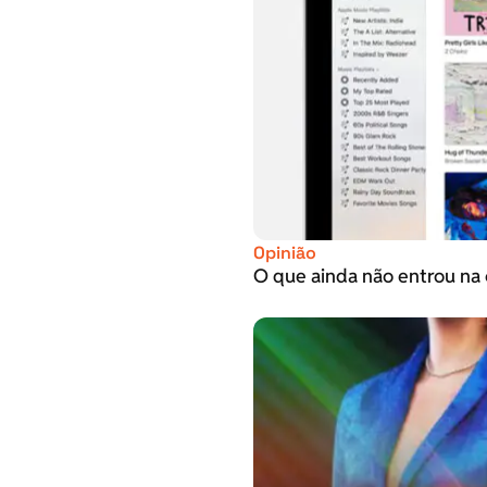
Opinião
O que ainda não entrou na 