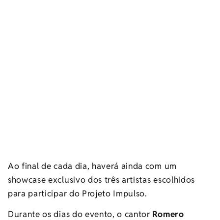
Ao final de cada dia, haverá ainda com um
showcase exclusivo dos três artistas escolhidos
para participar do Projeto Impulso.
Durante os dias do evento, o cantor
Romero