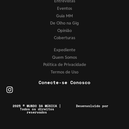
Entrevistas
Eventos
Guia MM
De Olho na Gig
Opinião
Coberturas
Expediente
Quem Somos
Política de Privacidade
Termos de Uso
Conecte-se Conosco
2025 © MUNDO DA MÚSICA |
Desenvolvido por
Todos os direitos
reservados