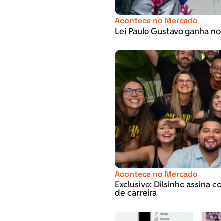
Acontece no Mercado
Lei Paulo Gustavo ganha no
Acontece no Mercado
Exclusivo: Dilsinho assina 
de carreira