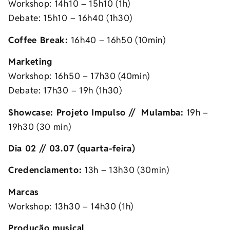
Workshop: 14h10 – 15h10 (1h)
Debate: 15h10 – 16h40 (1h30)
Coffee Break:
16h40 – 16h50 (10min)
Marketing
Workshop: 16h50 – 17h30 (40min)
Debate: 17h30 – 19h (1h30)
Showcase: Projeto Impulso // Mulamba:
19h –
19h30 (30 min)
Dia 02 // 03.07 (quarta-feira)
Credenciamento:
13h – 13h30 (30min)
Marcas
Workshop: 13h30 – 14h30 (1h)
Produção musical