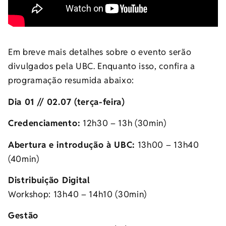
Em breve mais detalhes sobre o evento serão
divulgados pela UBC. Enquanto isso, confira a
programação resumida abaixo:
Dia 01 // 02.07 (terça-feira)
Credenciamento:
12h30 – 13h (30min)
Abertura e introdução à UBC:
13h00 – 13h40
(40min)
Distribuição Digital
Workshop: 13h40 – 14h10 (30min)
Gestão