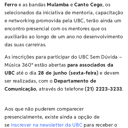
Ferro
e as bandas
Mulamba
e
Canto Cego
, os
selecionados da iniciativa de mentoria, capacitação
e networking promovida pela UBC, terão ainda um
encontro presencial com os mentores que os
auxiliarão ao longo de um ano no desenvolvimento
das suas carreiras.
As inscrições para participar do UBC Sem Dúvida –
Música 360º estão abertas
para associados da
UBC
até o dia
28 de junho (sexta-feira)
e devem
ser realizadas, com o
Departamento de
Comunicação
, através do telefone
(21) 2223-3233
.
Aos que não puderem comparecer
presencialmente, existe ainda a opção de
se
inscrever na newsletter da UBC
para receber o