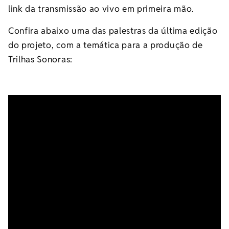
link da transmissão ao vivo em primeira mão.
Confira abaixo uma das palestras da última edição
do projeto, com a temática para a produção de
Trilhas Sonoras: