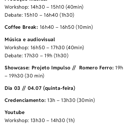
Workshop: 14h30 – 15h10 (40min)
Debate: 15h10 – 16h40 (1h30)
Coffee Break:
16h40 – 16h50 (10min)
Música e audiovisual
Workshop: 16h50 – 17h30 (40min)
Debate: 17h30 – 19h (1h30)
Showcase: Projeto Impulso // Romero Ferro:
19h
– 19h30 (30 min)
Dia 03 // 04.07 (quinta-feira)
Credenciamento:
13h – 13h30 (30min)
Youtube
Workshop: 13h30 – 14h30 (1h)