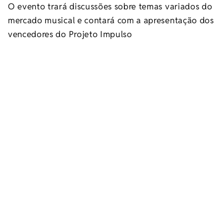
O evento trará discussões sobre temas variados do
mercado musical e contará com a apresentação dos
vencedores do Projeto Impulso