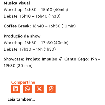
Música visual
Workshop: 14h30 – 15h10 (40min)
Debate: 15h10 – 16h40 (1h30)
Coffee Break:
16h40 – 16h50 (10min)
Produção de show
Workshop: 16h50 – 17h30 (40min)
Debate: 17h30 – 19h (1h30)
Showcase: Projeto Impulso // Canto Cego:
19h –
19h30 (30 min)
Compartilhe
Leia também...